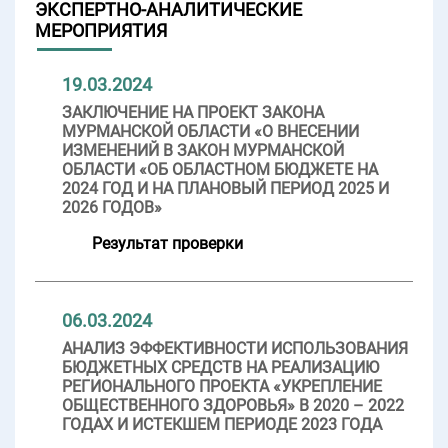
ЭКСПЕРТНО-АНАЛИТИЧЕСКИЕ
МЕРОПРИЯТИЯ
19.03.2024
ЗАКЛЮЧЕНИЕ НА ПРОЕКТ ЗАКОНА
МУРМАНСКОЙ ОБЛАСТИ «О ВНЕСЕНИИ
ИЗМЕНЕНИЙ В ЗАКОН МУРМАНСКОЙ
ОБЛАСТИ «ОБ ОБЛАСТНОМ БЮДЖЕТЕ НА
2024 ГОД И НА ПЛАНОВЫЙ ПЕРИОД 2025 И
2026 ГОДОВ»
Результат проверки
06.03.2024
АНАЛИЗ ЭФФЕКТИВНОСТИ ИСПОЛЬЗОВАНИЯ
БЮДЖЕТНЫХ СРЕДСТВ НА РЕАЛИЗАЦИЮ
РЕГИОНАЛЬНОГО ПРОЕКТА «УКРЕПЛЕНИЕ
ОБЩЕСТВЕННОГО ЗДОРОВЬЯ» В 2020 – 2022
ГОДАХ И ИСТЕКШЕМ ПЕРИОДЕ 2023 ГОДА