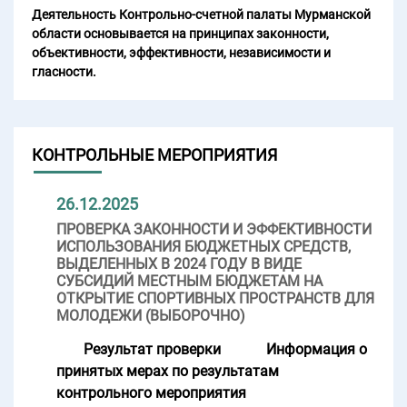
Деятельность Контрольно-счетной палаты Мурманской
области основывается на принципах законности,
объективности, эффективности, независимости и
гласности.
КОНТРОЛЬНЫЕ МЕРОПРИЯТИЯ
26.12.2025
ПРОВЕРКА ЗАКОННОСТИ И ЭФФЕКТИВНОСТИ
ИСПОЛЬЗОВАНИЯ БЮДЖЕТНЫХ СРЕДСТВ,
ВЫДЕЛЕННЫХ В 2024 ГОДУ В ВИДЕ
СУБСИДИЙ МЕСТНЫМ БЮДЖЕТАМ НА
ОТКРЫТИЕ СПОРТИВНЫХ ПРОСТРАНСТВ ДЛЯ
МОЛОДЕЖИ (ВЫБОРОЧНО)
Результат проверки
Информация о
принятых мерах по результатам
контрольного мероприятия