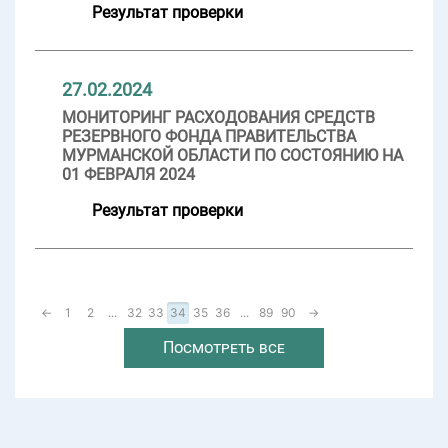
Результат проверки
27.02.2024
МОНИТОРИНГ РАСХОДОВАНИЯ СРЕДСТВ
РЕЗЕРВНОГО ФОНДА ПРАВИТЕЛЬСТВА
МУРМАНСКОЙ ОБЛАСТИ ПО СОСТОЯНИЮ НА
01 ФЕВРАЛЯ 2024
Результат проверки
←
1
2
...
32
33
34
35
36
...
89
90
→
Посмотреть все