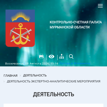
КОНТРОЛЬНО-СЧЕТНАЯ ПАЛАТА
МУРМАНСКОЙ ОБЛАСТИ
Погода в Мурманске
Воскресенье, 09 Августа 2026, 11:16
ДЕЯТЕЛЬНОСТЬ
ГЛАВНАЯ
ДЕЯТЕЛЬНОСТЬ ЭКСПЕРТНО-АНАЛИТИЧЕСКИЕ МЕРОПРИЯТИЯ
ДЕЯТЕЛЬНОСТЬ