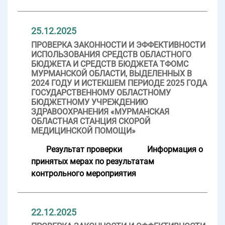
25.12.2025
ПРОВЕРКА ЗАКОННОСТИ И ЭФФЕКТИВНОСТИ
ИСПОЛЬЗОВАНИЯ СРЕДСТВ ОБЛАСТНОГО
БЮДЖЕТА И СРЕДСТВ БЮДЖЕТА ТФОМС
МУРМАНСКОЙ ОБЛАСТИ, ВЫДЕЛЕННЫХ В
2024 ГОДУ И ИСТЕКШЕМ ПЕРИОДЕ 2025 ГОДА
ГОСУДАРСТВЕННОМУ ОБЛАСТНОМУ
БЮДЖЕТНОМУ УЧРЕЖДЕНИЮ
ЗДРАВООХРАНЕНИЯ «МУРМАНСКАЯ
ОБЛАСТНАЯ СТАНЦИЯ СКОРОЙ
МЕДИЦИНСКОЙ ПОМОЩИ»
Результат проверки
Информация о
принятых мерах по результатам
контрольного мероприятия
22.12.2025