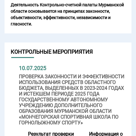
Деятельность Контрольно-счетной палаты Мурманской
области основывается на принципах законности,
объективности, эффективности, независимости и
гласности.
КОНТРОЛЬНЫЕ МЕРОПРИЯТИЯ
10.07.2025
ПРОВЕРКА ЗАКОННОСТИ И ЭФФЕКТИВНОСТИ
ИСПОЛЬЗОВАНИЯ СРЕДСТВ ОБЛАСТНОГО
БЮДЖЕТА, ВЫДЕЛЕННЫХ В 2023-2024 ГОДАХ
И ИСТЕКШЕМ ПЕРИОДЕ 2025 ГОДА
ГОСУДАРСТВЕННОМУ АВТОНОМНОМУ
УЧРЕЖДЕНИЮ ДОПОЛНИТЕЛЬНОГО
ОБРАЗОВАНИЯ МУРМАНСКОЙ ОБЛАСТИ
«МОНЧЕГОРСКАЯ СПОРТИВНАЯ ШКОЛА ПО
ГОРНОЛЫЖНОМУ СПОРТУ»
Результат проверки
Информация о