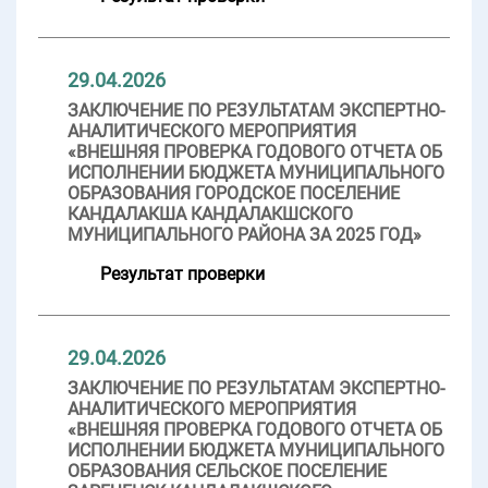
29.04.2026
ЗАКЛЮЧЕНИЕ ПО РЕЗУЛЬТАТАМ ЭКСПЕРТНО-
АНАЛИТИЧЕСКОГО МЕРОПРИЯТИЯ
«ВНЕШНЯЯ ПРОВЕРКА ГОДОВОГО ОТЧЕТА ОБ
ИСПОЛНЕНИИ БЮДЖЕТА МУНИЦИПАЛЬНОГО
ОБРАЗОВАНИЯ ГОРОДСКОЕ ПОСЕЛЕНИЕ
КАНДАЛАКША КАНДАЛАКШСКОГО
МУНИЦИПАЛЬНОГО РАЙОНА ЗА 2025 ГОД»
Результат проверки
29.04.2026
ЗАКЛЮЧЕНИЕ ПО РЕЗУЛЬТАТАМ ЭКСПЕРТНО-
АНАЛИТИЧЕСКОГО МЕРОПРИЯТИЯ
«ВНЕШНЯЯ ПРОВЕРКА ГОДОВОГО ОТЧЕТА ОБ
ИСПОЛНЕНИИ БЮДЖЕТА МУНИЦИПАЛЬНОГО
ОБРАЗОВАНИЯ СЕЛЬСКОЕ ПОСЕЛЕНИЕ