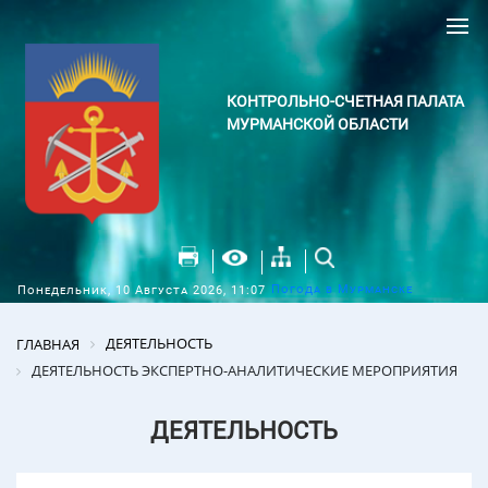
КОНТРОЛЬНО-СЧЕТНАЯ ПАЛАТА
МУРМАНСКОЙ ОБЛАСТИ
Погода в Мурманске
Понедельник, 10 Августа 2026, 11:07
ДЕЯТЕЛЬНОСТЬ
ГЛАВНАЯ
ДЕЯТЕЛЬНОСТЬ ЭКСПЕРТНО-АНАЛИТИЧЕСКИЕ МЕРОПРИЯТИЯ
ДЕЯТЕЛЬНОСТЬ