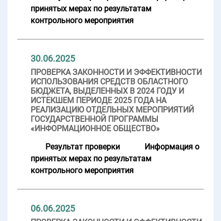
принятых мерах по результатам
контрольного мероприятия
30.06.2025
ПРОВЕРКА ЗАКОННОСТИ И ЭФФЕКТИВНОСТИ
ИСПОЛЬЗОВАНИЯ СРЕДСТВ ОБЛАСТНОГО
БЮДЖЕТА, ВЫДЕЛЕННЫХ В 2024 ГОДУ И
ИСТЕКШЕМ ПЕРИОДЕ 2025 ГОДА НА
РЕАЛИЗАЦИЮ ОТДЕЛЬНЫХ МЕРОПРИЯТИЙ
ГОСУДАРСТВЕННОЙ ПРОГРАММЫ
«ИНФОРМАЦИОННОЕ ОБЩЕСТВО»
Результат проверки
Информация о
принятых мерах по результатам
контрольного мероприятия
06.06.2025