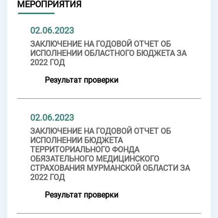
МЕРОПРИЯТИЯ
02.06.2023
ЗАКЛЮЧЕНИЕ НА ГОДОВОЙ ОТЧЕТ ОБ
ИСПОЛНЕНИИ ОБЛАСТНОГО БЮДЖЕТА ЗА
2022 ГОД
Результат проверки
02.06.2023
ЗАКЛЮЧЕНИЕ НА ГОДОВОЙ ОТЧЕТ ОБ
ИСПОЛНЕНИИ БЮДЖЕТА
ТЕРРИТОРИАЛЬНОГО ФОНДА
ОБЯЗАТЕЛЬНОГО МЕДИЦИНСКОГО
СТРАХОВАНИЯ МУРМАНСКОЙ ОБЛАСТИ ЗА
2022 ГОД
Результат проверки