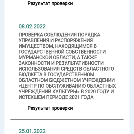
Результат проверки
08.02.2022
ПРОВЕРКА СОБЛЮДЕНИЯ ПОРЯДКА
УПРАВЛЕНИЯ И РАСПОРЯЖЕНИЯ
ИМУЩЕСТВОМ, НАХОДЯЩИМСЯ В
ГОСУДАРСТВЕННОЙ СОБСТВЕННОСТИ
МУРМАНСКОЙ ОБЛАСТИ, А ТАКЖЕ
ЗАКОННОСТИ И РЕЗУЛЬТАТИВНОСТИ
ИСПОЛЬЗОВАНИЯ СРЕДСТВ ОБЛАСТНОГО
БЮДЖЕТА В ГОСУДАРСТВЕННОМ
ОБЛАСТНОМ БЮДЖЕТНОМ УЧРЕЖДЕНИИ
«ЦЕНТР ПО ОБСЛУЖИВАНИЮ ОБЛАСТНЫХ
УЧРЕЖДЕНИЙ КУЛЬТУРЫ» В 2020 ГОДУ И
ИСТЕКШЕМ ПЕРИОДЕ 2021 ГОДА
Результат проверки
25.01.2022