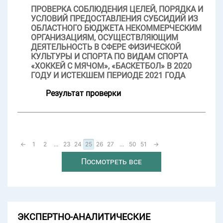
ПРОВЕРКА СОБЛЮДЕНИЯ ЦЕЛЕЙ, ПОРЯДКА И
УСЛОВИЙ ПРЕДОСТАВЛЕНИЯ СУБСИДИЙ ИЗ
ОБЛАСТНОГО БЮДЖЕТА НЕКОММЕРЧЕСКИМ
ОРГАНИЗАЦИЯМ, ОСУЩЕСТВЛЯЮЩИМ
ДЕЯТЕЛЬНОСТЬ В СФЕРЕ ФИЗИЧЕСКОЙ
КУЛЬТУРЫ И СПОРТА ПО ВИДАМ СПОРТА
«ХОККЕЙ С МЯЧОМ», «БАСКЕТБОЛ» В 2020
ГОДУ И ИСТЕКШЕМ ПЕРИОДЕ 2021 ГОДА
Результат проверки
←
1
2
...
23
24
25
26
27
...
50
51
→
Посмотреть все
ЭКСПЕРТНО-АНАЛИТИЧЕСКИЕ