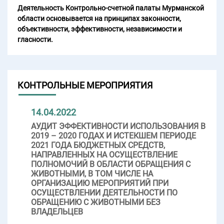
Деятельность Контрольно-счетной палаты Мурманской
области основывается на принципах законности,
объективности, эффективности, независимости и
гласности.
КОНТРОЛЬНЫЕ МЕРОПРИЯТИЯ
14.04.2022
АУДИТ ЭФФЕКТИВНОСТИ ИСПОЛЬЗОВАНИЯ В
2019 – 2020 ГОДАХ И ИСТЕКШЕМ ПЕРИОДЕ
2021 ГОДА БЮДЖЕТНЫХ СРЕДСТВ,
НАПРАВЛЕННЫХ НА ОСУЩЕСТВЛЕНИЕ
ПОЛНОМОЧИЙ В ОБЛАСТИ ОБРАЩЕНИЯ С
ЖИВОТНЫМИ, В ТОМ ЧИСЛЕ НА
ОРГАНИЗАЦИЮ МЕРОПРИЯТИЙ ПРИ
ОСУЩЕСТВЛЕНИИ ДЕЯТЕЛЬНОСТИ ПО
ОБРАЩЕНИЮ С ЖИВОТНЫМИ БЕЗ
ВЛАДЕЛЬЦЕВ