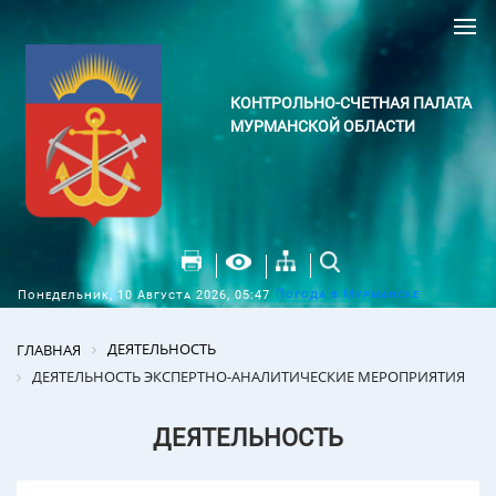
КОНТРОЛЬНО-СЧЕТНАЯ ПАЛАТА
МУРМАНСКОЙ ОБЛАСТИ
Погода в Мурманске
Понедельник, 10 Августа 2026, 05:47
ДЕЯТЕЛЬНОСТЬ
ГЛАВНАЯ
ДЕЯТЕЛЬНОСТЬ ЭКСПЕРТНО-АНАЛИТИЧЕСКИЕ МЕРОПРИЯТИЯ
ДЕЯТЕЛЬНОСТЬ