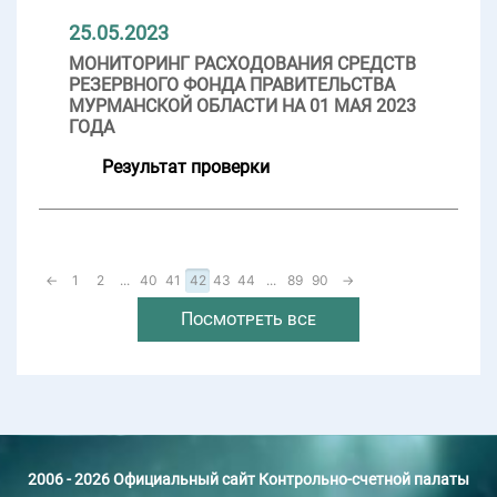
25.05.2023
МОНИТОРИНГ РАСХОДОВАНИЯ СРЕДСТВ
РЕЗЕРВНОГО ФОНДА ПРАВИТЕЛЬСТВА
МУРМАНСКОЙ ОБЛАСТИ НА 01 МАЯ 2023
ГОДА
Результат проверки
←
1
2
...
40
41
42
43
44
...
89
90
→
Посмотреть все
2006 - 2026 Официальный сайт Контрольно-счетной палаты