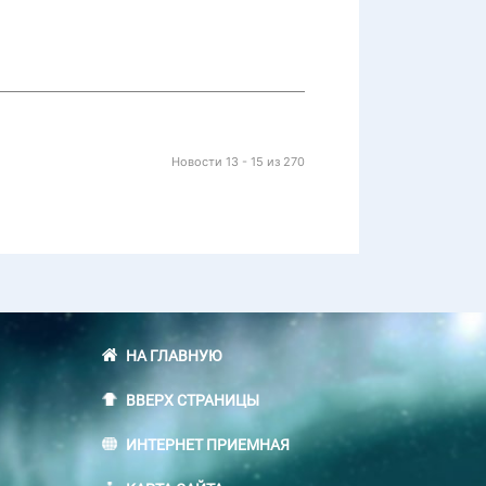
Новости 13 - 15 из 270
НА ГЛАВНУЮ
ВВЕРХ СТРАНИЦЫ
ИНТЕРНЕТ ПРИЕМНАЯ