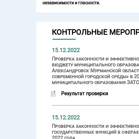
независимости и гласности.
КОНТРОЛЬНЫЕ МЕРОП
15.12.2022
Проверка законности и эффективн
бюджету муниципального образова
Александровск Мурманской област
современной городской среды» в 20
муниципального образования ЗАТО
Результат проверки
15.12.2022
Проверка законности и эффективно
государственных функций в сферах
2022 года