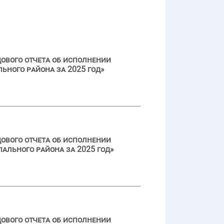
ового отчета об исполнении
ьного района за 2025 год»
ового отчета об исполнении
ального района за 2025 год»
ового отчета об исполнении