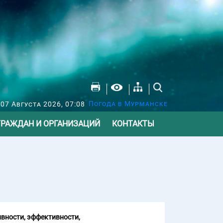
Погода в Мурманске
07 Августа 2026, 07:08
ГРАЖДАН И ОРГАНИЗАЦИЙ
КОНТАКТЫ
вности, эффективности,