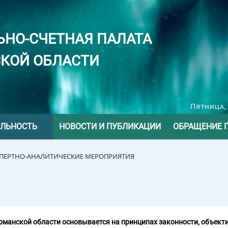
ЬНО-СЧЕТНАЯ ПАЛАТА
КОЙ ОБЛАСТИ
Пятница, 
ЕЛЬНОСТЬ
НОВОСТИ И ПУБЛИКАЦИИ
ОБРАЩЕНИЕ 
СПЕРТНО-АНАЛИТИЧЕСКИЕ МЕРОПРИЯТИЯ
манской области основывается на принципах законности, объекти