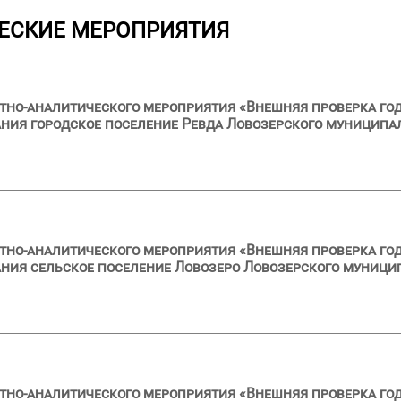
ЕСКИЕ МЕРОПРИЯТИЯ
тно-аналитического мероприятия «Внешняя проверка год
ия городское поселение Ревда Ловозерского муниципал
тно-аналитического мероприятия «Внешняя проверка год
ия сельское поселение Ловозеро Ловозерского муницип
тно-аналитического мероприятия «Внешняя проверка год