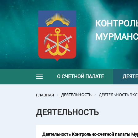
КОНТРОЛ
МУРМАНС
О СЧЕТНОЙ ПАЛАТЕ
ДЕЯТ
Toggle navigation
ДЕЯТЕЛЬНОСТЬ
ДЕЯТЕЛЬНОСТЬ ЭК
ГЛАВНАЯ
ДЕЯТЕЛЬНОСТЬ
Деятельность Контрольно-счетной палаты Мур