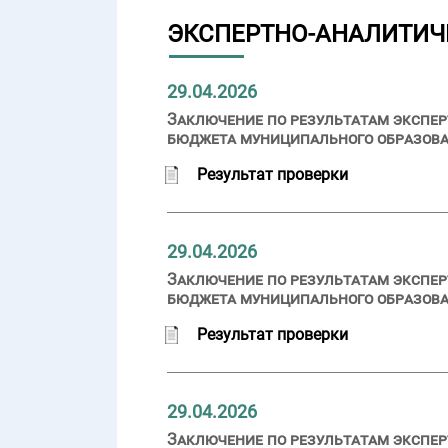
ЭКСПЕРТНО-АНАЛИТИЧ
29.04.2026
Заключение по результатам экспер
бюджета муниципального образован
Результат проверки
29.04.2026
Заключение по результатам экспер
бюджета муниципального образован
Результат проверки
29.04.2026
Заключение по результатам экспер