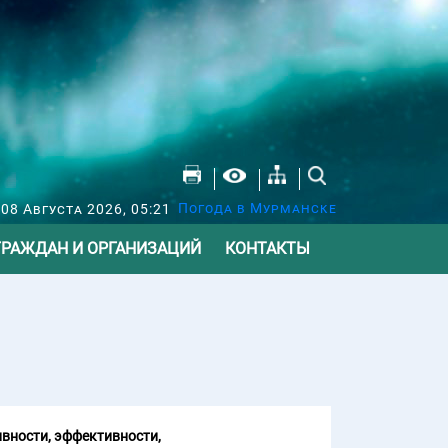
Погода в Мурманске
 08 Августа 2026, 05:21
ГРАЖДАН И ОРГАНИЗАЦИЙ
КОНТАКТЫ
вности, эффективности,