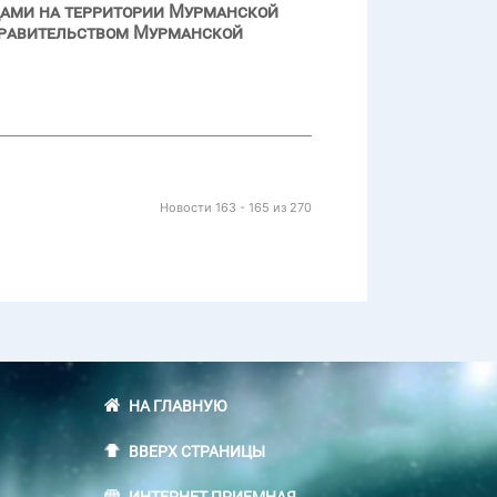
ами на территории Мурманской
Правительством Мурманской
Новости 163 - 165 из 270
НА ГЛАВНУЮ
ВВЕРХ СТРАНИЦЫ