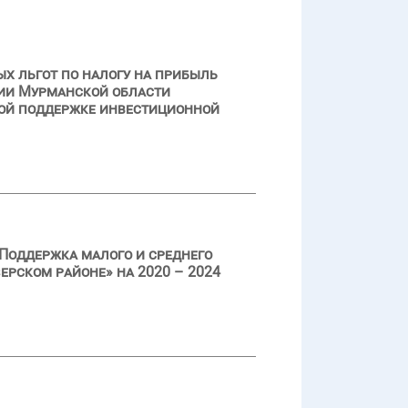
х льгот по налогу на прибыль
рии Мурманской области
ной поддержке инвестиционной
Поддержка малого и среднего
рском районе» на 2020 – 2024