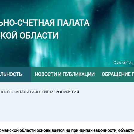
ЬНО-СЧЕТНАЯ ПАЛАТА
КОЙ ОБЛАСТИ
Суббота,
ЕЛЬНОСТЬ
НОВОСТИ И ПУБЛИКАЦИИ
ОБРАЩЕНИЕ 
СПЕРТНО-АНАЛИТИЧЕСКИЕ МЕРОПРИЯТИЯ
манской области основывается на принципах законности, объекти