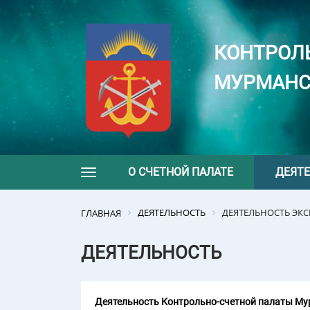
КОНТРОЛ
МУРМАНС
О СЧЕТНОЙ ПАЛАТЕ
ДЕЯТ
Toggle navigation
ДЕЯТЕЛЬНОСТЬ
ДЕЯТЕЛЬНОСТЬ ЭК
ГЛАВНАЯ
ДЕЯТЕЛЬНОСТЬ
Деятельность Контрольно-счетной палаты Мур