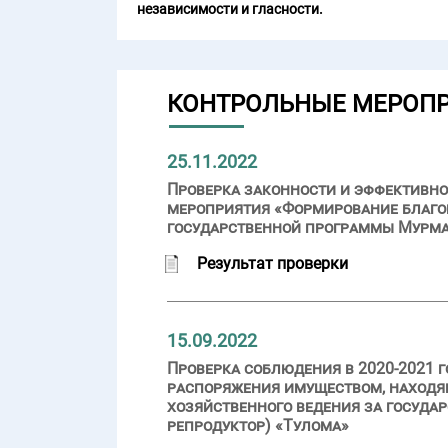
независимости и гласности.
КОНТРОЛЬНЫЕ МЕРОП
25.11.2022
Проверка законности и эффективно
мероприятия «Формирование благо
государственной программы Мурма
Результат проверки
15.09.2022
Проверка соблюдения в 2020-2021 
распоряжения имуществом, находя
хозяйственного ведения за госуд
репродуктор) «Тулома»