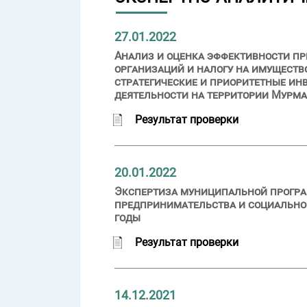
27.01.2022
Анализ и оценка эффективности пр
организаций и налогу на имущест
стратегические и приоритетные ин
деятельности на территории Мурма
Результат проверки
20.01.2022
Экспертиза муниципальной програ
предпринимательства и социально 
годы
Результат проверки
14.12.2021