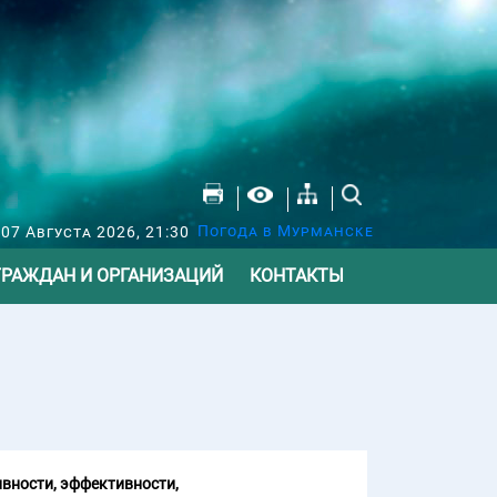
Погода в Мурманске
07 Августа 2026, 21:30
ГРАЖДАН И ОРГАНИЗАЦИЙ
КОНТАКТЫ
вности, эффективности,