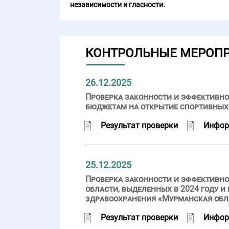
независимости и гласности.
КОНТРОЛЬНЫЕ МЕРОП
26.12.2025
Проверка законности и эффективно
бюджетам на открытие спортивных
Результат проверки
Инфор
25.12.2025
Проверка законности и эффективн
области, выделенных в 2024 году 
здравоохранения «Мурманская обл
Результат проверки
Инфор