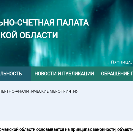
ЬНО-СЧЕТНАЯ ПАЛАТА
КОЙ ОБЛАСТИ
Пятница, 
ЕЛЬНОСТЬ
НОВОСТИ И ПУБЛИКАЦИИ
ОБРАЩЕНИЕ 
СПЕРТНО-АНАЛИТИЧЕСКИЕ МЕРОПРИЯТИЯ
манской области основывается на принципах законности, объекти