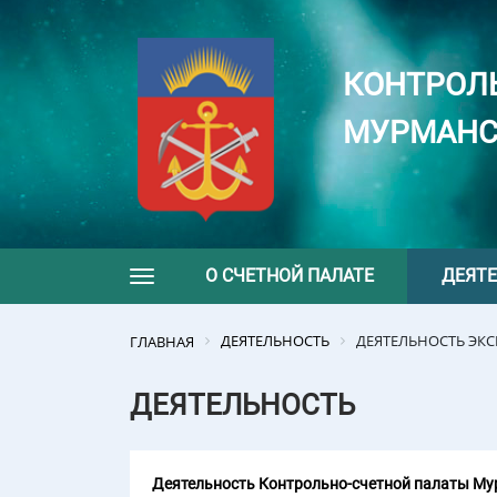
КОНТРОЛ
МУРМАНС
О СЧЕТНОЙ ПАЛАТЕ
ДЕЯТ
Toggle navigation
ДЕЯТЕЛЬНОСТЬ
ДЕЯТЕЛЬНОСТЬ ЭК
ГЛАВНАЯ
ДЕЯТЕЛЬНОСТЬ
Деятельность Контрольно-счетной палаты Мур