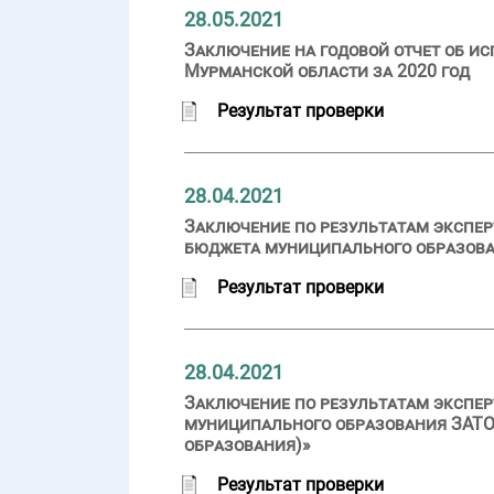
28.05.2021
Заключение на годовой отчет об и
Мурманской области за 2020 год
Результат проверки
28.04.2021
Заключение по результатам экспер
бюджета муниципального образован
Результат проверки
28.04.2021
Заключение по результатам экспер
муниципального образования ЗАТО 
образования)»
Результат проверки