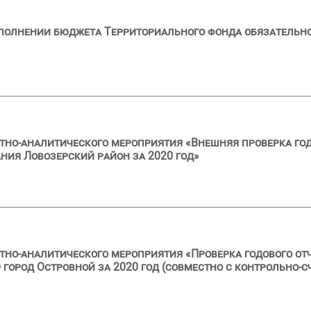
сполнении бюджета Территориального фонда обязательн
тно-аналитического мероприятия «Внешняя проверка год
ия Ловозерский район за 2020 год»
тно-аналитического мероприятия «Проверка годового от
город Островной за 2020 год (совместно с контрольно-