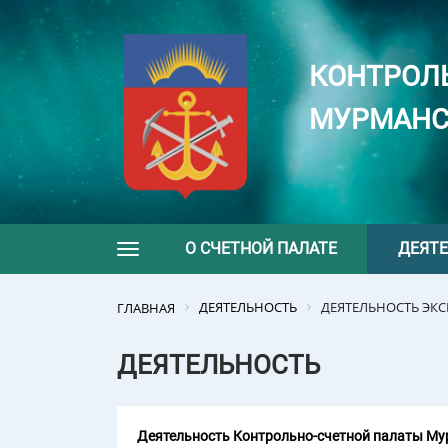
КОНТРОЛ
МУРМАНС
О СЧЕТНОЙ ПАЛАТЕ
ДЕЯТ
Toggle navigation
ДЕЯТЕЛЬНОСТЬ
ДЕЯТЕЛЬНОСТЬ ЭК
ГЛАВНАЯ
ДЕЯТЕЛЬНОСТЬ
Деятельность Контрольно-счетной палаты Мур