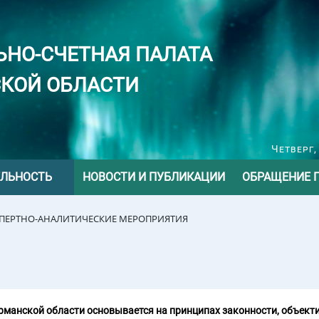
ЬНО-СЧЕТНАЯ ПАЛАТА
КОЙ ОБЛАСТИ
Четверг,
ЕЛЬНОСТЬ
НОВОСТИ И ПУБЛИКАЦИИ
ОБРАЩЕНИЕ 
СПЕРТНО-АНАЛИТИЧЕСКИЕ МЕРОПРИЯТИЯ
манской области основывается на принципах законности, объекти