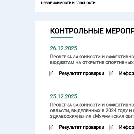
независимости и гласности.
КОНТРОЛЬНЫЕ МЕРОП
26.12.2025
Проверка законности и эффективно
бюджетам на открытие спортивных
Результат проверки
Инфор
25.12.2025
Проверка законности и эффективн
области, выделенных в 2024 году 
здравоохранения «Мурманская обл
Результат проверки
Инфор