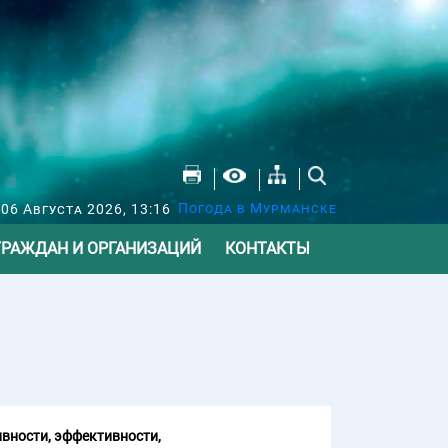
Погода в Мурманске
 06 Августа 2026, 13:16
ГРАЖДАН И ОРГАНИЗАЦИЙ
КОНТАКТЫ
вности, эффективности,