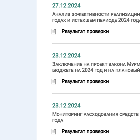
27.12.2024
Анализ эффективности реализации 
годах и истекшем периоде 2024 год
Результат проверки
23.12.2024
Заключение на проект закона Мурм
бюджете на 2024 год и на плановый
Результат проверки
23.12.2024
Мониторинг расходования средств 
года
Результат проверки