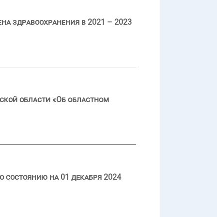
а здравоохранения в 2021 – 2023
ской области «Об областном
 состоянию на 01 декабря 2024