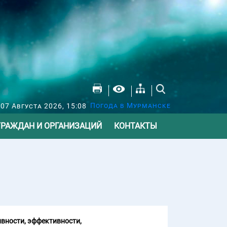
Погода в Мурманске
07 Августа 2026, 15:08
ГРАЖДАН И ОРГАНИЗАЦИЙ
КОНТАКТЫ
вности, эффективности,