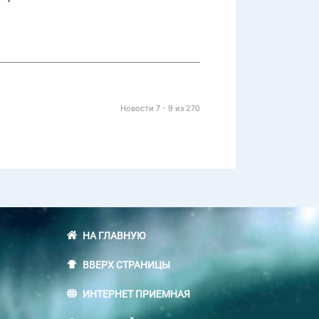
Новости 7 - 9 из 270
НА ГЛАВНУЮ
ВВЕРХ СТРАНИЦЫ
ИНТЕРНЕТ ПРИЕМНАЯ