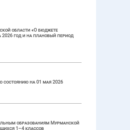
ской области «О бюджете
 2026 год и на плановый период
о состоянию на 01 мая 2026
пальным образованиям Мурманской
ющихся 1–4 классов