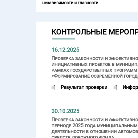
независимости и гласности.
КОНТРОЛЬНЫЕ МЕРОП
16.12.2025
Проверка законности и эффективно
инициативных проектов в муниципа
рамках государственных программ 
«Формирование современной город
Результат проверки
Инфор
30.10.2025
Проверка законности и эффективно
периоде 2025 года муниципальным 
деятельности в отношении автомоб
средств дорожного фонда