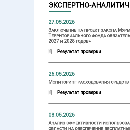
ЭКСПЕРТНО-АНАЛИТИЧ
27.05.2026
Заключение на проект закона Мурм
Территориального фонда обязатель
2027 и 2028 годов»
Результат проверки
26.05.2026
Мониторинг расходования средств 
Результат проверки
08.05.2026
Анализ эффективности использова
области на обеспечение бесплатн