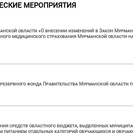
ЕСКИЕ МЕРОПРИЯТИЯ
анской области «О внесении изменений в Закон Мурман
ного медицинского страхования Мурманской области на
резервного фонда Правительства Мурманской области п
ния средств областного бюджета, выделенных муници
ым питанием отдельных категорий обучающихся и обуча