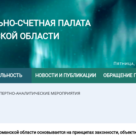
ЬНО-СЧЕТНАЯ ПАЛАТА
КОЙ ОБЛАСТИ
Пятница, 
ЕЛЬНОСТЬ
НОВОСТИ И ПУБЛИКАЦИИ
ОБРАЩЕНИЕ 
СПЕРТНО-АНАЛИТИЧЕСКИЕ МЕРОПРИЯТИЯ
манской области основывается на принципах законности, объекти