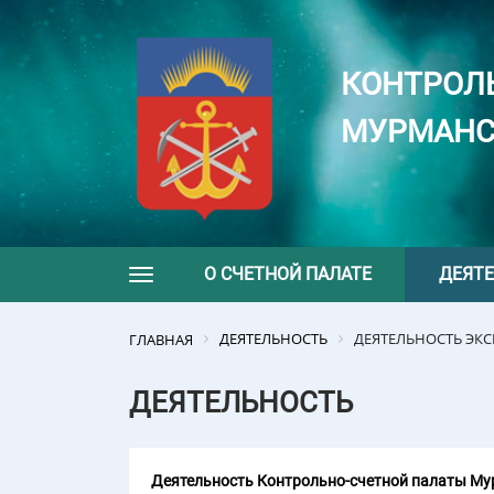
КОНТРОЛ
МУРМАНС
О СЧЕТНОЙ ПАЛАТЕ
ДЕЯТ
Toggle navigation
ДЕЯТЕЛЬНОСТЬ
ДЕЯТЕЛЬНОСТЬ ЭК
ГЛАВНАЯ
ДЕЯТЕЛЬНОСТЬ
Деятельность Контрольно-счетной палаты Мур