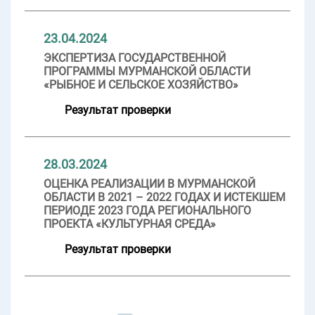
23.04.2024
ЭКСПЕРТИЗА ГОСУДАРСТВЕННОЙ
ПРОГРАММЫ МУРМАНСКОЙ ОБЛАСТИ
«РЫБНОЕ И СЕЛЬСКОЕ ХОЗЯЙСТВО»
Результат проверки
28.03.2024
ОЦЕНКА РЕАЛИЗАЦИИ В МУРМАНСКОЙ
ОБЛАСТИ В 2021 – 2022 ГОДАХ И ИСТЕКШЕМ
ПЕРИОДЕ 2023 ГОДА РЕГИОНАЛЬНОГО
ПРОЕКТА «КУЛЬТУРНАЯ СРЕДА»
Результат проверки