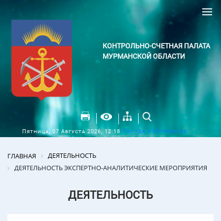
КОНТРОЛЬНО-СЧЕТНАЯ ПАЛАТА
МУРМАНСКОЙ ОБЛАСТИ
Погода в Мурманске
Пятница, 07 Августа 2026, 12:18
ДЕЯТЕЛЬНОСТЬ
ГЛАВНАЯ
ДЕЯТЕЛЬНОСТЬ ЭКСПЕРТНО-АНАЛИТИЧЕСКИЕ МЕРОПРИЯТИЯ
ДЕЯТЕЛЬНОСТЬ