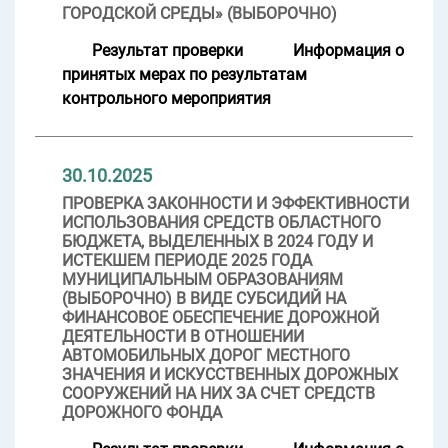
ГОРОДСКОЙ СРЕДЫ» (ВЫБОРОЧНО)
Результат проверки
Информация о
принятых мерах по результатам
контрольного мероприятия
30.10.2025
ПРОВЕРКА ЗАКОННОСТИ И ЭФФЕКТИВНОСТИ
ИСПОЛЬЗОВАНИЯ СРЕДСТВ ОБЛАСТНОГО
БЮДЖЕТА, ВЫДЕЛЕННЫХ В 2024 ГОДУ И
ИСТЕКШЕМ ПЕРИОДЕ 2025 ГОДА
МУНИЦИПАЛЬНЫМ ОБРАЗОВАНИЯМ
(ВЫБОРОЧНО) В ВИДЕ СУБСИДИЙ НА
ФИНАНСОВОЕ ОБЕСПЕЧЕНИЕ ДОРОЖНОЙ
ДЕЯТЕЛЬНОСТИ В ОТНОШЕНИИ
АВТОМОБИЛЬНЫХ ДОРОГ МЕСТНОГО
ЗНАЧЕНИЯ И ИСКУССТВЕННЫХ ДОРОЖНЫХ
СООРУЖЕНИЙ НА НИХ ЗА СЧЕТ СРЕДСТВ
ДОРОЖНОГО ФОНДА