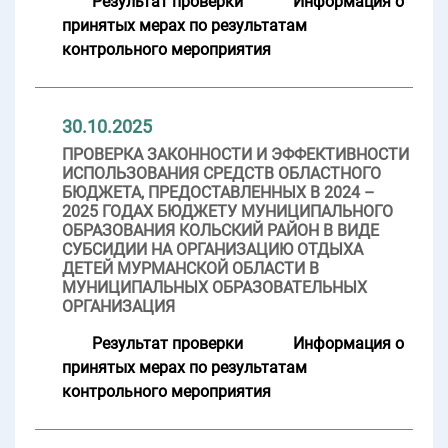
Результат проверки
Информация о
принятых мерах по результатам
контрольного мероприятия
30.10.2025
ПРОВЕРКА ЗАКОННОСТИ И ЭФФЕКТИВНОСТИ
ИСПОЛЬЗОВАНИЯ СРЕДСТВ ОБЛАСТНОГО
БЮДЖЕТА, ПРЕДОСТАВЛЕННЫХ В 2024 –
2025 ГОДАХ БЮДЖЕТУ МУНИЦИПАЛЬНОГО
ОБРАЗОВАНИЯ КОЛЬСКИЙ РАЙОН В ВИДЕ
СУБСИДИИ НА ОРГАНИЗАЦИЮ ОТДЫХА
ДЕТЕЙ МУРМАНСКОЙ ОБЛАСТИ В
МУНИЦИПАЛЬНЫХ ОБРАЗОВАТЕЛЬНЫХ
ОРГАНИЗАЦИЯ
Результат проверки
Информация о
принятых мерах по результатам
контрольного мероприятия