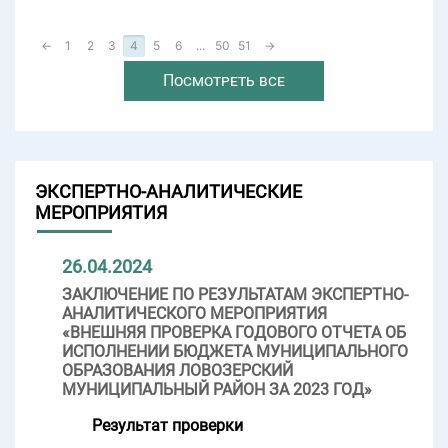
←
1
2
3
4
5
6
...
50
51
→
Посмотреть все
ЭКСПЕРТНО-АНАЛИТИЧЕСКИЕ
МЕРОПРИЯТИЯ
26.04.2024
ЗАКЛЮЧЕНИЕ ПО РЕЗУЛЬТАТАМ ЭКСПЕРТНО-
АНАЛИТИЧЕСКОГО МЕРОПРИЯТИЯ
«ВНЕШНЯЯ ПРОВЕРКА ГОДОВОГО ОТЧЕТА ОБ
ИСПОЛНЕНИИ БЮДЖЕТА МУНИЦИПАЛЬНОГО
ОБРАЗОВАНИЯ ЛОВОЗЕРСКИЙ
МУНИЦИПАЛЬНЫЙ РАЙОН ЗА 2023 ГОД»
Результат проверки