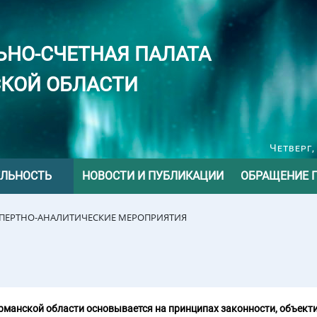
ЬНО-СЧЕТНАЯ ПАЛАТА
КОЙ ОБЛАСТИ
Четверг,
ЕЛЬНОСТЬ
НОВОСТИ И ПУБЛИКАЦИИ
ОБРАЩЕНИЕ 
СПЕРТНО-АНАЛИТИЧЕСКИЕ МЕРОПРИЯТИЯ
манской области основывается на принципах законности, объекти