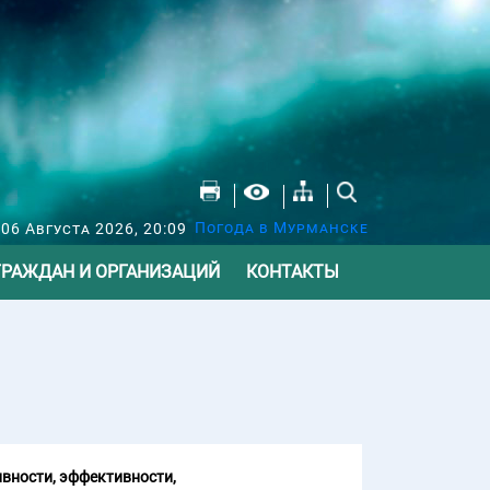
Погода в Мурманске
 06 Августа 2026, 20:09
ГРАЖДАН И ОРГАНИЗАЦИЙ
КОНТАКТЫ
вности, эффективности,