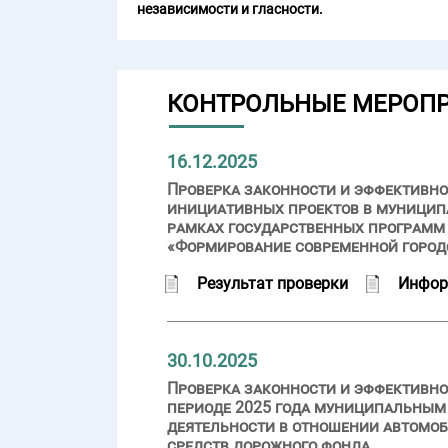
независимости и гласности.
КОНТРОЛЬНЫЕ МЕРОП
16.12.2025
Проверка законности и эффективно
инициативных проектов в муниципа
рамках государственных программ 
«Формирование современной город
Результат проверки
Инфор
30.10.2025
Проверка законности и эффективно
периоде 2025 года муниципальным 
деятельности в отношении автомоб
средств дорожного фонда