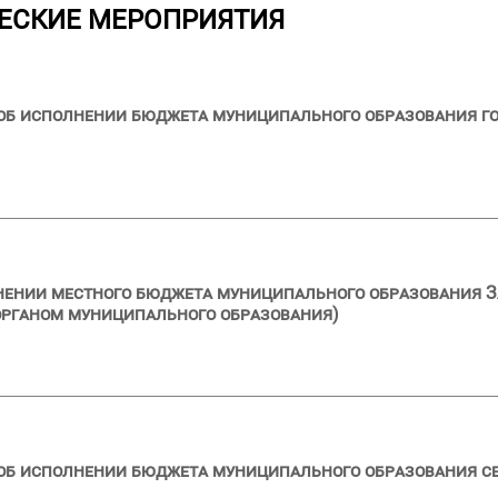
ЕСКИЕ МЕРОПРИЯТИЯ
 об исполнении бюджета муниципального образования г
лнении местного бюджета муниципального образования ЗА
органом муниципального образования)
 об исполнении бюджета муниципального образования с