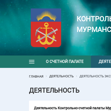
КОНТРОЛ
МУРМАНС
О СЧЕТНОЙ ПАЛАТЕ
ДЕЯТ
Toggle navigation
ДЕЯТЕЛЬНОСТЬ
ДЕЯТЕЛЬНОСТЬ ЭК
ГЛАВНАЯ
ДЕЯТЕЛЬНОСТЬ
Деятельность Контрольно-счетной палаты Мур