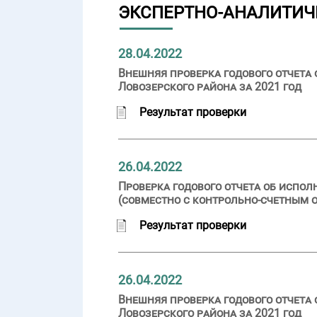
ЭКСПЕРТНО-АНАЛИТИЧ
28.04.2022
Внешняя проверка годового отчета
Ловозерского района за 2021 год
Результат проверки
26.04.2022
Проверка годового отчета об испо
(совместно с контрольно-счетным 
Результат проверки
26.04.2022
Внешняя проверка годового отчета
Ловозерского района за 2021 год