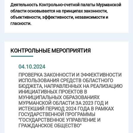
Деятельность Контрольно-счетной палаты Мурманской
области основывается на принципах законности,
объективности, эффективности, независимости и
гласности.
КОНТРОЛЬНЫЕ МЕРОПРИЯТИЯ
04.10.2024
ПРОВЕРКА ЗАКОННОСТИ И ЭФФЕКТИВНОСТИ
ИСПОЛЬЗОВАНИЯ СРЕДСТВ ОБЛАСТНОГО
БЮДЖЕТА, НАПРАВЛЕННЫХ НА РЕАЛИЗАЦИЮ
ИНИЦИАТИВНЫХ ПРОЕКТОВ В
МУНИЦИПАЛЬНЫХ ОБРАЗОВАНИЯХ
МУРМАНСКОЙ ОБЛАСТИ ЗА 2023 ГОД И
ИСТЕКШИЙ ПЕРИОД 2024 ГОДА В РАМКАХ
ГОСУДАРСТВЕННОЙ ПРОГРАММЫ
"ГОСУДАРСТВЕННОЕ УПРАВЛЕНИЕ И
ГРАЖДАНСКОЕ ОБЩЕСТВО"