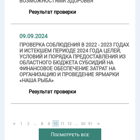
ВОЗМОЖНОСТЯМИ ЗДОРОВЬЯ
Результат проверки
09.09.2024
ПРОВЕРКА СОБЛЮДЕНИЯ В 2022 - 2023 ГОДАХ
И ИСТЕКШЕМ ПЕРИОДЕ 2024 ГОДА ЦЕЛЕЙ,
УСЛОВИЙ И ПОРЯДКА ПРЕДОСТАВЛЕНИЯ ИЗ
ОБЛАСТНОГО БЮДЖЕТА СУБСИДИЙ НА
ФИНАНСОВОЕ ОБЕСПЕЧЕНИЕ ЗАТРАТ НА
ОРГАНИЗАЦИЮ И ПРОВЕДЕНИЕ ЯРМАРКИ
«НАША РЫБА»
Результат проверки
←
1
2
...
8
9
10
11
12
...
50
51
→
Посмотреть все