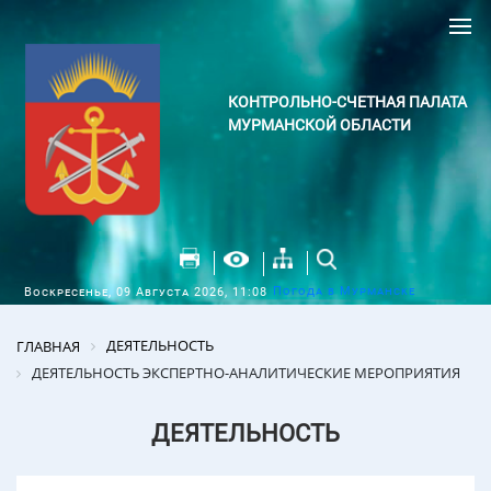
КОНТРОЛЬНО-СЧЕТНАЯ ПАЛАТА
МУРМАНСКОЙ ОБЛАСТИ
Погода в Мурманске
Воскресенье, 09 Августа 2026, 11:08
ДЕЯТЕЛЬНОСТЬ
ГЛАВНАЯ
ДЕЯТЕЛЬНОСТЬ ЭКСПЕРТНО-АНАЛИТИЧЕСКИЕ МЕРОПРИЯТИЯ
ДЕЯТЕЛЬНОСТЬ