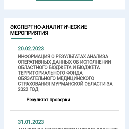
ЭКСПЕРТНО-АНАЛИТИЧЕСКИЕ
МЕРОПРИЯТИЯ
20.02.2023
ИНФОРМАЦИЯ О РЕЗУЛЬТАТАХ АНАЛИЗА
ОПЕРАТИВНЫХ ДАННЫХ ОБ ИСПОЛНЕНИИ
ОБЛАСТНОГО БЮДЖЕТА И БЮДЖЕТА
ТЕРРИТОРИАЛЬНОГО ФОНДА
ОБЯЗАТЕЛЬНОГО МЕДИЦИНСКОГО
СТРАХОВАНИЯ МУРМАНСКОЙ ОБЛАСТИ ЗА
2022 ГОД
Результат проверки
31.01.2023