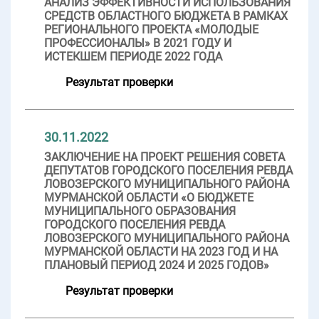
АНАЛИЗ ЭФФЕКТИВНОСТИ ИСПОЛЬЗОВАНИЯ
СРЕДСТВ ОБЛАСТНОГО БЮДЖЕТА В РАМКАХ
РЕГИОНАЛЬНОГО ПРОЕКТА «МОЛОДЫЕ
ПРОФЕССИОНАЛЫ» В 2021 ГОДУ И
ИСТЕКШЕМ ПЕРИОДЕ 2022 ГОДА
Результат проверки
30.11.2022
ЗАКЛЮЧЕНИЕ НА ПРОЕКТ РЕШЕНИЯ СОВЕТА
ДЕПУТАТОВ ГОРОДСКОГО ПОСЕЛЕНИЯ РЕВДА
ЛОВОЗЕРСКОГО МУНИЦИПАЛЬНОГО РАЙОНА
МУРМАНСКОЙ ОБЛАСТИ «О БЮДЖЕТЕ
МУНИЦИПАЛЬНОГО ОБРАЗОВАНИЯ
ГОРОДСКОГО ПОСЕЛЕНИЯ РЕВДА
ЛОВОЗЕРСКОГО МУНИЦИПАЛЬНОГО РАЙОНА
МУРМАНСКОЙ ОБЛАСТИ НА 2023 ГОД И НА
ПЛАНОВЫЙ ПЕРИОД 2024 И 2025 ГОДОВ»
Результат проверки