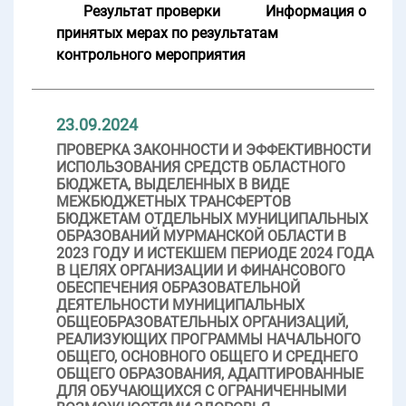
Результат проверки
Информация о
принятых мерах по результатам
контрольного мероприятия
23.09.2024
ПРОВЕРКА ЗАКОННОСТИ И ЭФФЕКТИВНОСТИ
ИСПОЛЬЗОВАНИЯ СРЕДСТВ ОБЛАСТНОГО
БЮДЖЕТА, ВЫДЕЛЕННЫХ В ВИДЕ
МЕЖБЮДЖЕТНЫХ ТРАНСФЕРТОВ
БЮДЖЕТАМ ОТДЕЛЬНЫХ МУНИЦИПАЛЬНЫХ
ОБРАЗОВАНИЙ МУРМАНСКОЙ ОБЛАСТИ В
2023 ГОДУ И ИСТЕКШЕМ ПЕРИОДЕ 2024 ГОДА
В ЦЕЛЯХ ОРГАНИЗАЦИИ И ФИНАНСОВОГО
ОБЕСПЕЧЕНИЯ ОБРАЗОВАТЕЛЬНОЙ
ДЕЯТЕЛЬНОСТИ МУНИЦИПАЛЬНЫХ
ОБЩЕОБРАЗОВАТЕЛЬНЫХ ОРГАНИЗАЦИЙ,
РЕАЛИЗУЮЩИХ ПРОГРАММЫ НАЧАЛЬНОГО
ОБЩЕГО, ОСНОВНОГО ОБЩЕГО И СРЕДНЕГО
ОБЩЕГО ОБРАЗОВАНИЯ, АДАПТИРОВАННЫЕ
ДЛЯ ОБУЧАЮЩИХСЯ С ОГРАНИЧЕННЫМИ