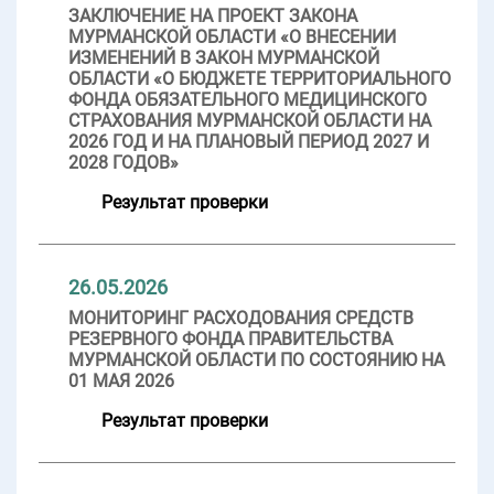
ЗАКЛЮЧЕНИЕ НА ПРОЕКТ ЗАКОНА
МУРМАНСКОЙ ОБЛАСТИ «О ВНЕСЕНИИ
ИЗМЕНЕНИЙ В ЗАКОН МУРМАНСКОЙ
ОБЛАСТИ «О БЮДЖЕТЕ ТЕРРИТОРИАЛЬНОГО
ФОНДА ОБЯЗАТЕЛЬНОГО МЕДИЦИНСКОГО
СТРАХОВАНИЯ МУРМАНСКОЙ ОБЛАСТИ НА
2026 ГОД И НА ПЛАНОВЫЙ ПЕРИОД 2027 И
2028 ГОДОВ»
Результат проверки
26.05.2026
МОНИТОРИНГ РАСХОДОВАНИЯ СРЕДСТВ
РЕЗЕРВНОГО ФОНДА ПРАВИТЕЛЬСТВА
МУРМАНСКОЙ ОБЛАСТИ ПО СОСТОЯНИЮ НА
01 МАЯ 2026
Результат проверки