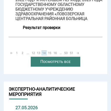
ГОСУДАРСТВЕННОМУ ОБЛАСТНОМУ
БЮДЖЕТНОМУ УЧРЕЖДЕНИЮ
ЗДРАВООХРАНЕНИЯ «ЛОВОЗЕРСКАЯ
ЦЕНТРАЛЬНАЯ РАЙОННАЯ БОЛЬНИЦА
Результат проверки
←
1
2
...
12
13
14
15
16
...
50
51
→
Посмотреть все
ЭКСПЕРТНО-АНАЛИТИЧЕСКИЕ
МЕРОПРИЯТИЯ
27.05.2026