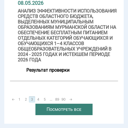
08.05.2026
АНАЛИЗ ЭФФЕКТИВНОСТИ ИСПОЛЬЗОВАНИЯ
СРЕДСТВ ОБЛАСТНОГО БЮДЖЕТА,
ВЫДЕЛЕННЫХ МУНИЦИПАЛЬНЫМ
ОБРАЗОВАНИЯМ МУРМАНСКОЙ ОБЛАСТИ НА
ОБЕСПЕЧЕНИЕ БЕСПЛАТНЫМ ПИТАНИЕМ
ОТДЕЛЬНЫХ КАТЕГОРИЙ ОБУЧАЮЩИХСЯ И
ОБУЧАЮЩИХСЯ 1–4 КЛАССОВ
ОБЩЕОБРАЗОВАТЕЛЬНЫХ УЧРЕЖДЕНИЙ В
2024 - 2025 ГОДАХ И ИСТЕКШЕМ ПЕРИОДЕ
2026 ГОДА
Результат проверки
←
1
2
3
4
5
...
89
90
→
Посмотреть все