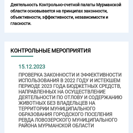
Деятельность Контрольно-счетной палаты Мурманской
области основывается на принципах законности,
объективности, эффективности, независимости и
гласности.
КОНТРОЛЬНЫЕ МЕРОПРИЯТИЯ
15.12.2023
ПРОВЕРКА ЗАКОННОСТИ И ЭФФЕКТИВНОСТИ
ИСПОЛЬЗОВАНИЯ В 2022 ГОДУ И ИСТЕКШЕМ
ПЕРИОДЕ 2023 ГОДА БЮДЖЕТНЫХ СРЕДСТВ,
НАПРАВЛЕННЫХ НА ОСУЩЕСТВЛЕНИЕ
ДЕЯТЕЛЬНОСТИ ПО ОТЛОВУ И СОДЕРЖАНИЮ
ЖИВОТНЫХ БЕЗ ВЛАДЕЛЬЦЕВ НА
ТЕРРИТОРИИ МУНИЦИПАЛЬНОГО
ОБРАЗОВАНИЯ ГОРОДСКОГО ПОСЕЛЕНИЯ
РЕВДА ЛОВОЗЕРСКОГО МУНИЦИПАЛЬНОГО
РАЙОНА МУРМАНСКОЙ ОБЛАСТИ