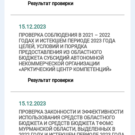
Результат проверки
15.12.2023
ПРОВЕРКА СОБЛЮДЕНИЯ В 2021 – 2022
ГОДАХ И ИСТЕКШЕМ ПЕРИОДЕ 2023 ГОДА
ЦЕЛЕЙ, УСЛОВИЙ И ПОРЯДКА
ПРЕДОСТАВЛЕНИЯ ИЗ ОБЛАСТНОГО
БЮДЖЕТА СУБСИДИЙ АВТОНОМНОЙ
НЕКОММЕРЧЕСКОЙ ОРГАНИЗАЦИИ
«АРКТИЧЕСКИЙ ЦЕНТР КОМПЕТЕНЦИЙ»
Результат проверки
15.12.2023
ПРОВЕРКА ЗАКОННОСТИ И ЭФФЕКТИВНОСТИ
ИСПОЛЬЗОВАНИЯ СРЕДСТВ ОБЛАСТНОГО
БЮДЖЕТА И СРЕДСТВ БЮДЖЕТА ТФОМС
МУРМАНСКОЙ ОБЛАСТИ, ВЫДЕЛЕННЫХ В
2022 ГОДУ И ИСТЕКШЕМ ПЕРИОДЕ 2023 ГОДА