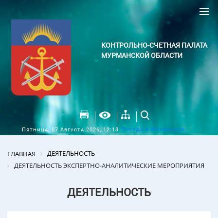
КОНТРОЛЬНО-СЧЕТНАЯ ПАЛАТА
МУРМАНСКОЙ ОБЛАСТИ
Погода в Мурманске
Пятница, 07 Августа 2026, 12:18
ДЕЯТЕЛЬНОСТЬ
ГЛАВНАЯ
ДЕЯТЕЛЬНОСТЬ ЭКСПЕРТНО-АНАЛИТИЧЕСКИЕ МЕРОПРИЯТИЯ
ДЕЯТЕЛЬНОСТЬ