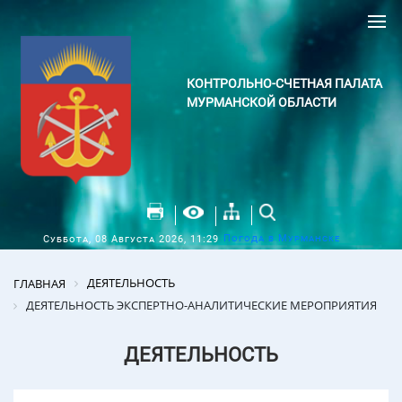
КОНТРОЛЬНО-СЧЕТНАЯ ПАЛАТА
МУРМАНСКОЙ ОБЛАСТИ
Погода в Мурманске
Суббота, 08 Августа 2026, 11:29
ДЕЯТЕЛЬНОСТЬ
ГЛАВНАЯ
ДЕЯТЕЛЬНОСТЬ ЭКСПЕРТНО-АНАЛИТИЧЕСКИЕ МЕРОПРИЯТИЯ
ДЕЯТЕЛЬНОСТЬ