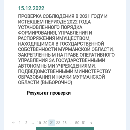
15.12.2022
ПРОВЕРКА СОБЛЮДЕНИЯ В 2021 ГОДУ И
ИСТЕКШЕМ ПЕРИОДЕ 2022 ГОДА
УСТАНОВЛЕННОГО ПОРЯДКА
ФОРМИРОВАНИЯ, УПРАВЛЕНИЯ И
РАСПОРЯЖЕНИЯ ИМУЩЕСТВОМ,
НАХОДЯЩИМСЯ В ГОСУДАРСТВЕННОЙ
СОБСТВЕННОСТИ МУРМАНСКОЙ ОБЛАСТИ,
ЗАКРЕПЛЕННЫМ НА ПРАВЕ ОПЕРАТИВНОГО
УПРАВЛЕНИЯ ЗА ГОСУДАРСТВЕННЫМИ
АВТОНОМНЫМИ УЧРЕЖДЕНИЯМИ,
ПОДВЕДОМСТВЕННЫМИ МИНИСТЕРСТВУ
ОБРАЗОВАНИЯ И НАУКИ МУРМАНСКОЙ
ОБЛАСТИ (ВЫБОРОЧНО)
Результат проверки
←
1
2
...
19
20
21
22
23
...
50
51
→