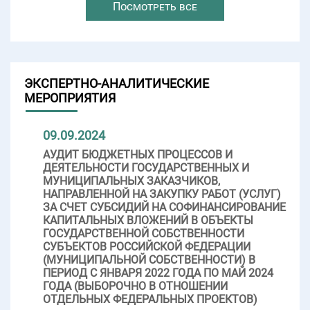
Посмотреть все
ЭКСПЕРТНО-АНАЛИТИЧЕСКИЕ
МЕРОПРИЯТИЯ
09.09.2024
АУДИТ БЮДЖЕТНЫХ ПРОЦЕССОВ И
ДЕЯТЕЛЬНОСТИ ГОСУДАРСТВЕННЫХ И
МУНИЦИПАЛЬНЫХ ЗАКАЗЧИКОВ,
НАПРАВЛЕННОЙ НА ЗАКУПКУ РАБОТ (УСЛУГ)
ЗА СЧЕТ СУБСИДИЙ НА СОФИНАНСИРОВАНИЕ
КАПИТАЛЬНЫХ ВЛОЖЕНИЙ В ОБЪЕКТЫ
ГОСУДАРСТВЕННОЙ СОБСТВЕННОСТИ
СУБЪЕКТОВ РОССИЙСКОЙ ФЕДЕРАЦИИ
(МУНИЦИПАЛЬНОЙ СОБСТВЕННОСТИ) В
ПЕРИОД С ЯНВАРЯ 2022 ГОДА ПО МАЙ 2024
ГОДА (ВЫБОРОЧНО В ОТНОШЕНИИ
ОТДЕЛЬНЫХ ФЕДЕРАЛЬНЫХ ПРОЕКТОВ)