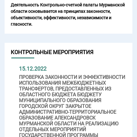
Деятельность Контрольно-счетной палаты Мурманской
области основывается на принципах законности,
объективности, эффективности, независимости и
гласности.
КОНТРОЛЬНЫЕ МЕРОПРИЯТИЯ
15.12.2022
ПРОВЕРКА ЗАКОННОСТИ И ЭФФЕКТИВНОСТИ
ИСПОЛЬЗОВАНИЯ МЕЖБЮДЖЕТНЫХ
ТРАНСФЕРТОВ, ПРЕДОСТАВЛЕННЫХ ИЗ
ОБЛАСТНОГО БЮДЖЕТА БЮДЖЕТУ
МУНИЦИПАЛЬНОГО ОБРАЗОВАНИЯ
ГОРОДСКОЙ ОКРУГ ЗАКРЫТОЕ
АДМИНИСТРАТИВНО-ТЕРРИТОРИАЛЬНОЕ
ОБРАЗОВАНИЕ АЛЕКСАНДРОВСК
МУРМАНСКОЙ ОБЛАСТИ НА РЕАЛИЗАЦИЮ
ОТДЕЛЬНЫХ МЕРОПРИЯТИЙ
ГОСУДАРСТВЕННОЙ ПРОГРАММЫ