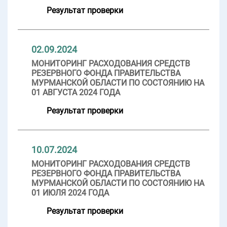
Результат проверки
02.09.2024
МОНИТОРИНГ РАСХОДОВАНИЯ СРЕДСТВ
РЕЗЕРВНОГО ФОНДА ПРАВИТЕЛЬСТВА
МУРМАНСКОЙ ОБЛАСТИ ПО СОСТОЯНИЮ НА
01 АВГУСТА 2024 ГОДА
Результат проверки
10.07.2024
МОНИТОРИНГ РАСХОДОВАНИЯ СРЕДСТВ
РЕЗЕРВНОГО ФОНДА ПРАВИТЕЛЬСТВА
МУРМАНСКОЙ ОБЛАСТИ ПО СОСТОЯНИЮ НА
01 ИЮЛЯ 2024 ГОДА
Результат проверки