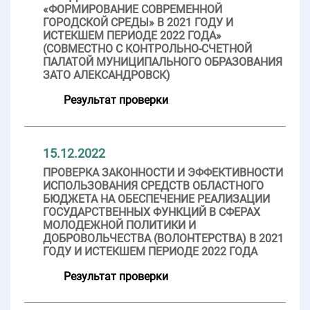
«ФОРМИРОВАНИЕ СОВРЕМЕННОЙ
ГОРОДСКОЙ СРЕДЫ» В 2021 ГОДУ И
ИСТЕКШЕМ ПЕРИОДЕ 2022 ГОДА»
(СОВМЕСТНО С КОНТРОЛЬНО-СЧЕТНОЙ
ПАЛАТОЙ МУНИЦИПАЛЬНОГО ОБРАЗОВАНИЯ
ЗАТО АЛЕКСАНДРОВСК)
Результат проверки
15.12.2022
ПРОВЕРКА ЗАКОННОСТИ И ЭФФЕКТИВНОСТИ
ИСПОЛЬЗОВАНИЯ СРЕДСТВ ОБЛАСТНОГО
БЮДЖЕТА НА ОБЕСПЕЧЕНИЕ РЕАЛИЗАЦИИ
ГОСУДАРСТВЕННЫХ ФУНКЦИЙ В СФЕРАХ
МОЛОДЕЖНОЙ ПОЛИТИКИ И
ДОБРОВОЛЬЧЕСТВА (ВОЛОНТЕРСТВА) В 2021
ГОДУ И ИСТЕКШЕМ ПЕРИОДЕ 2022 ГОДА
Результат проверки