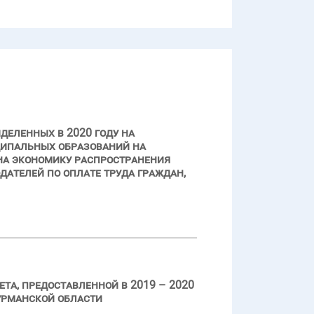
деленных в 2020 году на
ципальных образований на
на экономику распространения
ателей по оплате труда граждан,
та, предоставленной в 2019 – 2020
урманской области