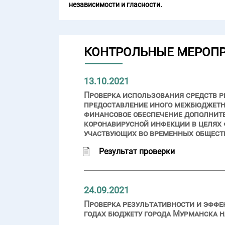
независимости и гласности.
КОНТРОЛЬНЫЕ МЕРОП
13.10.2021
Проверка использования средств р
предоставление иного межбюджетн
финансовое обеспечение дополните
коронавирусной инфекции в целях 
участвующих во временных общест
Результат проверки
24.09.2021
Проверка результативности и эффе
годах бюджету города Мурманска 