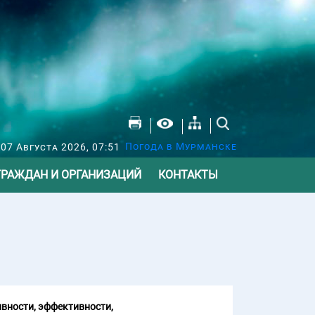
Погода в Мурманске
07 Августа 2026, 07:51
ГРАЖДАН И ОРГАНИЗАЦИЙ
КОНТАКТЫ
вности, эффективности,