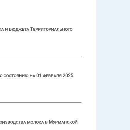
та и бюджета Территориального
о состоянию на 01 февраля 2025
роизводства молока в Мурманской