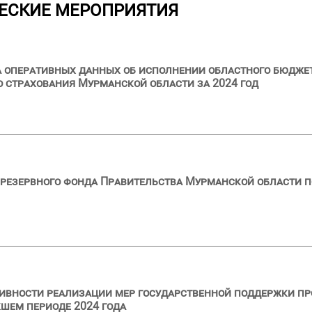
ЕСКИЕ МЕРОПРИЯТИЯ
а оперативных данных об исполнении областного бюдже
 страхования Мурманской области за 2024 год
резервного фонда Правительства Мурманской области п
тивности реализации мер государственной поддержки п
кшем периоде 2024 года