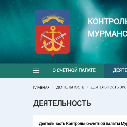
КОНТРОЛ
МУРМАНС
О СЧЕТНОЙ ПАЛАТЕ
ДЕЯТ
Toggle navigation
ДЕЯТЕЛЬНОСТЬ
ДЕЯТЕЛЬНОСТЬ ЭК
ГЛАВНАЯ
ДЕЯТЕЛЬНОСТЬ
Деятельность Контрольно-счетной палаты Мур