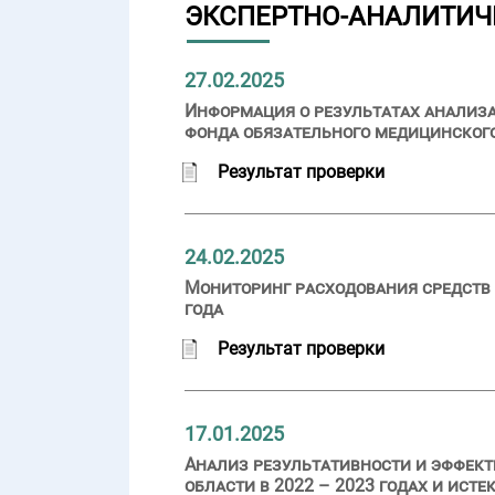
ЭКСПЕРТНО-АНАЛИТИЧ
27.02.2025
Информация о результатах анализ
фонда обязательного медицинского
Результат проверки
24.02.2025
Мониторинг расходования средств 
года
Результат проверки
17.01.2025
Анализ результативности и эффек
области в 2022 – 2023 годах и исте