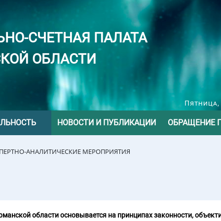
ЬНО-СЧЕТНАЯ ПАЛАТА
КОЙ ОБЛАСТИ
Пятница, 
ЕЛЬНОСТЬ
НОВОСТИ И ПУБЛИКАЦИИ
ОБРАЩЕНИЕ 
СПЕРТНО-АНАЛИТИЧЕСКИЕ МЕРОПРИЯТИЯ
манской области основывается на принципах законности, объекти