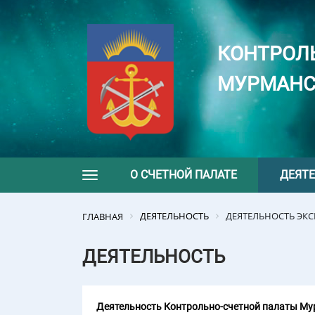
КОНТРОЛ
МУРМАНС
О СЧЕТНОЙ ПАЛАТЕ
ДЕЯТ
Toggle navigation
ДЕЯТЕЛЬНОСТЬ
ДЕЯТЕЛЬНОСТЬ ЭК
ГЛАВНАЯ
ДЕЯТЕЛЬНОСТЬ
Деятельность Контрольно-счетной палаты Мур