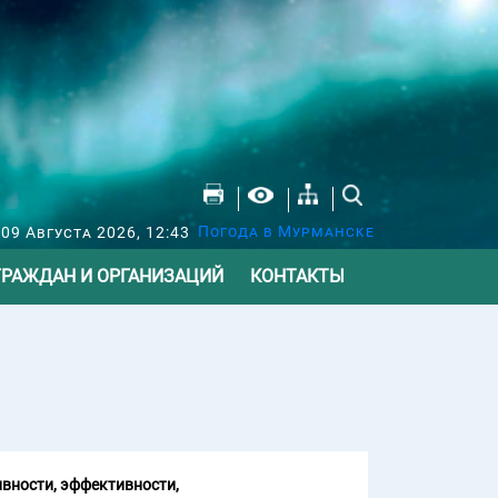
Погода в Мурманске
09 Августа 2026, 12:43
ГРАЖДАН И ОРГАНИЗАЦИЙ
КОНТАКТЫ
вности, эффективности,