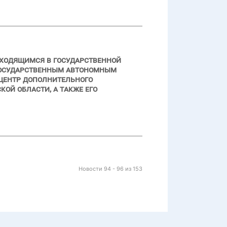
аходящимся в государственной
 государственным автономным
центр дополнительного
ой области, а также его
Новости 94 - 96 из 153