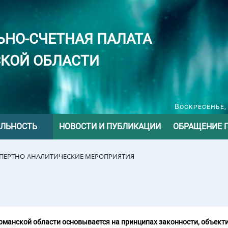
ЬНО-СЧЕТНАЯ ПАЛАТА
КОЙ ОБЛАСТИ
Воскресенье, 
ЕЛЬНОСТЬ
НОВОСТИ И ПУБЛИКАЦИИ
ОБРАЩЕНИЕ 
СПЕРТНО-АНАЛИТИЧЕСКИЕ МЕРОПРИЯТИЯ
манской области основывается на принципах законности, объекти