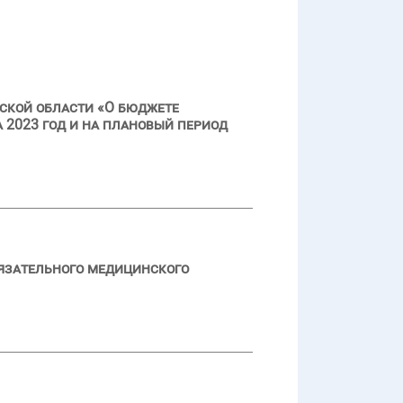
ской области «О бюджете
 2023 год и на плановый период
язательного медицинского