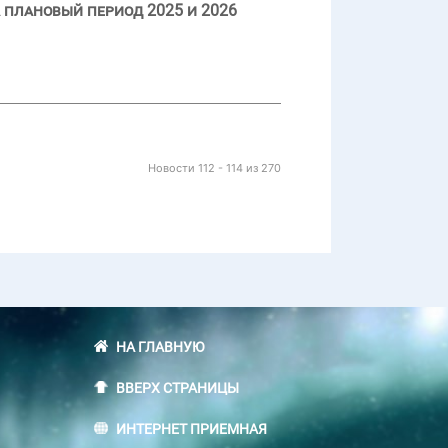
 плановый период 2025 и 2026
Новости 112 - 114 из 270
НА ГЛАВНУЮ
ВВЕРХ СТРАНИЦЫ
ИНТЕРНЕТ ПРИЕМНАЯ