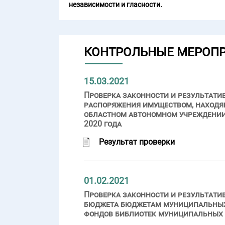
независимости и гласности.
КОНТРОЛЬНЫЕ МЕРОП
15.03.2021
Проверка законности и результати
распоряжения имуществом, находя
областном автономном учреждении
2020 года
Результат проверки
01.02.2021
Проверка законности и результат
бюджета бюджетам муниципальных 
фондов библиотек муниципальных о