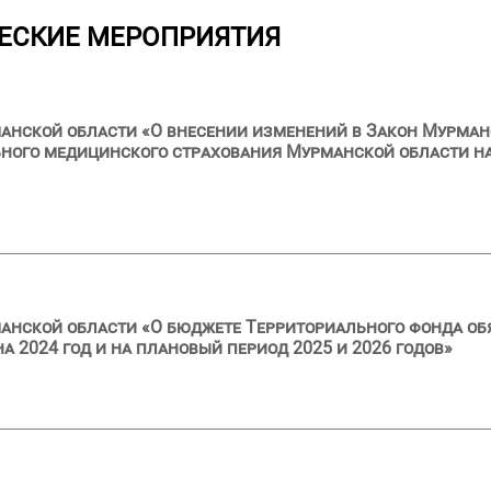
ЕСКИЕ МЕРОПРИЯТИЯ
анской области «О внесении изменений в Закон Мурман
ного медицинского страхования Мурманской области на
анской области «О бюджете Территориального фонда об
 2024 год и на плановый период 2025 и 2026 годов»