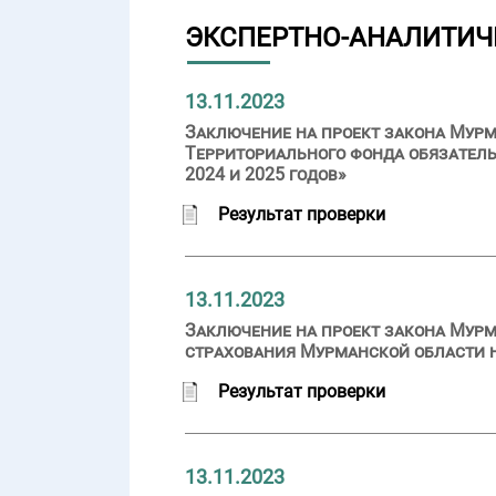
ЭКСПЕРТНО-АНАЛИТИЧ
13.11.2023
Заключение на проект закона Мурм
Территориального фонда обязатель
2024 и 2025 годов»
Результат проверки
13.11.2023
Заключение на проект закона Мурм
страхования Мурманской области на
Результат проверки
13.11.2023