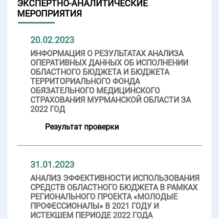
ЭКСПЕРТНО-АНАЛИТИЧЕСКИЕ
МЕРОПРИЯТИЯ
20.02.2023
ИНФОРМАЦИЯ О РЕЗУЛЬТАТАХ АНАЛИЗА
ОПЕРАТИВНЫХ ДАННЫХ ОБ ИСПОЛНЕНИИ
ОБЛАСТНОГО БЮДЖЕТА И БЮДЖЕТА
ТЕРРИТОРИАЛЬНОГО ФОНДА
ОБЯЗАТЕЛЬНОГО МЕДИЦИНСКОГО
СТРАХОВАНИЯ МУРМАНСКОЙ ОБЛАСТИ ЗА
2022 ГОД
Результат проверки
31.01.2023
АНАЛИЗ ЭФФЕКТИВНОСТИ ИСПОЛЬЗОВАНИЯ
СРЕДСТВ ОБЛАСТНОГО БЮДЖЕТА В РАМКАХ
РЕГИОНАЛЬНОГО ПРОЕКТА «МОЛОДЫЕ
ПРОФЕССИОНАЛЫ» В 2021 ГОДУ И
ИСТЕКШЕМ ПЕРИОДЕ 2022 ГОДА