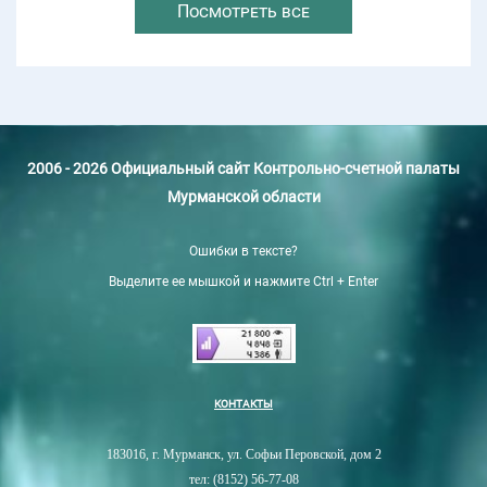
Посмотреть все
2006 - 2026 Официальный сайт Контрольно-счетной палаты
Мурманской области
Ошибки в тексте?
Выделите ее мышкой и нажмите Ctrl + Enter
КОНТАКТЫ
183016, г. Мурманск, ул. Софьи Перовской, дом 2
тел: (8152) 56-77-08