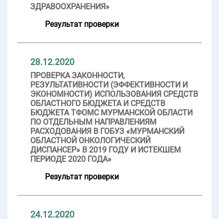
ЗДРАВООХРАНЕНИЯ»
Результат проверки
28.12.2020
ПРОВЕРКА ЗАКОННОСТИ,
РЕЗУЛЬТАТИВНОСТИ (ЭФФЕКТИВНОСТИ И
ЭКОНОМНОСТИ) ИСПОЛЬЗОВАНИЯ СРЕДСТВ
ОБЛАСТНОГО БЮДЖЕТА И СРЕДСТВ
БЮДЖЕТА ТФОМС МУРМАНСКОЙ ОБЛАСТИ
ПО ОТДЕЛЬНЫМ НАПРАВЛЕНИЯМ
РАСХОДОВАНИЯ В ГОБУЗ «МУРМАНСКИЙ
ОБЛАСТНОЙ ОНКОЛОГИЧЕСКИЙ
ДИСПАНСЕР» В 2019 ГОДУ И ИСТЕКШЕМ
ПЕРИОДЕ 2020 ГОДА»
Результат проверки
24.12.2020