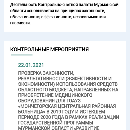
Деятельность Контрольно-счетной палаты Мурманской
области основывается на принципах законности,
объективности, эффективности, независимости и
гласности.
КОНТРОЛЬНЫЕ МЕРОПРИЯТИЯ
22.01.2021
ПРОВЕРКА ЗАКОННОСТИ,
РЕЗУЛЬТАТИВНОСТИ (ЭФФЕКТИВНОСТИ И
ЭКОНОМНОСТИ) ИСПОЛЬЗОВАНИЯ СРЕДСТВ
ОБЛАСТНОГО БЮДЖЕТА, НАПРАВЛЕННЫХ НА
ПРИОБРЕТЕНИЕ МЕДИЦИНСКОГО
ОБОРУДОВАНИЯ ДЛЯ ГОАУЗ
«МОНЧЕГОРСКАЯ ЦЕНТРАЛЬНАЯ РАЙОННАЯ
БОЛЬНИЦА» В 2019 ГОДУ И ИСТЕКШЕМ
ПЕРИОДЕ 2020 ГОДА В РАМКАХ РЕАЛИЗАЦИИ
ГОСУДАРСТВЕННОЙ ПРОГРАММЫ
МУРМАНСКОЙ ОБЛАСТИ «РАЗВИТИЕ