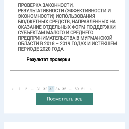
ПРОВЕРКА ЗАКОННОСТИ,
РЕЗУЛЬТАТИВНОСТИ (ЭФФЕКТИВНОСТИ И
ЭКОНОМНОСТИ) ИСПОЛЬЗОВАНИЯ
БЮДЖЕТНЫХ СРЕДСТВ, НАПРАВЛЕННЫХ НА
ОКАЗАНИЕ ОТДЕЛЬНЫХ ФОРМ ПОДДЕРЖКИ
СУБЪЕКТАМ МАЛОГО И СРЕДНЕГО
ПРЕДПРИНИМАТЕЛЬСТВА В МУРМАНСКОЙ
ОБЛАСТИ В 2018 – 2019 ГОДАХ И ИСТЕКШЕМ
ПЕРИОДЕ 2020 ГОДА
Результат проверки
←
1
2
...
31
32
33
34
35
...
50
51
→
Посмотреть все