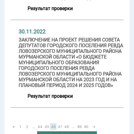
Результат проверки
30.11.2022
ЗАКЛЮЧЕНИЕ НА ПРОЕКТ РЕШЕНИЯ СОВЕТА
ДЕПУТАТОВ ГОРОДСКОГО ПОСЕЛЕНИЯ РЕВДА
ЛОВОЗЕРСКОГО МУНИЦИПАЛЬНОГО РАЙОНА
МУРМАНСКОЙ ОБЛАСТИ «О БЮДЖЕТЕ
МУНИЦИПАЛЬНОГО ОБРАЗОВАНИЯ
ГОРОДСКОГО ПОСЕЛЕНИЯ РЕВДА
ЛОВОЗЕРСКОГО МУНИЦИПАЛЬНОГО РАЙОНА
МУРМАНСКОЙ ОБЛАСТИ НА 2023 ГОД И НА
ПЛАНОВЫЙ ПЕРИОД 2024 И 2025 ГОДОВ»
Результат проверки
←
1
2
...
44
45
46
47
48
...
89
90
→