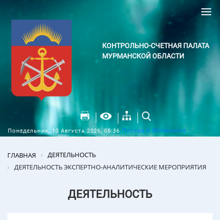
КОНТРОЛЬНО-СЧЕТНАЯ ПАЛАТА
МУРМАНСКОЙ ОБЛАСТИ
Погода в Мурманске
Понедельник, 10 Августа 2026, 05:36
ДЕЯТЕЛЬНОСТЬ
ГЛАВНАЯ
ДЕЯТЕЛЬНОСТЬ ЭКСПЕРТНО-АНАЛИТИЧЕСКИЕ МЕРОПРИЯТИЯ
ДЕЯТЕЛЬНОСТЬ