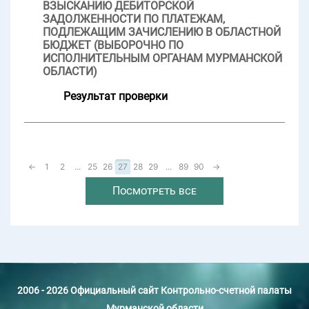
ВЗЫСКАНИЮ ДЕБИТОРСКОЙ
ЗАДОЛЖЕННОСТИ ПО ПЛАТЕЖАМ,
ПОДЛЕЖАЩИМ ЗАЧИСЛЕНИЮ В ОБЛАСТНОЙ
БЮДЖЕТ (ВЫБОРОЧНО ПО
ИСПОЛНИТЕЛЬНЫМ ОРГАНАМ МУРМАНСКОЙ
ОБЛАСТИ)
Результат проверки
←
1
2
...
25
26
27
28
29
...
89
90
→
Посмотреть все
2006 - 2026 Официальный сайт Контрольно-счетной палаты
Мурманской области