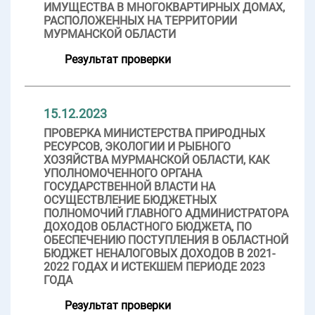
ИМУЩЕСТВА В МНОГОКВАРТИРНЫХ ДОМАХ,
РАСПОЛОЖЕННЫХ НА ТЕРРИТОРИИ
МУРМАНСКОЙ ОБЛАСТИ
Результат проверки
15.12.2023
ПРОВЕРКА МИНИСТЕРСТВА ПРИРОДНЫХ
РЕСУРСОВ, ЭКОЛОГИИ И РЫБНОГО
ХОЗЯЙСТВА МУРМАНСКОЙ ОБЛАСТИ, КАК
УПОЛНОМОЧЕННОГО ОРГАНА
ГОСУДАРСТВЕННОЙ ВЛАСТИ НА
ОСУЩЕСТВЛЕНИЕ БЮДЖЕТНЫХ
ПОЛНОМОЧИЙ ГЛАВНОГО АДМИНИСТРАТОРА
ДОХОДОВ ОБЛАСТНОГО БЮДЖЕТА, ПО
ОБЕСПЕЧЕНИЮ ПОСТУПЛЕНИЯ В ОБЛАСТНОЙ
БЮДЖЕТ НЕНАЛОГОВЫХ ДОХОДОВ В 2021-
2022 ГОДАХ И ИСТЕКШЕМ ПЕРИОДЕ 2023
ГОДА
Результат проверки