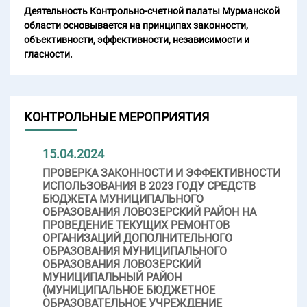
Деятельность Контрольно-счетной палаты Мурманской
области основывается на принципах законности,
объективности, эффективности, независимости и
гласности.
КОНТРОЛЬНЫЕ МЕРОПРИЯТИЯ
15.04.2024
ПРОВЕРКА ЗАКОННОСТИ И ЭФФЕКТИВНОСТИ
ИСПОЛЬЗОВАНИЯ В 2023 ГОДУ СРЕДСТВ
БЮДЖЕТА МУНИЦИПАЛЬНОГО
ОБРАЗОВАНИЯ ЛОВОЗЕРСКИЙ РАЙОН НА
ПРОВЕДЕНИЕ ТЕКУЩИХ РЕМОНТОВ
ОРГАНИЗАЦИЙ ДОПОЛНИТЕЛЬНОГО
ОБРАЗОВАНИЯ МУНИЦИПАЛЬНОГО
ОБРАЗОВАНИЯ ЛОВОЗЕРСКИЙ
МУНИЦИПАЛЬНЫЙ РАЙОН
(МУНИЦИПАЛЬНОЕ БЮДЖЕТНОЕ
ОБРАЗОВАТЕЛЬНОЕ УЧРЕЖДЕНИЕ