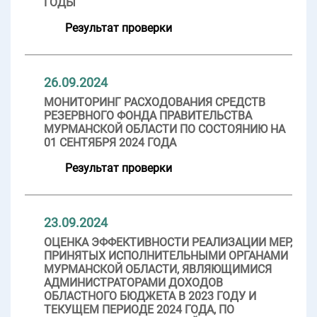
ГОДЫ
Результат проверки
26.09.2024
МОНИТОРИНГ РАСХОДОВАНИЯ СРЕДСТВ
РЕЗЕРВНОГО ФОНДА ПРАВИТЕЛЬСТВА
МУРМАНСКОЙ ОБЛАСТИ ПО СОСТОЯНИЮ НА
01 СЕНТЯБРЯ 2024 ГОДА
Результат проверки
23.09.2024
ОЦЕНКА ЭФФЕКТИВНОСТИ РЕАЛИЗАЦИИ МЕР,
ПРИНЯТЫХ ИСПОЛНИТЕЛЬНЫМИ ОРГАНАМИ
МУРМАНСКОЙ ОБЛАСТИ, ЯВЛЯЮЩИМИСЯ
АДМИНИСТРАТОРАМИ ДОХОДОВ
ОБЛАСТНОГО БЮДЖЕТА В 2023 ГОДУ И
ТЕКУЩЕМ ПЕРИОДЕ 2024 ГОДА, ПО