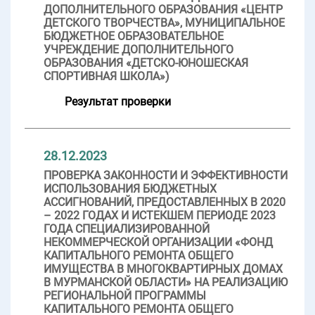
ДОПОЛНИТЕЛЬНОГО ОБРАЗОВАНИЯ «ЦЕНТР
ДЕТСКОГО ТВОРЧЕСТВА», МУНИЦИПАЛЬНОЕ
БЮДЖЕТНОЕ ОБРАЗОВАТЕЛЬНОЕ
УЧРЕЖДЕНИЕ ДОПОЛНИТЕЛЬНОГО
ОБРАЗОВАНИЯ «ДЕТСКО-ЮНОШЕСКАЯ
СПОРТИВНАЯ ШКОЛА»)
Результат проверки
28.12.2023
ПРОВЕРКА ЗАКОННОСТИ И ЭФФЕКТИВНОСТИ
ИСПОЛЬЗОВАНИЯ БЮДЖЕТНЫХ
АССИГНОВАНИЙ, ПРЕДОСТАВЛЕННЫХ В 2020
– 2022 ГОДАХ И ИСТЕКШЕМ ПЕРИОДЕ 2023
ГОДА СПЕЦИАЛИЗИРОВАННОЙ
НЕКОММЕРЧЕСКОЙ ОРГАНИЗАЦИИ «ФОНД
КАПИТАЛЬНОГО РЕМОНТА ОБЩЕГО
ИМУЩЕСТВА В МНОГОКВАРТИРНЫХ ДОМАХ
В МУРМАНСКОЙ ОБЛАСТИ» НА РЕАЛИЗАЦИЮ
РЕГИОНАЛЬНОЙ ПРОГРАММЫ
КАПИТАЛЬНОГО РЕМОНТА ОБЩЕГО