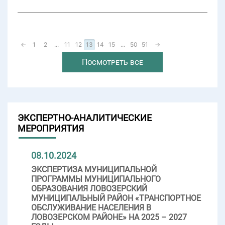
←
1
2
...
11
12
13
14
15
...
50
51
→
Посмотреть все
ЭКСПЕРТНО-АНАЛИТИЧЕСКИЕ
МЕРОПРИЯТИЯ
08.10.2024
ЭКСПЕРТИЗА МУНИЦИПАЛЬНОЙ
ПРОГРАММЫ МУНИЦИПАЛЬНОГО
ОБРАЗОВАНИЯ ЛОВОЗЕРСКИЙ
МУНИЦИПАЛЬНЫЙ РАЙОН «ТРАНСПОРТНОЕ
ОБСЛУЖИВАНИЕ НАСЕЛЕНИЯ В
ЛОВОЗЕРСКОМ РАЙОНЕ» НА 2025 – 2027