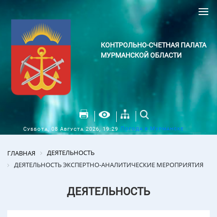
КОНТРОЛЬНО-СЧЕТНАЯ ПАЛАТА
МУРМАНСКОЙ ОБЛАСТИ
Погода в Мурманске
Суббота, 08 Августа 2026, 19:29
ДЕЯТЕЛЬНОСТЬ
ГЛАВНАЯ
ДЕЯТЕЛЬНОСТЬ ЭКСПЕРТНО-АНАЛИТИЧЕСКИЕ МЕРОПРИЯТИЯ
ДЕЯТЕЛЬНОСТЬ