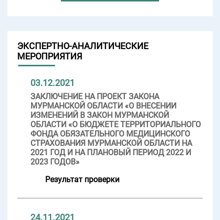
ЭКСПЕРТНО-АНАЛИТИЧЕСКИЕ
МЕРОПРИЯТИЯ
03.12.2021
ЗАКЛЮЧЕНИЕ НА ПРОЕКТ ЗАКОНА
МУРМАНСКОЙ ОБЛАСТИ «О ВНЕСЕНИИ
ИЗМЕНЕНИЙ В ЗАКОН МУРМАНСКОЙ
ОБЛАСТИ «О БЮДЖЕТЕ ТЕРРИТОРИАЛЬНОГО
ФОНДА ОБЯЗАТЕЛЬНОГО МЕДИЦИНСКОГО
СТРАХОВАНИЯ МУРМАНСКОЙ ОБЛАСТИ НА
2021 ГОД И НА ПЛАНОВЫЙ ПЕРИОД 2022 И
2023 ГОДОВ»
Результат проверки
24.11.2021