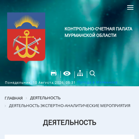
КОНТРОЛЬНО-СЧЕТНАЯ ПАЛАТА
МУРМАНСКОЙ ОБЛАСТИ
Погода в Мурманске
Понедельник, 10 Августа 2026, 05:31
ДЕЯТЕЛЬНОСТЬ
ГЛАВНАЯ
ДЕЯТЕЛЬНОСТЬ ЭКСПЕРТНО-АНАЛИТИЧЕСКИЕ МЕРОПРИЯТИЯ
ДЕЯТЕЛЬНОСТЬ