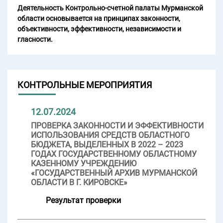
Деятельность Контрольно-счетной палаты Мурманской
области основывается на принципах законности,
объективности, эффективности, независимости и
гласности.
КОНТРОЛЬНЫЕ МЕРОПРИЯТИЯ
12.07.2024
ПРОВЕРКА ЗАКОННОСТИ И ЭФФЕКТИВНОСТИ
ИСПОЛЬЗОВАНИЯ СРЕДСТВ ОБЛАСТНОГО
БЮДЖЕТА, ВЫДЕЛЕННЫХ В 2022 – 2023
ГОДАХ ГОСУДАРСТВЕННОМУ ОБЛАСТНОМУ
КАЗЕННОМУ УЧРЕЖДЕНИЮ
«ГОСУДАРСТВЕННЫЙ АРХИВ МУРМАНСКОЙ
ОБЛАСТИ В Г. КИРОВСКЕ»
Результат проверки