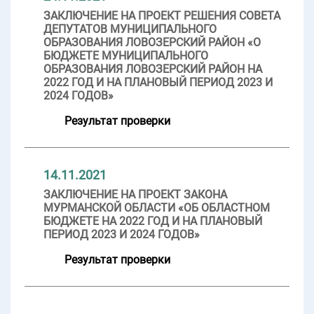
ЗАКЛЮЧЕНИЕ НА ПРОЕКТ РЕШЕНИЯ СОВЕТА
ДЕПУТАТОВ МУНИЦИПАЛЬНОГО
ОБРАЗОВАНИЯ ЛОВОЗЕРСКИЙ РАЙОН «О
БЮДЖЕТЕ МУНИЦИПАЛЬНОГО
ОБРАЗОВАНИЯ ЛОВОЗЕРСКИЙ РАЙОН НА
2022 ГОД И НА ПЛАНОВЫЙ ПЕРИОД 2023 И
2024 ГОДОВ»
Результат проверки
14.11.2021
ЗАКЛЮЧЕНИЕ НА ПРОЕКТ ЗАКОНА
МУРМАНСКОЙ ОБЛАСТИ «ОБ ОБЛАСТНОМ
БЮДЖЕТЕ НА 2022 ГОД И НА ПЛАНОВЫЙ
ПЕРИОД 2023 И 2024 ГОДОВ»
Результат проверки