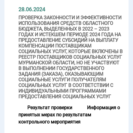
28.06.2024
ПРОВЕРКА ЗАКОННОСТИ И ЭФФЕКТИВНОСТИ
ИСПОЛЬЗОВАНИЯ СРЕДСТВ ОБЛАСТНОГО
БЮДЖЕТА, ВЫДЕЛЕННЫХ В 2022 – 2023
ГОДАХ И ИСТЕКШЕМ ПЕРИОДЕ 2024 ГОДА НА
ПРЕДОСТАВЛЕНИЕ СУБСИДИЙ НА ВЫПЛАТУ
КОМПЕНСАЦИИ ПОСТАВЩИКАМ
СОЦИАЛЬНЫХ УСЛУГ, КОТОРЫЕ ВКЛЮЧЕНЫ В
РЕЕСТР ПОСТАВЩИКОВ СОЦИАЛЬНЫХ УСЛУГ
МУРМАНСКОЙ ОБЛАСТИ, НО НЕ УЧАСТВУЮТ
В ВЫПОЛНЕНИИ ГОСУДАРСТВЕННОГО
ЗАДАНИЯ (ЗАКАЗА), ОКАЗЫВАЮЩИМ
СОЦИАЛЬНЫЕ УСЛУГИ ПОЛУЧАТЕЛЯМ
СОЦИАЛЬНЫХ УСЛУГ В СООТВЕТСТВИИ С
ИНДИВИДУАЛЬНЫМИ ПРОГРАММАМИ
ПРЕДОСТАВЛЕНИЯ СОЦИАЛЬНЫХ УСЛУГ
Результат проверки
Информация о
принятых мерах по результатам
контрольного мероприятия