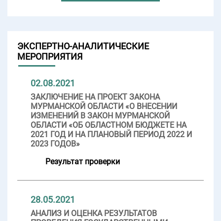
ЭКСПЕРТНО-АНАЛИТИЧЕСКИЕ
МЕРОПРИЯТИЯ
02.08.2021
ЗАКЛЮЧЕНИЕ НА ПРОЕКТ ЗАКОНА
МУРМАНСКОЙ ОБЛАСТИ «О ВНЕСЕНИИ
ИЗМЕНЕНИЙ В ЗАКОН МУРМАНСКОЙ
ОБЛАСТИ «ОБ ОБЛАСТНОМ БЮДЖЕТЕ НА
2021 ГОД И НА ПЛАНОВЫЙ ПЕРИОД 2022 И
2023 ГОДОВ»
Результат проверки
28.05.2021
АНАЛИЗ И ОЦЕНКА РЕЗУЛЬТАТОВ