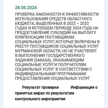
28.06.2024
ПРОВЕРКА ЗАКОННОСТИ И ЭФФЕКТИВНОСТИ
ИСПОЛЬЗОВАНИЯ СРЕДСТВ ОБЛАСТНОГО
БЮДЖЕТА, ВЫДЕЛЕННЫХ В 2022 – 2023
ГОДАХ И ИСТЕКШЕМ ПЕРИОДЕ 2024 ГОДА НА
ПРЕДОСТАВЛЕНИЕ СУБСИДИЙ НА ВЫПЛАТУ
КОМПЕНСАЦИИ ПОСТАВЩИКАМ
СОЦИАЛЬНЫХ УСЛУГ, КОТОРЫЕ ВКЛЮЧЕНЫ В
РЕЕСТР ПОСТАВЩИКОВ СОЦИАЛЬНЫХ УСЛУГ
МУРМАНСКОЙ ОБЛАСТИ, НО НЕ УЧАСТВУЮТ
В ВЫПОЛНЕНИИ ГОСУДАРСТВЕННОГО
ЗАДАНИЯ (ЗАКАЗА), ОКАЗЫВАЮЩИМ
СОЦИАЛЬНЫЕ УСЛУГИ ПОЛУЧАТЕЛЯМ
СОЦИАЛЬНЫХ УСЛУГ В СООТВЕТСТВИИ С
ИНДИВИДУАЛЬНЫМИ ПРОГРАММАМИ
ПРЕДОСТАВЛЕНИЯ СОЦИАЛЬНЫХ УСЛУГ
Результат проверки
Информация о
принятых мерах по результатам
контрольного мероприятия