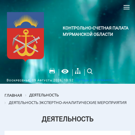
КОНТРОЛЬНО-СЧЕТНАЯ ПАЛАТА
МУРМАНСКОЙ ОБЛАСТИ
Погода в Мурманске
Воскресенье, 09 Августа 2026, 10:52
ДЕЯТЕЛЬНОСТЬ
ГЛАВНАЯ
ДЕЯТЕЛЬНОСТЬ ЭКСПЕРТНО-АНАЛИТИЧЕСКИЕ МЕРОПРИЯТИЯ
ДЕЯТЕЛЬНОСТЬ