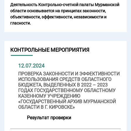
Деятельность Контрольно-счетной палаты Мурманской
области основывается на принципах законности,
объективности, эффективности, независимости и
гласности.
КОНТРОЛЬНЫЕ МЕРОПРИЯТИЯ
12.07.2024
ПРОВЕРКА ЗАКОННОСТИ И ЭФФЕКТИВНОСТИ
ИСПОЛЬЗОВАНИЯ СРЕДСТВ ОБЛАСТНОГО
БЮДЖЕТА, ВЫДЕЛЕННЫХ В 2022 – 2023
ГОДАХ ГОСУДАРСТВЕННОМУ ОБЛАСТНОМУ
КАЗЕННОМУ УЧРЕЖДЕНИЮ
«ГОСУДАРСТВЕННЫЙ АРХИВ МУРМАНСКОЙ
ОБЛАСТИ В Г. КИРОВСКЕ»
Результат проверки