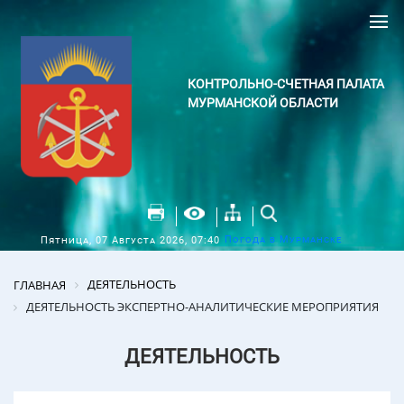
КОНТРОЛЬНО-СЧЕТНАЯ ПАЛАТА
МУРМАНСКОЙ ОБЛАСТИ
Погода в Мурманске
Пятница, 07 Августа 2026, 07:40
ДЕЯТЕЛЬНОСТЬ
ГЛАВНАЯ
ДЕЯТЕЛЬНОСТЬ ЭКСПЕРТНО-АНАЛИТИЧЕСКИЕ МЕРОПРИЯТИЯ
ДЕЯТЕЛЬНОСТЬ