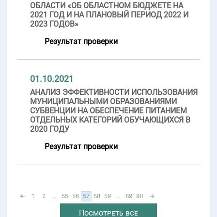
ОБЛАСТИ «ОБ ОБЛАСТНОМ БЮДЖЕТЕ НА
2021 ГОД И НА ПЛАНОВЫЙ ПЕРИОД 2022 И
2023 ГОДОВ»
Результат проверки
01.10.2021
АНАЛИЗ ЭФФЕКТИВНОСТИ ИСПОЛЬЗОВАНИЯ
МУНИЦИПАЛЬНЫМИ ОБРАЗОВАНИЯМИ
СУБВЕНЦИИ НА ОБЕСПЕЧЕНИЕ ПИТАНИЕМ
ОТДЕЛЬНЫХ КАТЕГОРИЙ ОБУЧАЮЩИХСЯ В
2020 ГОДУ
Результат проверки
←
1
2
...
55
56
57
58
59
...
89
90
→
Посмотреть все