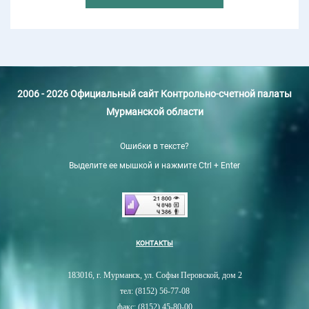
2006 - 2026 Официальный сайт Контрольно-счетной палаты
Мурманской области
Ошибки в тексте?
Выделите ее мышкой и нажмите Ctrl + Enter
КОНТАКТЫ
183016, г. Мурманск, ул. Софьи Перовской, дом 2
тел: (8152) 56-77-08
факс: (8152) 45-80-00