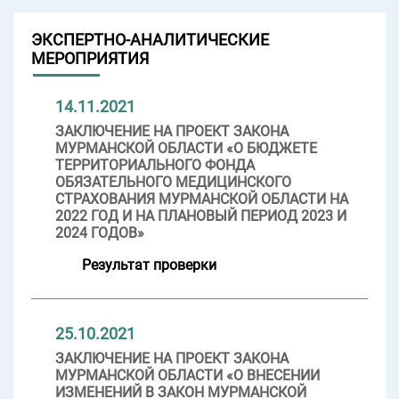
ЭКСПЕРТНО-АНАЛИТИЧЕСКИЕ
МЕРОПРИЯТИЯ
14.11.2021
ЗАКЛЮЧЕНИЕ НА ПРОЕКТ ЗАКОНА
МУРМАНСКОЙ ОБЛАСТИ «О БЮДЖЕТЕ
ТЕРРИТОРИАЛЬНОГО ФОНДА
ОБЯЗАТЕЛЬНОГО МЕДИЦИНСКОГО
СТРАХОВАНИЯ МУРМАНСКОЙ ОБЛАСТИ НА
2022 ГОД И НА ПЛАНОВЫЙ ПЕРИОД 2023 И
2024 ГОДОВ»
Результат проверки
25.10.2021
ЗАКЛЮЧЕНИЕ НА ПРОЕКТ ЗАКОНА
МУРМАНСКОЙ ОБЛАСТИ «О ВНЕСЕНИИ
ИЗМЕНЕНИЙ В ЗАКОН МУРМАНСКОЙ