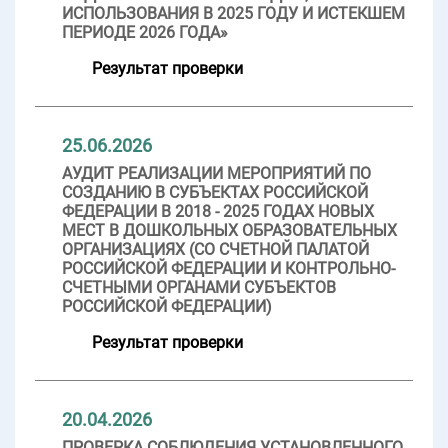
ИСПОЛЬЗОВАНИЯ В 2025 ГОДУ И ИСТЕКШЕМ
ПЕРИОДЕ 2026 ГОДА»
Результат проверки
25.06.2026
АУДИТ РЕАЛИЗАЦИИ МЕРОПРИЯТИЙ ПО
СОЗДАНИЮ В СУБЪЕКТАХ РОССИЙСКОЙ
ФЕДЕРАЦИИ В 2018 - 2025 ГОДАХ НОВЫХ
МЕСТ В ДОШКОЛЬНЫХ ОБРАЗОВАТЕЛЬНЫХ
ОРГАНИЗАЦИЯХ (СО СЧЕТНОЙ ПАЛАТОЙ
РОССИЙСКОЙ ФЕДЕРАЦИИ И КОНТРОЛЬНО-
СЧЕТНЫМИ ОРГАНАМИ СУБЪЕКТОВ
РОССИЙСКОЙ ФЕДЕРАЦИИ)
Результат проверки
20.04.2026
ПРОВЕРКА СОБЛЮДЕНИЯ УСТАНОВЛЕННОГО