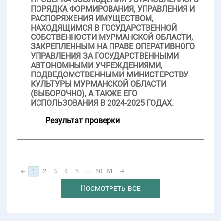
ПОРЯДКА ФОРМИРОВАНИЯ, УПРАВЛЕНИЯ И
РАСПОРЯЖЕНИЯ ИМУЩЕСТВОМ,
НАХОДЯЩИМСЯ В ГОСУДАРСТВЕННОЙ
СОБСТВЕННОСТИ МУРМАНСКОЙ ОБЛАСТИ,
ЗАКРЕПЛЕННЫМ НА ПРАВЕ ОПЕРАТИВНОГО
УПРАВЛЕНИЯ ЗА ГОСУДАРСТВЕННЫМИ
АВТОНОМНЫМИ УЧРЕЖДЕНИЯМИ,
ПОДВЕДОМСТВЕННЫМИ МИНИСТЕРСТВУ
КУЛЬТУРЫ МУРМАНСКОЙ ОБЛАСТИ
(ВЫБОРОЧНО), А ТАКЖЕ ЕГО
ИСПОЛЬЗОВАНИЯ В 2024-2025 ГОДАХ.
Результат проверки
←
1
2
3
4
5
...
50
51
→
Посмотреть все