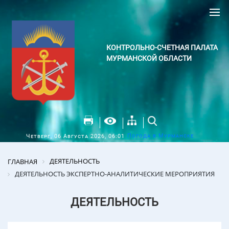
КОНТРОЛЬНО-СЧЕТНАЯ ПАЛАТА
МУРМАНСКОЙ ОБЛАСТИ
Погода в Мурманске
Четверг, 06 Августа 2026, 06:01
ДЕЯТЕЛЬНОСТЬ
ГЛАВНАЯ
ДЕЯТЕЛЬНОСТЬ ЭКСПЕРТНО-АНАЛИТИЧЕСКИЕ МЕРОПРИЯТИЯ
ДЕЯТЕЛЬНОСТЬ