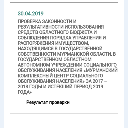
30.04.2019
ПРОВЕРКА ЗАКОННОСТИ И
РЕЗУЛЬТАТИВНОСТИ ИСПОЛЬЗОВАНИЯ
СРЕДСТВ ОБЛАСТНОГО БЮДЖЕТА И
СОБЛЮДЕНИЯ ПОРЯДКА УПРАВЛЕНИЯ И
РАСПОРЯЖЕНИЯ ИМУЩЕСТВОМ,
НАХОДЯЩИМСЯ В ГОСУДАРСТВЕННОЙ
СОБСТВЕННОСТИ МУРМАНСКОЙ ОБЛАСТИ, В
ГОСУДАРСТВЕННОМ ОБЛАСТНОМ
АВТОНОМНОМ УЧРЕЖДЕНИИ СОЦИАЛЬНОГО
ОБСЛУЖИВАНИЯ НАСЕЛЕНИЯ «МУРМАНСКИЙ
КОМПЛЕКСНЫЙ ЦЕНТР СОЦИАЛЬНОГО
ОБСЛУЖИВАНИЯ НАСЕЛЕНИЯ» ЗА 2017 –
2018 ГОДЫ И ИСТЕКШИЙ ПЕРИОД 2019
ГОДА»
Результат проверки