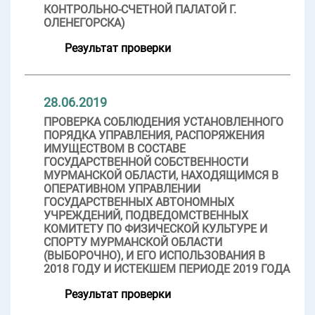
КОНТРОЛЬНО-СЧЕТНОЙ ПАЛАТОЙ Г.
ОЛЕНЕГОРСКА)
Результат проверки
28.06.2019
ПРОВЕРКА СОБЛЮДЕНИЯ УСТАНОВЛЕННОГО
ПОРЯДКА УПРАВЛЕНИЯ, РАСПОРЯЖЕНИЯ
ИМУЩЕСТВОМ В СОСТАВЕ
ГОСУДАРСТВЕННОЙ СОБСТВЕННОСТИ
МУРМАНСКОЙ ОБЛАСТИ, НАХОДЯЩИМСЯ В
ОПЕРАТИВНОМ УПРАВЛЕНИИ
ГОСУДАРСТВЕННЫХ АВТОНОМНЫХ
УЧРЕЖДЕНИЙ, ПОДВЕДОМСТВЕННЫХ
КОМИТЕТУ ПО ФИЗИЧЕСКОЙ КУЛЬТУРЕ И
СПОРТУ МУРМАНСКОЙ ОБЛАСТИ
(ВЫБОРОЧНО), И ЕГО ИСПОЛЬЗОВАНИЯ В
2018 ГОДУ И ИСТЕКШЕМ ПЕРИОДЕ 2019 ГОДА
Результат проверки