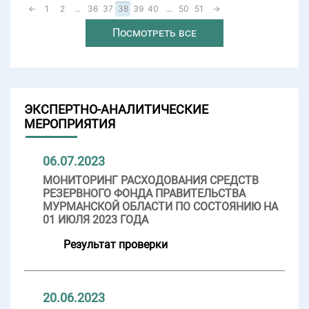
←
1
2
...
36
37
38
39
40
...
50
51
→
Посмотреть все
ЭКСПЕРТНО-АНАЛИТИЧЕСКИЕ
МЕРОПРИЯТИЯ
06.07.2023
МОНИТОРИНГ РАСХОДОВАНИЯ СРЕДСТВ
РЕЗЕРВНОГО ФОНДА ПРАВИТЕЛЬСТВА
МУРМАНСКОЙ ОБЛАСТИ ПО СОСТОЯНИЮ НА
01 ИЮЛЯ 2023 ГОДА
Результат проверки
20.06.2023