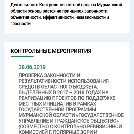
Деятельность Контрольно-счетной палаты Мурманской
области основывается на принципах законности,
объективности, эффективности, независимости и
гласности.
КОНТРОЛЬНЫЕ МЕРОПРИЯТИЯ
28.06.2019
ПРОВЕРКА ЗАКОННОСТИ И
РЕЗУЛЬТАТИВНОСТИ ИСПОЛЬЗОВАНИЯ
СРЕДСТВ ОБЛАСТНОГО БЮДЖЕТА,
ВЫДЕЛЕННЫХ В 2017 – 2018 ГОДАХ НА
РЕАЛИЗАЦИЮ ПРОЕКТОВ ПО ПОДДЕРЖКЕ
МЕСТНЫХ ИНИЦИАТИВ В РАМКАХ
ГОСУДАРСТВЕННОЙ ПРОГРАММЫ
МУРМАНСКОЙ ОБЛАСТИ «ГОСУДАРСТВЕННОЕ
УПРАВЛЕНИЕ И ГРАЖДАНСКОЕ ОБЩЕСТВО»
(СОВМЕСТНО С КОНТРОЛЬНО-РЕВИЗИОННОЙ
КОМИССИЕЙ Г. ПОЛЯРНЫЕ ЗОРИ И