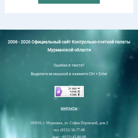
2006 - 2026 Официальный сайт Контрольно-счетной палаты
Мурманской области
Ошибки в тексте?
Выделите ее мышкой и нажмите Ctrl + Enter
КОНТАКТЫ
183016, г. Мурманск, ул. Софьи Перовской, дом 2
тел: (8152) 56-77-08
факс: (8152) 45-80-00