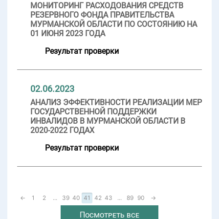
МОНИТОРИНГ РАСХОДОВАНИЯ СРЕДСТВ
РЕЗЕРВНОГО ФОНДА ПРАВИТЕЛЬСТВА
МУРМАНСКОЙ ОБЛАСТИ ПО СОСТОЯНИЮ НА
01 ИЮНЯ 2023 ГОДА
Результат проверки
02.06.2023
АНАЛИЗ ЭФФЕКТИВНОСТИ РЕАЛИЗАЦИИ МЕР
ГОСУДАРСТВЕННОЙ ПОДДЕРЖКИ
ИНВАЛИДОВ В МУРМАНСКОЙ ОБЛАСТИ В
2020-2022 ГОДАХ
Результат проверки
←
1
2
...
39
40
41
42
43
...
89
90
→
Посмотреть все