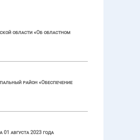
ской области «Об областном
пальный район «Обеспечение
 01 августа 2023 года