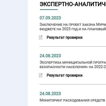
ЭКСПЕРТНО-АНАЛИТИЧ
07.09.2023
Заключение на проект закона Мурм
бюджете на 2023 год и на плановый
Результат проверки
24.08.2023
Экспертиза муниципальной прогр
безопасности населения» на 2022-2
Результат проверки
24.08.2023
Мониторинг расходования средств 