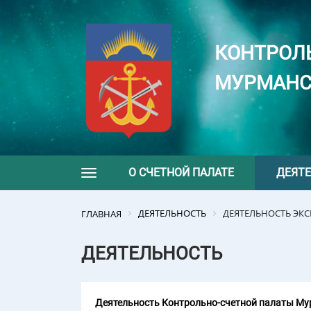
КОНТРОЛ
МУРМАНС
О СЧЕТНОЙ ПАЛАТЕ
ДЕЯТ
Toggle navigation
ДЕЯТЕЛЬНОСТЬ
ДЕЯТЕЛЬНОСТЬ ЭК
ГЛАВНАЯ
ДЕЯТЕЛЬНОСТЬ
Деятельность Контрольно-счетной палаты Мур