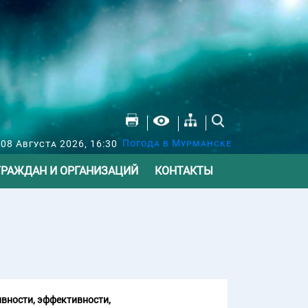
Погода в Мурманске
 08 Августа 2026, 16:30
ГРАЖДАН И ОРГАНИЗАЦИЙ
КОНТАКТЫ
вности, эффективности,