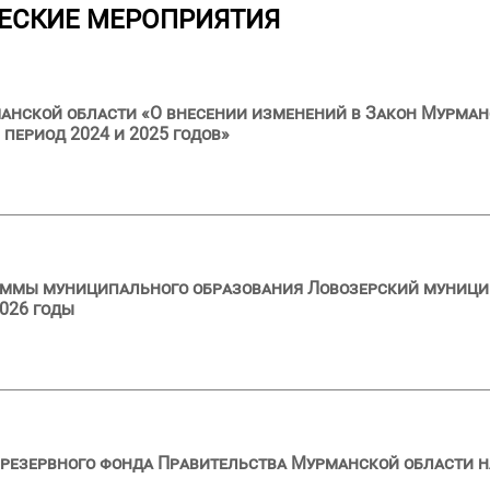
ЕСКИЕ МЕРОПРИЯТИЯ
анской области «О внесении изменений в Закон Мурман
 период 2024 и 2025 годов»
аммы муниципального образования Ловозерский муници
026 годы
резервного фонда Правительства Мурманской области на