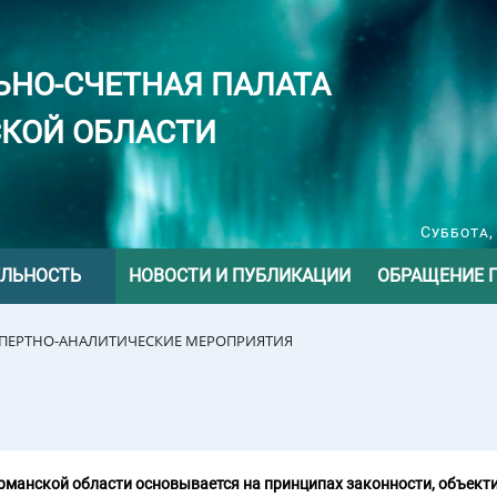
ЬНО-СЧЕТНАЯ ПАЛАТА
КОЙ ОБЛАСТИ
Суббота,
ЕЛЬНОСТЬ
НОВОСТИ И ПУБЛИКАЦИИ
ОБРАЩЕНИЕ 
СПЕРТНО-АНАЛИТИЧЕСКИЕ МЕРОПРИЯТИЯ
манской области основывается на принципах законности, объекти