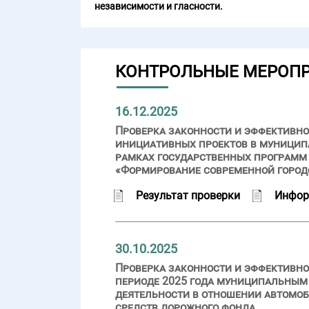
независимости и гласности.
КОНТРОЛЬНЫЕ МЕРОП
16.12.2025
Проверка законности и эффективно
инициативных проектов в муниципа
рамках государственных программ 
«Формирование современной город
Результат проверки
Инфор
30.10.2025
Проверка законности и эффективно
периоде 2025 года муниципальным 
деятельности в отношении автомоб
средств дорожного фонда