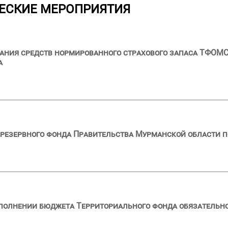
ЕСКИЕ МЕРОПРИЯТИЯ
ния средств нормированного страхового запаса ТФОМС 
а
резервного фонда Правительства Мурманской области по
сполнении бюджета Территориального фонда обязательн