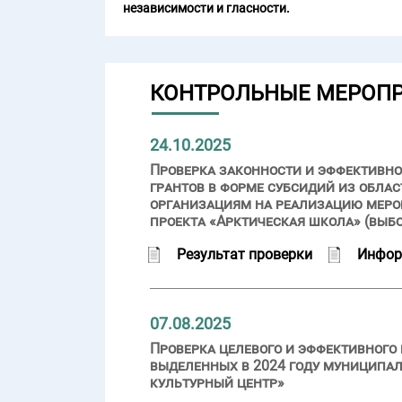
независимости и гласности.
КОНТРОЛЬНЫЕ МЕРОП
24.10.2025
Проверка законности и эффективнос
грантов в форме субсидий из обл
организациям на реализацию меро
проекта «Арктическая школа» (выб
Результат проверки
Инфор
07.08.2025
Проверка целевого и эффективного
выделенных в 2024 году муниципа
культурный центр»