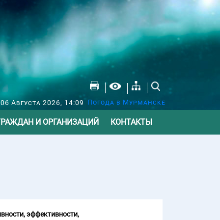
Погода в Мурманске
 06 Августа 2026, 14:09
ГРАЖДАН И ОРГАНИЗАЦИЙ
КОНТАКТЫ
вности, эффективности,