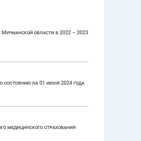
Мурманской области в 2022 – 2023
 состоянию на 01 июня 2024 года
ого медицинского страхования