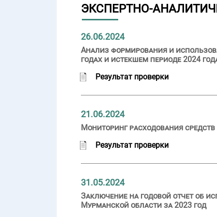
ЭКСПЕРТНО-АНАЛИТИЧ
26.06.2024
Анализ формирования и использова
годах и истекшем периоде 2024 год
Результат проверки
21.06.2024
Мониторинг расходования средств 
Результат проверки
31.05.2024
Заключение на годовой отчет об и
Мурманской области за 2023 год