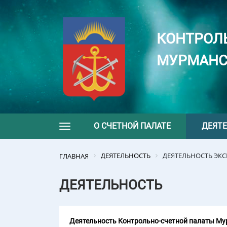
КОНТРОЛ
МУРМАНС
О СЧЕТНОЙ ПАЛАТЕ
ДЕЯТ
Toggle navigation
ДЕЯТЕЛЬНОСТЬ
ДЕЯТЕЛЬНОСТЬ ЭК
ГЛАВНАЯ
ДЕЯТЕЛЬНОСТЬ
Деятельность Контрольно-счетной палаты Мур