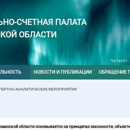
ЬНО-СЧЕТНАЯ ПАЛАТА
КОЙ ОБЛАСТИ
Четверг,
ЕЛЬНОСТЬ
НОВОСТИ И ПУБЛИКАЦИИ
ОБРАЩЕНИЕ 
СПЕРТНО-АНАЛИТИЧЕСКИЕ МЕРОПРИЯТИЯ
манской области основывается на принципах законности, объекти