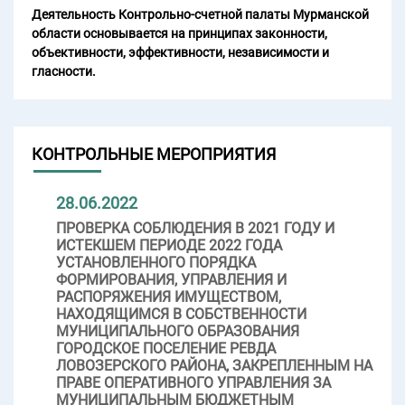
Деятельность Контрольно-счетной палаты Мурманской
области основывается на принципах законности,
объективности, эффективности, независимости и
гласности.
КОНТРОЛЬНЫЕ МЕРОПРИЯТИЯ
28.06.2022
ПРОВЕРКА СОБЛЮДЕНИЯ В 2021 ГОДУ И
ИСТЕКШЕМ ПЕРИОДЕ 2022 ГОДА
УСТАНОВЛЕННОГО ПОРЯДКА
ФОРМИРОВАНИЯ, УПРАВЛЕНИЯ И
РАСПОРЯЖЕНИЯ ИМУЩЕСТВОМ,
НАХОДЯЩИМСЯ В СОБСТВЕННОСТИ
МУНИЦИПАЛЬНОГО ОБРАЗОВАНИЯ
ГОРОДСКОЕ ПОСЕЛЕНИЕ РЕВДА
ЛОВОЗЕРСКОГО РАЙОНА, ЗАКРЕПЛЕННЫМ НА
ПРАВЕ ОПЕРАТИВНОГО УПРАВЛЕНИЯ ЗА
МУНИЦИПАЛЬНЫМ БЮДЖЕТНЫМ