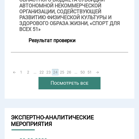
АВТОНОМНОЙ НЕКОММЕРЧЕСКОЙ
ОРГАНИЗАЦИИ, СОДЕЙСТВУЮЩЕЙ
РАЗВИТИЮ ФИЗИЧЕСКОЙ КУЛЬТУРЫ И
ЗДОРОВОГО ОБРАЗА ЖИЗНИ, «СПОРТ ДЛЯ
ВСЕХ 51»
Результат проверки
←
1
2
...
22
23
24
25
26
...
50
51
→
Посмотреть все
ЭКСПЕРТНО-АНАЛИТИЧЕСКИЕ
МЕРОПРИЯТИЯ