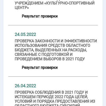
УЧРЕЖДЕНИЕМ «КУЛЬТУРНО-СПОРТИВНЫЙ
ЦЕНТР»
Результат проверки
24.05.2022
ПРОВЕРКА ЗАКОННОСТИ И ЭФФЕКТИВНОСТИ
ИСПОЛЬЗОВАНИЯ СРЕДСТВ ОБЛАСТНОГО
БЮДЖЕТА, ВЫДЕЛЕННЫХ НА РАСХОДЫ,
СВЯЗАННЫЕ С ПОДГОТОВКОЙ И
ПРОВЕДЕНИЕМ ВЫБОРОВ В 2021 ГОДУ
Результат проверки
26.04.2022
ПРОВЕРКА СОБЛЮДЕНИЯ В 2021 ГОДУ И
ИСТЕКШЕМ ПЕРИОДЕ 2022 ГОДА ЦЕЛЕЙ,
УСЛОВИЙ И ПОРЯДКА ПРЕДОСТАВЛЕНИЯ ИЗ
ОБЛАСТНОГО БЮДЖЕТА СУБСИДИЙ