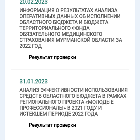
20.02.2023
ИНФОРМАЦИЯ О РЕЗУЛЬТАТАХ АНАЛИЗА
ОПЕРАТИВНЫХ ДАННЫХ ОБ ИСПОЛНЕНИИ
ОБЛАСТНОГО БЮДЖЕТА И БЮДЖЕТА
ТЕРРИТОРИАЛЬНОГО ФОНДА
ОБЯЗАТЕЛЬНОГО МЕДИЦИНСКОГО
СТРАХОВАНИЯ МУРМАНСКОЙ ОБЛАСТИ ЗА
2022 ГОД
Результат проверки
31.01.2023
АНАЛИЗ ЭФФЕКТИВНОСТИ ИСПОЛЬЗОВАНИЯ
СРЕДСТВ ОБЛАСТНОГО БЮДЖЕТА В РАМКАХ
РЕГИОНАЛЬНОГО ПРОЕКТА «МОЛОДЫЕ
ПРОФЕССИОНАЛЫ» В 2021 ГОДУ И
ИСТЕКШЕМ ПЕРИОДЕ 2022 ГОДА
Результат проверки