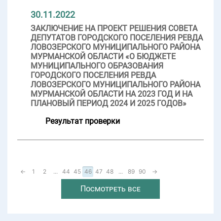
30.11.2022
ЗАКЛЮЧЕНИЕ НА ПРОЕКТ РЕШЕНИЯ СОВЕТА
ДЕПУТАТОВ ГОРОДСКОГО ПОСЕЛЕНИЯ РЕВДА
ЛОВОЗЕРСКОГО МУНИЦИПАЛЬНОГО РАЙОНА
МУРМАНСКОЙ ОБЛАСТИ «О БЮДЖЕТЕ
МУНИЦИПАЛЬНОГО ОБРАЗОВАНИЯ
ГОРОДСКОГО ПОСЕЛЕНИЯ РЕВДА
ЛОВОЗЕРСКОГО МУНИЦИПАЛЬНОГО РАЙОНА
МУРМАНСКОЙ ОБЛАСТИ НА 2023 ГОД И НА
ПЛАНОВЫЙ ПЕРИОД 2024 И 2025 ГОДОВ»
Результат проверки
←
1
2
...
44
45
46
47
48
...
89
90
→
Посмотреть все