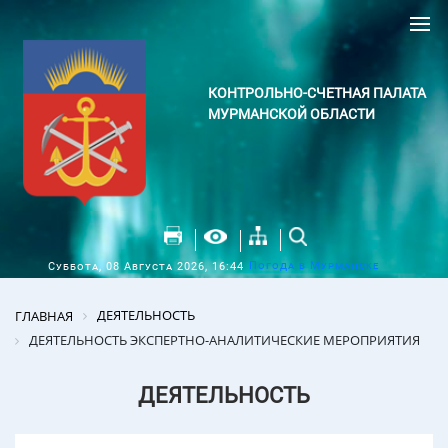
КОНТРОЛЬНО-СЧЕТНАЯ ПАЛАТА
МУРМАНСКОЙ ОБЛАСТИ
Погода в Мурманске
Суббота, 08 Августа 2026, 16:44
ДЕЯТЕЛЬНОСТЬ
ГЛАВНАЯ
ДЕЯТЕЛЬНОСТЬ ЭКСПЕРТНО-АНАЛИТИЧЕСКИЕ МЕРОПРИЯТИЯ
ДЕЯТЕЛЬНОСТЬ