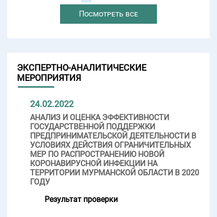
Посмотреть все
ЭКСПЕРТНО-АНАЛИТИЧЕСКИЕ
МЕРОПРИЯТИЯ
24.02.2022
АНАЛИЗ И ОЦЕНКА ЭФФЕКТИВНОСТИ
ГОСУДАРСТВЕННОЙ ПОДДЕРЖКИ
ПРЕДПРИНИМАТЕЛЬСКОЙ ДЕЯТЕЛЬНОСТИ В
УСЛОВИЯХ ДЕЙСТВИЯ ОГРАНИЧИТЕЛЬНЫХ
МЕР ПО РАСПРОСТРАНЕНИЮ НОВОЙ
КОРОНАВИРУСНОЙ ИНФЕКЦИИ НА
ТЕРРИТОРИИ МУРМАНСКОЙ ОБЛАСТИ В 2020
ГОДУ
Результат проверки