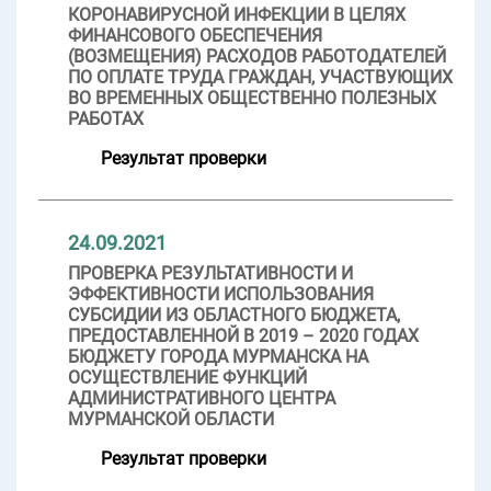
КОРОНАВИРУСНОЙ ИНФЕКЦИИ В ЦЕЛЯХ
ФИНАНСОВОГО ОБЕСПЕЧЕНИЯ
(ВОЗМЕЩЕНИЯ) РАСХОДОВ РАБОТОДАТЕЛЕЙ
ПО ОПЛАТЕ ТРУДА ГРАЖДАН, УЧАСТВУЮЩИХ
ВО ВРЕМЕННЫХ ОБЩЕСТВЕННО ПОЛЕЗНЫХ
РАБОТАХ
Результат проверки
24.09.2021
ПРОВЕРКА РЕЗУЛЬТАТИВНОСТИ И
ЭФФЕКТИВНОСТИ ИСПОЛЬЗОВАНИЯ
СУБСИДИИ ИЗ ОБЛАСТНОГО БЮДЖЕТА,
ПРЕДОСТАВЛЕННОЙ В 2019 – 2020 ГОДАХ
БЮДЖЕТУ ГОРОДА МУРМАНСКА НА
ОСУЩЕСТВЛЕНИЕ ФУНКЦИЙ
АДМИНИСТРАТИВНОГО ЦЕНТРА
МУРМАНСКОЙ ОБЛАСТИ
Результат проверки