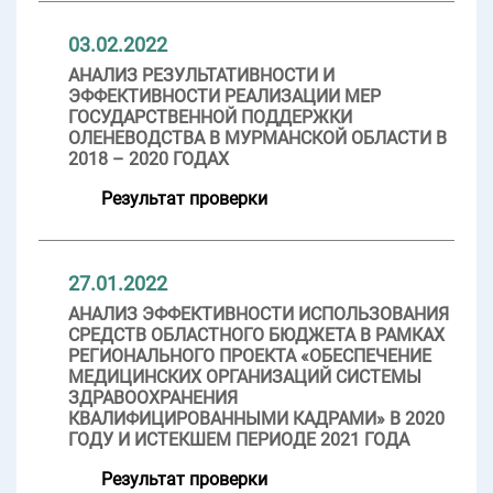
03.02.2022
АНАЛИЗ РЕЗУЛЬТАТИВНОСТИ И
ЭФФЕКТИВНОСТИ РЕАЛИЗАЦИИ МЕР
ГОСУДАРСТВЕННОЙ ПОДДЕРЖКИ
ОЛЕНЕВОДСТВА В МУРМАНСКОЙ ОБЛАСТИ В
2018 – 2020 ГОДАХ
Результат проверки
27.01.2022
АНАЛИЗ ЭФФЕКТИВНОСТИ ИСПОЛЬЗОВАНИЯ
СРЕДСТВ ОБЛАСТНОГО БЮДЖЕТА В РАМКАХ
РЕГИОНАЛЬНОГО ПРОЕКТА «ОБЕСПЕЧЕНИЕ
МЕДИЦИНСКИХ ОРГАНИЗАЦИЙ СИСТЕМЫ
ЗДРАВООХРАНЕНИЯ
КВАЛИФИЦИРОВАННЫМИ КАДРАМИ» В 2020
ГОДУ И ИСТЕКШЕМ ПЕРИОДЕ 2021 ГОДА
Результат проверки