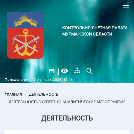
КОНТРОЛЬНО-СЧЕТНАЯ ПАЛАТА
МУРМАНСКОЙ ОБЛАСТИ
Погода в Мурманске
Понедельник, 10 Августа 2026, 10:16
ДЕЯТЕЛЬНОСТЬ
ГЛАВНАЯ
ДЕЯТЕЛЬНОСТЬ ЭКСПЕРТНО-АНАЛИТИЧЕСКИЕ МЕРОПРИЯТИЯ
ДЕЯТЕЛЬНОСТЬ