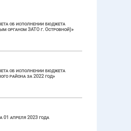
чета об исполнении бюджета
ым органом ЗАТО г. Островной)»
чета об исполнении бюджета
го района за 2022 год»
 01 апреля 2023 года