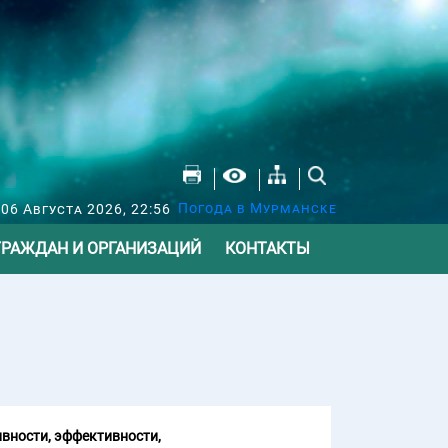
Погода в Мурманске
 06 Августа 2026, 22:56
ГРАЖДАН И ОРГАНИЗАЦИЙ
КОНТАКТЫ
вности, эффективности,