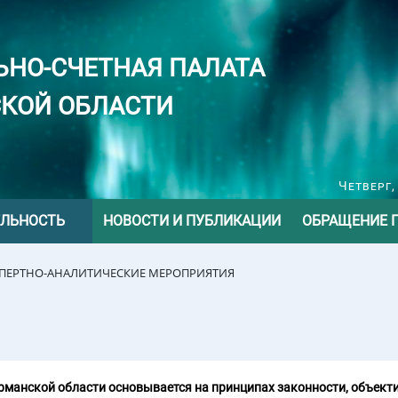
ЬНО-СЧЕТНАЯ ПАЛАТА
КОЙ ОБЛАСТИ
Четверг,
ЕЛЬНОСТЬ
НОВОСТИ И ПУБЛИКАЦИИ
ОБРАЩЕНИЕ 
СПЕРТНО-АНАЛИТИЧЕСКИЕ МЕРОПРИЯТИЯ
манской области основывается на принципах законности, объекти