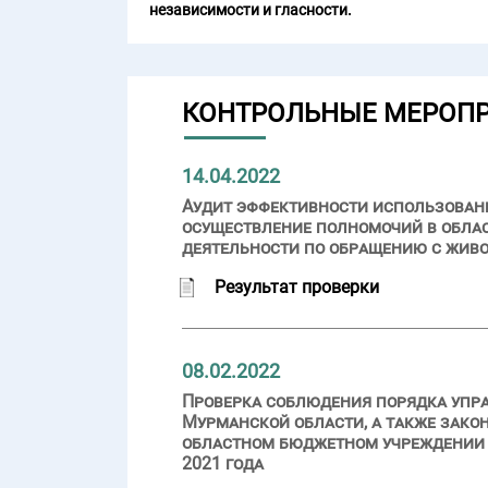
независимости и гласности.
КОНТРОЛЬНЫЕ МЕРОП
14.04.2022
Аудит эффективности использовани
осуществление полномочий в облас
деятельности по обращению с жив
Результат проверки
08.02.2022
Проверка соблюдения порядка упр
Мурманской области, а также зако
областном бюджетном учреждении «
2021 года