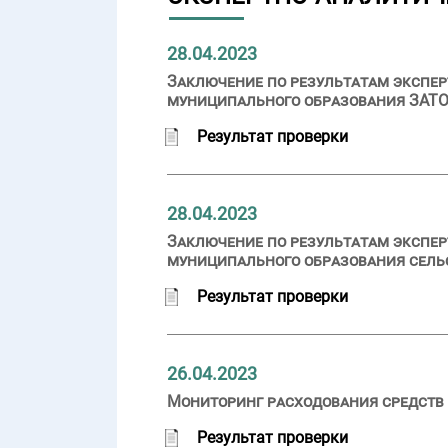
28.04.2023
Заключение по результатам экспер
муниципального образования ЗАТО г
Результат проверки
28.04.2023
Заключение по результатам экспер
муниципального образования сельс
Результат проверки
26.04.2023
Мониторинг расходования средств 
Результат проверки