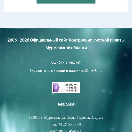
2006 - 2026 Официальный сайт Контрольно-счетной палаты
Мурманской области
Ошибки в тексте?
Выделите ее мышкой и нажмите Ctrl + Enter
КОНТАКТЫ
183016, г. Мурманск, ул. Софьи Перовской, дом 2
тел: (8152) 56-77-08
факс: (8152) 45-80-00