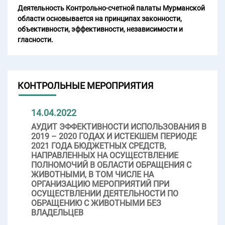
Деятельность Контрольно-счетной палаты Мурманской
области основывается на принципах законности,
объективности, эффективности, независимости и
гласности.
КОНТРОЛЬНЫЕ МЕРОПРИЯТИЯ
14.04.2022
АУДИТ ЭФФЕКТИВНОСТИ ИСПОЛЬЗОВАНИЯ В
2019 – 2020 ГОДАХ И ИСТЕКШЕМ ПЕРИОДЕ
2021 ГОДА БЮДЖЕТНЫХ СРЕДСТВ,
НАПРАВЛЕННЫХ НА ОСУЩЕСТВЛЕНИЕ
ПОЛНОМОЧИЙ В ОБЛАСТИ ОБРАЩЕНИЯ С
ЖИВОТНЫМИ, В ТОМ ЧИСЛЕ НА
ОРГАНИЗАЦИЮ МЕРОПРИЯТИЙ ПРИ
ОСУЩЕСТВЛЕНИИ ДЕЯТЕЛЬНОСТИ ПО
ОБРАЩЕНИЮ С ЖИВОТНЫМИ БЕЗ
ВЛАДЕЛЬЦЕВ