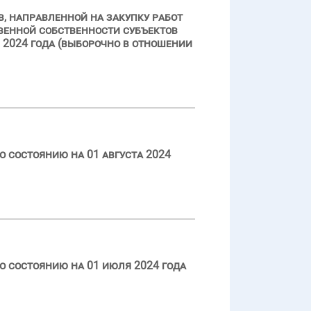
, направленной на закупку работ
венной собственности субъектов
 2024 года (выборочно в отношении
 состоянию на 01 августа 2024
 состоянию на 01 июля 2024 года