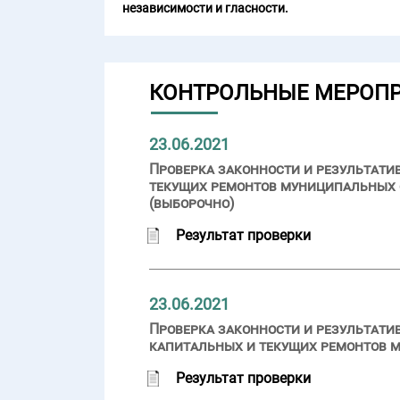
независимости и гласности.
КОНТРОЛЬНЫЕ МЕРОП
23.06.2021
Проверка законности и результати
текущих ремонтов муниципальных 
(выборочно)
Результат проверки
23.06.2021
Проверка законности и результати
капитальных и текущих ремонтов 
Результат проверки