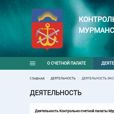
КОНТРОЛ
МУРМАНС
О СЧЕТНОЙ ПАЛАТЕ
ДЕЯТ
Toggle navigation
ДЕЯТЕЛЬНОСТЬ
ДЕЯТЕЛЬНОСТЬ ЭК
ГЛАВНАЯ
ДЕЯТЕЛЬНОСТЬ
Деятельность Контрольно-счетной палаты Мур