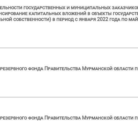
ельности государственных и муниципальных заказчиков
нансирование капитальных вложений в объекты государст
ной собственности) в период с января 2022 года по май
резервного фонда Правительства Мурманской области по
резервного фонда Правительства Мурманской области по