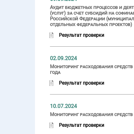
Аудит бюджетных процессов и деят
(услуг) за счет субсидий на софи
Российской Федерации (муниципаль
отдельных федеральных проектов)
Результат проверки
02.09.2024
Мониторинг расходования средств 
года
Результат проверки
10.07.2024
Мониторинг расходования средств 
Результат проверки