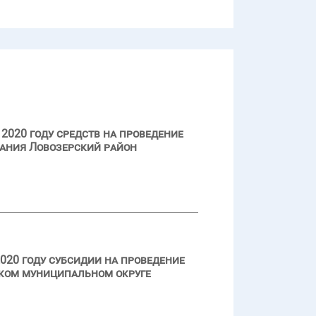
2020 году средств на проведение
ания Ловозерский район
020 году субсидии на проведение
ском муниципальном округе