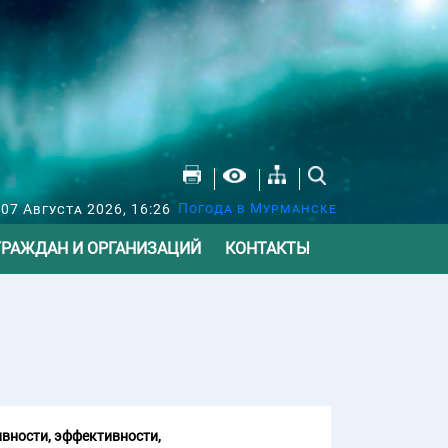
Погода в Мурманске
07 Августа 2026, 16:26
ГРАЖДАН И ОРГАНИЗАЦИЙ
КОНТАКТЫ
вности, эффективности,