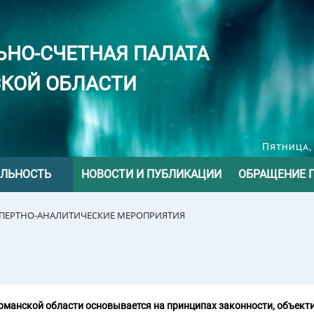
ЬНО-СЧЕТНАЯ ПАЛАТА
КОЙ ОБЛАСТИ
Пятница, 
ЕЛЬНОСТЬ
НОВОСТИ И ПУБЛИКАЦИИ
ОБРАЩЕНИЕ 
СПЕРТНО-АНАЛИТИЧЕСКИЕ МЕРОПРИЯТИЯ
манской области основывается на принципах законности, объекти