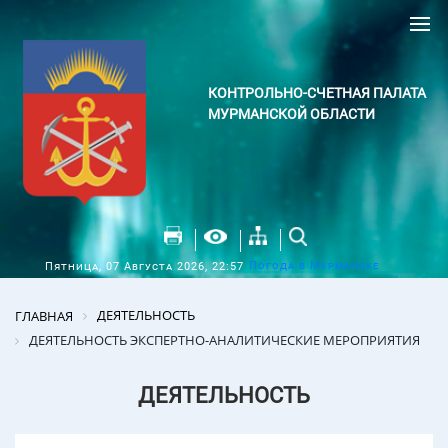
КОНТРОЛЬНО-СЧЕТНАЯ ПАЛАТА
МУРМАНСКОЙ ОБЛАСТИ
Погода в Мурманске
Пятница, 07 Августа 2026, 22:57
ДЕЯТЕЛЬНОСТЬ
ГЛАВНАЯ
ДЕЯТЕЛЬНОСТЬ ЭКСПЕРТНО-АНАЛИТИЧЕСКИЕ МЕРОПРИЯТИЯ
ДЕЯТЕЛЬНОСТЬ