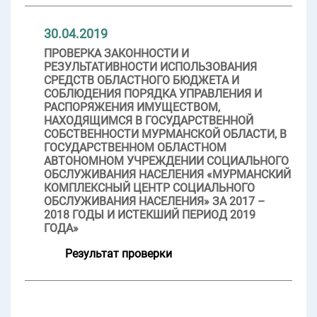
30.04.2019
ПРОВЕРКА ЗАКОННОСТИ И
РЕЗУЛЬТАТИВНОСТИ ИСПОЛЬЗОВАНИЯ
СРЕДСТВ ОБЛАСТНОГО БЮДЖЕТА И
СОБЛЮДЕНИЯ ПОРЯДКА УПРАВЛЕНИЯ И
РАСПОРЯЖЕНИЯ ИМУЩЕСТВОМ,
НАХОДЯЩИМСЯ В ГОСУДАРСТВЕННОЙ
СОБСТВЕННОСТИ МУРМАНСКОЙ ОБЛАСТИ, В
ГОСУДАРСТВЕННОМ ОБЛАСТНОМ
АВТОНОМНОМ УЧРЕЖДЕНИИ СОЦИАЛЬНОГО
ОБСЛУЖИВАНИЯ НАСЕЛЕНИЯ «МУРМАНСКИЙ
КОМПЛЕКСНЫЙ ЦЕНТР СОЦИАЛЬНОГО
ОБСЛУЖИВАНИЯ НАСЕЛЕНИЯ» ЗА 2017 –
2018 ГОДЫ И ИСТЕКШИЙ ПЕРИОД 2019
ГОДА»
Результат проверки