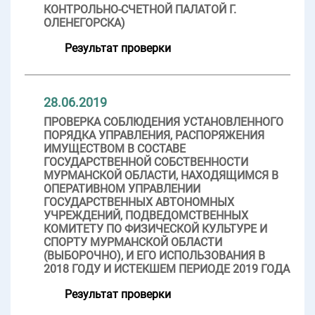
КОНТРОЛЬНО-СЧЕТНОЙ ПАЛАТОЙ Г.
ОЛЕНЕГОРСКА)
Результат проверки
28.06.2019
ПРОВЕРКА СОБЛЮДЕНИЯ УСТАНОВЛЕННОГО
ПОРЯДКА УПРАВЛЕНИЯ, РАСПОРЯЖЕНИЯ
ИМУЩЕСТВОМ В СОСТАВЕ
ГОСУДАРСТВЕННОЙ СОБСТВЕННОСТИ
МУРМАНСКОЙ ОБЛАСТИ, НАХОДЯЩИМСЯ В
ОПЕРАТИВНОМ УПРАВЛЕНИИ
ГОСУДАРСТВЕННЫХ АВТОНОМНЫХ
УЧРЕЖДЕНИЙ, ПОДВЕДОМСТВЕННЫХ
КОМИТЕТУ ПО ФИЗИЧЕСКОЙ КУЛЬТУРЕ И
СПОРТУ МУРМАНСКОЙ ОБЛАСТИ
(ВЫБОРОЧНО), И ЕГО ИСПОЛЬЗОВАНИЯ В
2018 ГОДУ И ИСТЕКШЕМ ПЕРИОДЕ 2019 ГОДА
Результат проверки