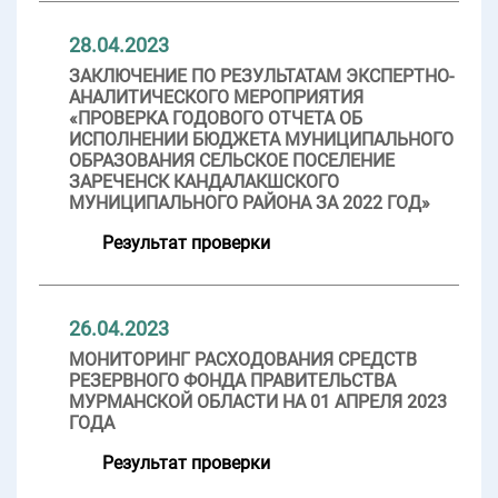
28.04.2023
ЗАКЛЮЧЕНИЕ ПО РЕЗУЛЬТАТАМ ЭКСПЕРТНО-
АНАЛИТИЧЕСКОГО МЕРОПРИЯТИЯ
«ПРОВЕРКА ГОДОВОГО ОТЧЕТА ОБ
ИСПОЛНЕНИИ БЮДЖЕТА МУНИЦИПАЛЬНОГО
ОБРАЗОВАНИЯ СЕЛЬСКОЕ ПОСЕЛЕНИЕ
ЗАРЕЧЕНСК КАНДАЛАКШСКОГО
МУНИЦИПАЛЬНОГО РАЙОНА ЗА 2022 ГОД»
Результат проверки
26.04.2023
МОНИТОРИНГ РАСХОДОВАНИЯ СРЕДСТВ
РЕЗЕРВНОГО ФОНДА ПРАВИТЕЛЬСТВА
МУРМАНСКОЙ ОБЛАСТИ НА 01 АПРЕЛЯ 2023
ГОДА
Результат проверки