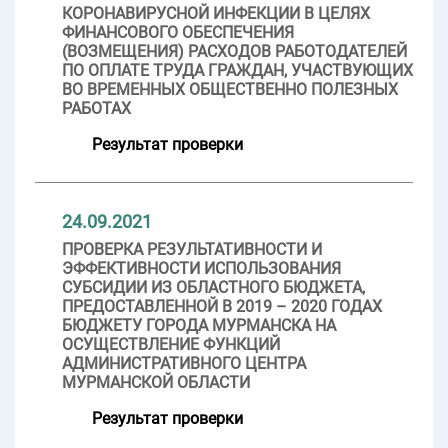
КОРОНАВИРУСНОЙ ИНФЕКЦИИ В ЦЕЛЯХ
ФИНАНСОВОГО ОБЕСПЕЧЕНИЯ
(ВОЗМЕЩЕНИЯ) РАСХОДОВ РАБОТОДАТЕЛЕЙ
ПО ОПЛАТЕ ТРУДА ГРАЖДАН, УЧАСТВУЮЩИХ
ВО ВРЕМЕННЫХ ОБЩЕСТВЕННО ПОЛЕЗНЫХ
РАБОТАХ
Результат проверки
24.09.2021
ПРОВЕРКА РЕЗУЛЬТАТИВНОСТИ И
ЭФФЕКТИВНОСТИ ИСПОЛЬЗОВАНИЯ
СУБСИДИИ ИЗ ОБЛАСТНОГО БЮДЖЕТА,
ПРЕДОСТАВЛЕННОЙ В 2019 – 2020 ГОДАХ
БЮДЖЕТУ ГОРОДА МУРМАНСКА НА
ОСУЩЕСТВЛЕНИЕ ФУНКЦИЙ
АДМИНИСТРАТИВНОГО ЦЕНТРА
МУРМАНСКОЙ ОБЛАСТИ
Результат проверки