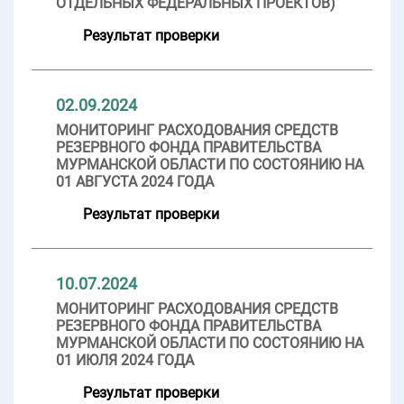
ОТДЕЛЬНЫХ ФЕДЕРАЛЬНЫХ ПРОЕКТОВ)
Результат проверки
02.09.2024
МОНИТОРИНГ РАСХОДОВАНИЯ СРЕДСТВ
РЕЗЕРВНОГО ФОНДА ПРАВИТЕЛЬСТВА
МУРМАНСКОЙ ОБЛАСТИ ПО СОСТОЯНИЮ НА
01 АВГУСТА 2024 ГОДА
Результат проверки
10.07.2024
МОНИТОРИНГ РАСХОДОВАНИЯ СРЕДСТВ
РЕЗЕРВНОГО ФОНДА ПРАВИТЕЛЬСТВА
МУРМАНСКОЙ ОБЛАСТИ ПО СОСТОЯНИЮ НА
01 ИЮЛЯ 2024 ГОДА
Результат проверки