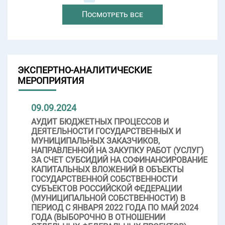
Посмотреть все
ЭКСПЕРТНО-АНАЛИТИЧЕСКИЕ
МЕРОПРИЯТИЯ
09.09.2024
АУДИТ БЮДЖЕТНЫХ ПРОЦЕССОВ И
ДЕЯТЕЛЬНОСТИ ГОСУДАРСТВЕННЫХ И
МУНИЦИПАЛЬНЫХ ЗАКАЗЧИКОВ,
НАПРАВЛЕННОЙ НА ЗАКУПКУ РАБОТ (УСЛУГ)
ЗА СЧЕТ СУБСИДИЙ НА СОФИНАНСИРОВАНИЕ
КАПИТАЛЬНЫХ ВЛОЖЕНИЙ В ОБЪЕКТЫ
ГОСУДАРСТВЕННОЙ СОБСТВЕННОСТИ
СУБЪЕКТОВ РОССИЙСКОЙ ФЕДЕРАЦИИ
(МУНИЦИПАЛЬНОЙ СОБСТВЕННОСТИ) В
ПЕРИОД С ЯНВАРЯ 2022 ГОДА ПО МАЙ 2024
ГОДА (ВЫБОРОЧНО В ОТНОШЕНИИ