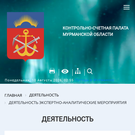
КОНТРОЛЬНО-СЧЕТНАЯ ПАЛАТА
МУРМАНСКОЙ ОБЛАСТИ
Погода в Мурманске
Понедельник, 10 Августа 2026, 02:55
ДЕЯТЕЛЬНОСТЬ
ГЛАВНАЯ
ДЕЯТЕЛЬНОСТЬ ЭКСПЕРТНО-АНАЛИТИЧЕСКИЕ МЕРОПРИЯТИЯ
ДЕЯТЕЛЬНОСТЬ