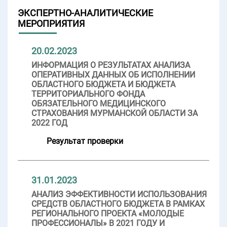
ЭКСПЕРТНО-АНАЛИТИЧЕСКИЕ
МЕРОПРИЯТИЯ
20.02.2023
ИНФОРМАЦИЯ О РЕЗУЛЬТАТАХ АНАЛИЗА
ОПЕРАТИВНЫХ ДАННЫХ ОБ ИСПОЛНЕНИИ
ОБЛАСТНОГО БЮДЖЕТА И БЮДЖЕТА
ТЕРРИТОРИАЛЬНОГО ФОНДА
ОБЯЗАТЕЛЬНОГО МЕДИЦИНСКОГО
СТРАХОВАНИЯ МУРМАНСКОЙ ОБЛАСТИ ЗА
2022 ГОД
Результат проверки
31.01.2023
АНАЛИЗ ЭФФЕКТИВНОСТИ ИСПОЛЬЗОВАНИЯ
СРЕДСТВ ОБЛАСТНОГО БЮДЖЕТА В РАМКАХ
РЕГИОНАЛЬНОГО ПРОЕКТА «МОЛОДЫЕ
ПРОФЕССИОНАЛЫ» В 2021 ГОДУ И