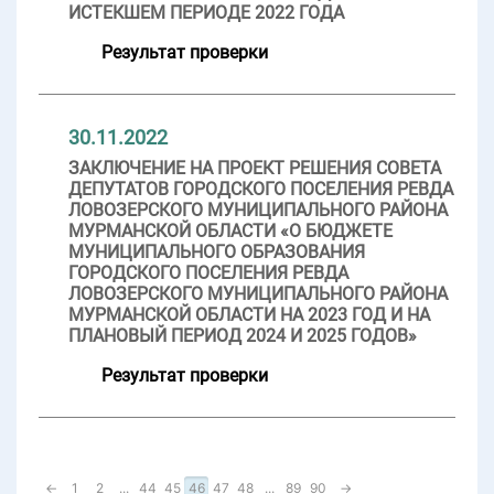
ИСТЕКШЕМ ПЕРИОДЕ 2022 ГОДА
Результат проверки
30.11.2022
ЗАКЛЮЧЕНИЕ НА ПРОЕКТ РЕШЕНИЯ СОВЕТА
ДЕПУТАТОВ ГОРОДСКОГО ПОСЕЛЕНИЯ РЕВДА
ЛОВОЗЕРСКОГО МУНИЦИПАЛЬНОГО РАЙОНА
МУРМАНСКОЙ ОБЛАСТИ «О БЮДЖЕТЕ
МУНИЦИПАЛЬНОГО ОБРАЗОВАНИЯ
ГОРОДСКОГО ПОСЕЛЕНИЯ РЕВДА
ЛОВОЗЕРСКОГО МУНИЦИПАЛЬНОГО РАЙОНА
МУРМАНСКОЙ ОБЛАСТИ НА 2023 ГОД И НА
ПЛАНОВЫЙ ПЕРИОД 2024 И 2025 ГОДОВ»
Результат проверки
←
1
2
...
44
45
46
47
48
...
89
90
→