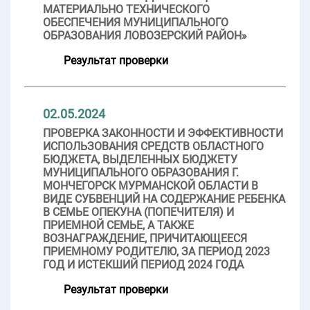
МАТЕРИАЛЬНО ТЕХНИЧЕСКОГО
ОБЕСПЕЧЕНИЯ МУНИЦИПАЛЬНОГО
ОБРАЗОВАНИЯ ЛОВОЗЕРСКИЙ РАЙОН»
Результат проверки
02.05.2024
ПРОВЕРКА ЗАКОННОСТИ И ЭФФЕКТИВНОСТИ
ИСПОЛЬЗОВАНИЯ СРЕДСТВ ОБЛАСТНОГО
БЮДЖЕТА, ВЫДЕЛЕННЫХ БЮДЖЕТУ
МУНИЦИПАЛЬНОГО ОБРАЗОВАНИЯ Г.
МОНЧЕГОРСК МУРМАНСКОЙ ОБЛАСТИ В
ВИДЕ СУБВЕНЦИЙ НА СОДЕРЖАНИЕ РЕБЕНКА
В СЕМЬЕ ОПЕКУНА (ПОПЕЧИТЕЛЯ) И
ПРИЕМНОЙ СЕМЬЕ, А ТАКЖЕ
ВОЗНАГРАЖДЕНИЕ, ПРИЧИТАЮЩЕЕСЯ
ПРИЕМНОМУ РОДИТЕЛЮ, ЗА ПЕРИОД 2023
ГОД И ИСТЕКШИЙ ПЕРИОД 2024 ГОДА
Результат проверки