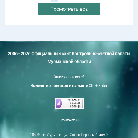
Посмотреть все
2006 - 2026 Официальный сайт Контрольно-счетной палаты
Мурманской области
Ошибки в тексте?
Выделите ее мышкой и нажмите Ctrl + Enter
КОНТАКТЫ
183016, г. Мурманск, ул. Софьи Перовской, дом 2