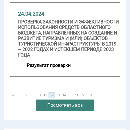
24.04.2024
ПРОВЕРКА ЗАКОННОСТИ И ЭФФЕКТИВНОСТИ
ИСПОЛЬЗОВАНИЯ СРЕДСТВ ОБЛАСТНОГО
БЮДЖЕТА, НАПРАВЛЕННЫХ НА СОЗДАНИЕ И
РАЗВИТИЕ ТУРИЗМА И (ИЛИ) ОБЪЕКТОВ
ТУРИСТИЧЕСКОЙ ИНФРАСТРУКТУРЫ В 2019
– 2022 ГОДАХ И ИСТЕКШЕМ ПЕРИОДЕ 2023
ГОДА
Результат проверки
←
1
2
...
10
11
12
13
14
...
50
51
→
Посмотреть все