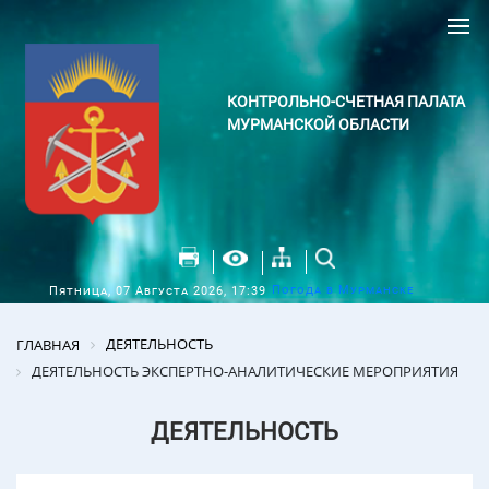
КОНТРОЛЬНО-СЧЕТНАЯ ПАЛАТА
МУРМАНСКОЙ ОБЛАСТИ
Погода в Мурманске
Пятница, 07 Августа 2026, 17:39
ДЕЯТЕЛЬНОСТЬ
ГЛАВНАЯ
ДЕЯТЕЛЬНОСТЬ ЭКСПЕРТНО-АНАЛИТИЧЕСКИЕ МЕРОПРИЯТИЯ
ДЕЯТЕЛЬНОСТЬ