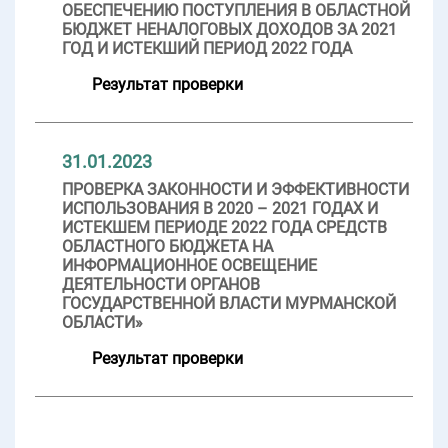
ОБЕСПЕЧЕНИЮ ПОСТУПЛЕНИЯ В ОБЛАСТНОЙ
БЮДЖЕТ НЕНАЛОГОВЫХ ДОХОДОВ ЗА 2021
ГОД И ИСТЕКШИЙ ПЕРИОД 2022 ГОДА
Результат проверки
31.01.2023
ПРОВЕРКА ЗАКОННОСТИ И ЭФФЕКТИВНОСТИ
ИСПОЛЬЗОВАНИЯ В 2020 – 2021 ГОДАХ И
ИСТЕКШЕМ ПЕРИОДЕ 2022 ГОДА СРЕДСТВ
ОБЛАСТНОГО БЮДЖЕТА НА
ИНФОРМАЦИОННОЕ ОСВЕЩЕНИЕ
ДЕЯТЕЛЬНОСТИ ОРГАНОВ
ГОСУДАРСТВЕННОЙ ВЛАСТИ МУРМАНСКОЙ
ОБЛАСТИ»
Результат проверки