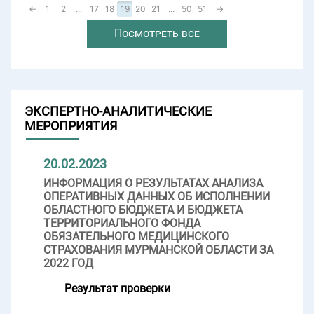
←
1
2
...
17
18
19
20
21
...
50
51
→
Посмотреть все
ЭКСПЕРТНО-АНАЛИТИЧЕСКИЕ
МЕРОПРИЯТИЯ
20.02.2023
ИНФОРМАЦИЯ О РЕЗУЛЬТАТАХ АНАЛИЗА
ОПЕРАТИВНЫХ ДАННЫХ ОБ ИСПОЛНЕНИИ
ОБЛАСТНОГО БЮДЖЕТА И БЮДЖЕТА
ТЕРРИТОРИАЛЬНОГО ФОНДА
ОБЯЗАТЕЛЬНОГО МЕДИЦИНСКОГО
СТРАХОВАНИЯ МУРМАНСКОЙ ОБЛАСТИ ЗА
2022 ГОД
Результат проверки