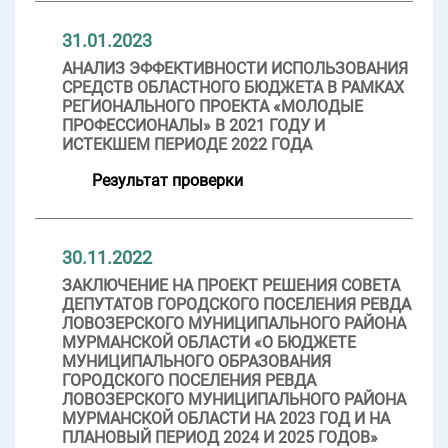
31.01.2023
АНАЛИЗ ЭФФЕКТИВНОСТИ ИСПОЛЬЗОВАНИЯ
СРЕДСТВ ОБЛАСТНОГО БЮДЖЕТА В РАМКАХ
РЕГИОНАЛЬНОГО ПРОЕКТА «МОЛОДЫЕ
ПРОФЕССИОНАЛЫ» В 2021 ГОДУ И
ИСТЕКШЕМ ПЕРИОДЕ 2022 ГОДА
Результат проверки
30.11.2022
ЗАКЛЮЧЕНИЕ НА ПРОЕКТ РЕШЕНИЯ СОВЕТА
ДЕПУТАТОВ ГОРОДСКОГО ПОСЕЛЕНИЯ РЕВДА
ЛОВОЗЕРСКОГО МУНИЦИПАЛЬНОГО РАЙОНА
МУРМАНСКОЙ ОБЛАСТИ «О БЮДЖЕТЕ
МУНИЦИПАЛЬНОГО ОБРАЗОВАНИЯ
ГОРОДСКОГО ПОСЕЛЕНИЯ РЕВДА
ЛОВОЗЕРСКОГО МУНИЦИПАЛЬНОГО РАЙОНА
МУРМАНСКОЙ ОБЛАСТИ НА 2023 ГОД И НА
ПЛАНОВЫЙ ПЕРИОД 2024 И 2025 ГОДОВ»