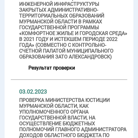
ИНЖЕНЕРНОЙ ИНФРАСТРУКТУРЫ
ЗАКРЫТЫХ АДМИНИСТРАТИВНО-
ТЕРРИТОРИАЛЬНЫХ ОБРАЗОВАНИЙ
МУРМАНСКОЙ ОБЛАСТИ В РАМКАХ
ГОСУДАРСТВЕННОЙ ПРОГРАММЫ
«КОМФОРТНОЕ ЖИЛЬЕ И ГОРОДСКАЯ СРЕДА»
В 2021 ГОДУ И ИСТЕКШЕМ ПЕРИОДЕ 2022
ГОДА» (СОВМЕСТНО С КОНТРОЛЬНО-
СЧЕТНОЙ ПАЛАТОЙ МУНИЦИПАЛЬНОГО
ОБРАЗОВАНИЯ ЗАТО АЛЕКСАНДРОВСК)
Результат проверки
03.02.2023
ПРОВЕРКА МИНИСТЕРСТВА ЮСТИЦИИ
МУРМАНСКОЙ ОБЛАСТИ, КАК
УПОЛНОМОЧЕННОГО ОРГАНА
ГОСУДАРСТВЕННОЙ ВЛАСТИ, НА
ОСУЩЕСТВЛЕНИЕ БЮДЖЕТНЫХ
ПОЛНОМОЧИЙ ГЛАВНОГО АДМИНИСТРАТОРА
ДОХОДОВ ОБЛАСТНОГО БЮДЖЕТА ПО