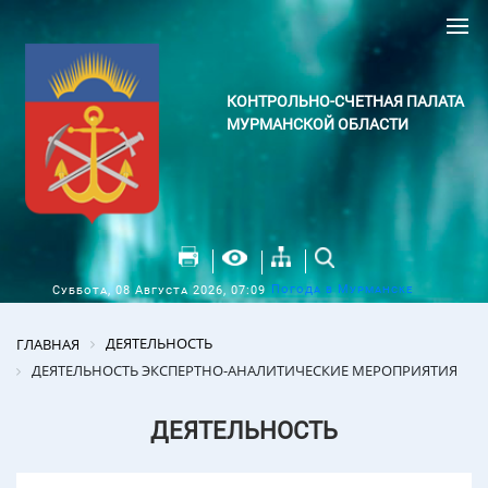
КОНТРОЛЬНО-СЧЕТНАЯ ПАЛАТА
МУРМАНСКОЙ ОБЛАСТИ
Погода в Мурманске
Суббота, 08 Августа 2026, 07:09
ДЕЯТЕЛЬНОСТЬ
ГЛАВНАЯ
ДЕЯТЕЛЬНОСТЬ ЭКСПЕРТНО-АНАЛИТИЧЕСКИЕ МЕРОПРИЯТИЯ
ДЕЯТЕЛЬНОСТЬ