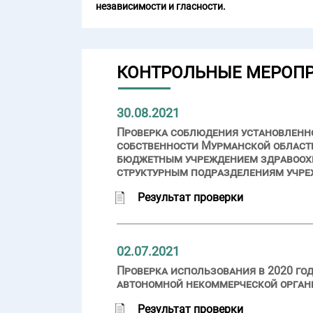
независимости и гласности.
КОНТРОЛЬНЫЕ МЕРОП
30.08.2021
Проверка соблюдения установленн
собственности Мурманской области
бюджетным учреждением здравоохр
структурным подразделениям учрежд
Результат проверки
02.07.2021
Проверка использования в 2020 го
автономной некоммерческой орган
Результат проверки