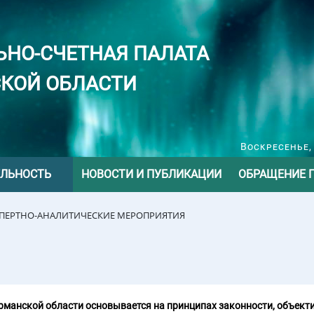
ЬНО-СЧЕТНАЯ ПАЛАТА
КОЙ ОБЛАСТИ
Воскресенье, 
ЕЛЬНОСТЬ
НОВОСТИ И ПУБЛИКАЦИИ
ОБРАЩЕНИЕ 
СПЕРТНО-АНАЛИТИЧЕСКИЕ МЕРОПРИЯТИЯ
манской области основывается на принципах законности, объекти