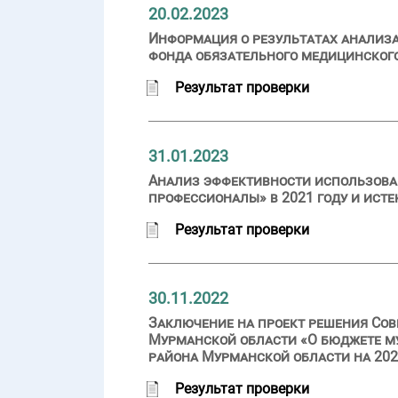
20.02.2023
Информация о результатах анализ
фонда обязательного медицинского
Результат проверки
31.01.2023
Анализ эффективности использован
профессионалы» в 2021 году и исте
Результат проверки
30.11.2022
Заключение на проект решения Сов
Мурманской области «О бюджете м
района Мурманской области на 2023
Результат проверки