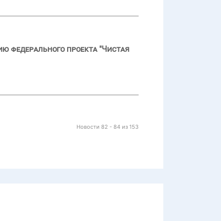
ию федерального проекта "Чистая
Новости 82 - 84 из 153