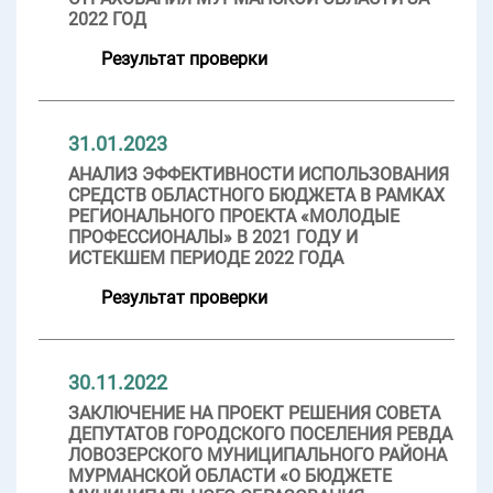
2022 ГОД
Результат проверки
31.01.2023
АНАЛИЗ ЭФФЕКТИВНОСТИ ИСПОЛЬЗОВАНИЯ
СРЕДСТВ ОБЛАСТНОГО БЮДЖЕТА В РАМКАХ
РЕГИОНАЛЬНОГО ПРОЕКТА «МОЛОДЫЕ
ПРОФЕССИОНАЛЫ» В 2021 ГОДУ И
ИСТЕКШЕМ ПЕРИОДЕ 2022 ГОДА
Результат проверки
30.11.2022
ЗАКЛЮЧЕНИЕ НА ПРОЕКТ РЕШЕНИЯ СОВЕТА
ДЕПУТАТОВ ГОРОДСКОГО ПОСЕЛЕНИЯ РЕВДА
ЛОВОЗЕРСКОГО МУНИЦИПАЛЬНОГО РАЙОНА
МУРМАНСКОЙ ОБЛАСТИ «О БЮДЖЕТЕ