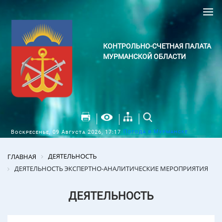
КОНТРОЛЬНО-СЧЕТНАЯ ПАЛАТА
МУРМАНСКОЙ ОБЛАСТИ
Погода в Мурманске
Воскресенье, 09 Августа 2026, 17:17
ДЕЯТЕЛЬНОСТЬ
ГЛАВНАЯ
ДЕЯТЕЛЬНОСТЬ ЭКСПЕРТНО-АНАЛИТИЧЕСКИЕ МЕРОПРИЯТИЯ
ДЕЯТЕЛЬНОСТЬ