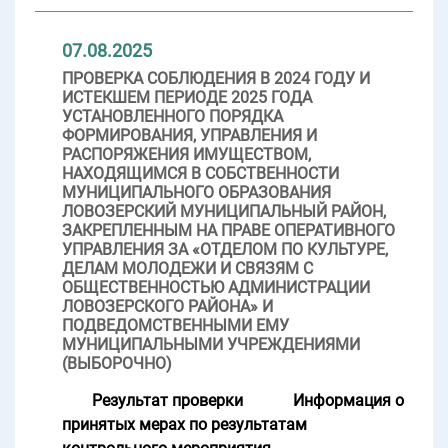
07.08.2025
ПРОВЕРКА СОБЛЮДЕНИЯ В 2024 ГОДУ И
ИСТЕКШЕМ ПЕРИОДЕ 2025 ГОДА
УСТАНОВЛЕННОГО ПОРЯДКА
ФОРМИРОВАНИЯ, УПРАВЛЕНИЯ И
РАСПОРЯЖЕНИЯ ИМУЩЕСТВОМ,
НАХОДЯЩИМСЯ В СОБСТВЕННОСТИ
МУНИЦИПАЛЬНОГО ОБРАЗОВАНИЯ
ЛОВОЗЕРСКИЙ МУНИЦИПАЛЬНЫЙ РАЙОН,
ЗАКРЕПЛЕННЫМ НА ПРАВЕ ОПЕРАТИВНОГО
УПРАВЛЕНИЯ ЗА «ОТДЕЛОМ ПО КУЛЬТУРЕ,
ДЕЛАМ МОЛОДЕЖИ И СВЯЗЯМ С
ОБЩЕСТВЕННОСТЬЮ АДМИНИСТРАЦИИ
ЛОВОЗЕРСКОГО РАЙОНА» И
ПОДВЕДОМСТВЕННЫМИ ЕМУ
МУНИЦИПАЛЬНЫМИ УЧРЕЖДЕНИЯМИ
(ВЫБОРОЧНО)
Результат проверки
Информация о
принятых мерах по результатам