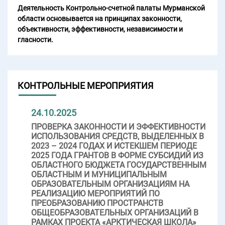
Деятельность Контрольно-счетной палаты Мурманской
области основывается на принципах законности,
объективности, эффективности, независимости и
гласности.
КОНТРОЛЬНЫЕ МЕРОПРИЯТИЯ
24.10.2025
ПРОВЕРКА ЗАКОННОСТИ И ЭФФЕКТИВНОСТИ
ИСПОЛЬЗОВАНИЯ СРЕДСТВ, ВЫДЕЛЕННЫХ В
2023 – 2024 ГОДАХ И ИСТЕКШЕМ ПЕРИОДЕ
2025 ГОДА ГРАНТОВ В ФОРМЕ СУБСИДИЙ ИЗ
ОБЛАСТНОГО БЮДЖЕТА ГОСУДАРСТВЕННЫМ
ОБЛАСТНЫМ И МУНИЦИПАЛЬНЫМ
ОБРАЗОВАТЕЛЬНЫМ ОРГАНИЗАЦИЯМ НА
РЕАЛИЗАЦИЮ МЕРОПРИЯТИЙ ПО
ПРЕОБРАЗОВАНИЮ ПРОСТРАНСТВ
ОБЩЕОБРАЗОВАТЕЛЬНЫХ ОРГАНИЗАЦИЙ В
РАМКАХ ПРОЕКТА «АРКТИЧЕСКАЯ ШКОЛА»