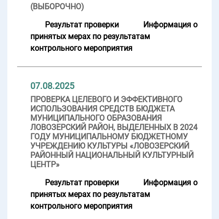
(ВЫБОРОЧНО)
Результат проверки
Информация о
принятых мерах по результатам
контрольного мероприятия
07.08.2025
ПРОВЕРКА ЦЕЛЕВОГО И ЭФФЕКТИВНОГО
ИСПОЛЬЗОВАНИЯ СРЕДСТВ БЮДЖЕТА
МУНИЦИПАЛЬНОГО ОБРАЗОВАНИЯ
ЛОВОЗЕРСКИЙ РАЙОН, ВЫДЕЛЕННЫХ В 2024
ГОДУ МУНИЦИПАЛЬНОМУ БЮДЖЕТНОМУ
УЧРЕЖДЕНИЮ КУЛЬТУРЫ «ЛОВОЗЕРСКИЙ
РАЙОННЫЙ НАЦИОНАЛЬНЫЙ КУЛЬТУРНЫЙ
ЦЕНТР»
Результат проверки
Информация о
принятых мерах по результатам
контрольного мероприятия