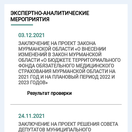
ЭКСПЕРТНО-АНАЛИТИЧЕСКИЕ
МЕРОПРИЯТИЯ
03.12.2021
ЗАКЛЮЧЕНИЕ НА ПРОЕКТ ЗАКОНА
МУРМАНСКОЙ ОБЛАСТИ «О ВНЕСЕНИИ
ИЗМЕНЕНИЙ В ЗАКОН МУРМАНСКОЙ
ОБЛАСТИ «О БЮДЖЕТЕ ТЕРРИТОРИАЛЬНОГО
ФОНДА ОБЯЗАТЕЛЬНОГО МЕДИЦИНСКОГО
СТРАХОВАНИЯ МУРМАНСКОЙ ОБЛАСТИ НА
2021 ГОД И НА ПЛАНОВЫЙ ПЕРИОД 2022 И
2023 ГОДОВ»
Результат проверки
24.11.2021
ЗАКЛЮЧЕНИЕ НА ПРОЕКТ РЕШЕНИЯ СОВЕТА
ДЕПУТАТОВ МУНИЦИПАЛЬНОГО