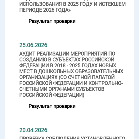
ИСПОЛЬЗОВАНИЯ В 2025 ГОДУ И ИСТЕКШЕМ
ПЕРИОДЕ 2026 ГОДА»
Результат проверки
25.06.2026
АУДИТ РЕАЛИЗАЦИИ МЕРОПРИЯТИЙ ПО
СОЗДАНИЮ В СУБЪЕКТАХ РОССИЙСКОЙ
ФЕДЕРАЦИИ В 2018 - 2025 ГОДАХ НОВЫХ
МЕСТ В ДОШКОЛЬНЫХ ОБРАЗОВАТЕЛЬНЫХ
ОРГАНИЗАЦИЯХ (СО СЧЕТНОЙ ПАЛАТОЙ
РОССИЙСКОЙ ФЕДЕРАЦИИ И КОНТРОЛЬНО-
СЧЕТНЫМИ ОРГАНАМИ СУБЪЕКТОВ
РОССИЙСКОЙ ФЕДЕРАЦИИ)
Результат проверки
20.04.2026
ПРОВЕРКА СОБЛЮДЕНИЯ УСТАНОВЛЕННОГО