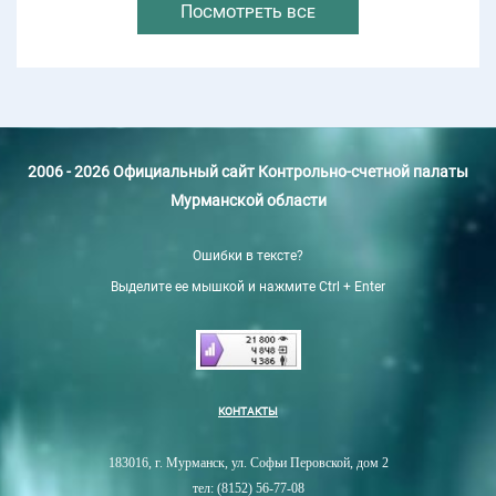
Посмотреть все
2006 - 2026 Официальный сайт Контрольно-счетной палаты
Мурманской области
Ошибки в тексте?
Выделите ее мышкой и нажмите Ctrl + Enter
КОНТАКТЫ
183016, г. Мурманск, ул. Софьи Перовской, дом 2
тел: (8152) 56-77-08