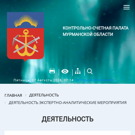
КОНТРОЛЬНО-СЧЕТНАЯ ПАЛАТА
МУРМАНСКОЙ ОБЛАСТИ
Погода в Мурманске
Пятница, 07 Августа 2026, 07:14
ДЕЯТЕЛЬНОСТЬ
ГЛАВНАЯ
ДЕЯТЕЛЬНОСТЬ ЭКСПЕРТНО-АНАЛИТИЧЕСКИЕ МЕРОПРИЯТИЯ
ДЕЯТЕЛЬНОСТЬ