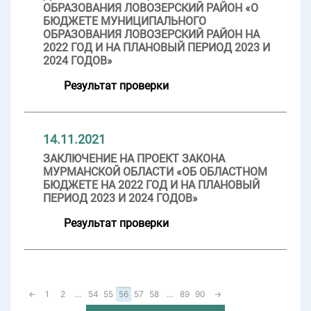
ОБРАЗОВАНИЯ ЛОВОЗЕРСКИЙ РАЙОН «О
БЮДЖЕТЕ МУНИЦИПАЛЬНОГО
ОБРАЗОВАНИЯ ЛОВОЗЕРСКИЙ РАЙОН НА
2022 ГОД И НА ПЛАНОВЫЙ ПЕРИОД 2023 И
2024 ГОДОВ»
Результат проверки
14.11.2021
ЗАКЛЮЧЕНИЕ НА ПРОЕКТ ЗАКОНА
МУРМАНСКОЙ ОБЛАСТИ «ОБ ОБЛАСТНОМ
БЮДЖЕТЕ НА 2022 ГОД И НА ПЛАНОВЫЙ
ПЕРИОД 2023 И 2024 ГОДОВ»
Результат проверки
←
1
2
...
54
55
56
57
58
...
89
90
→