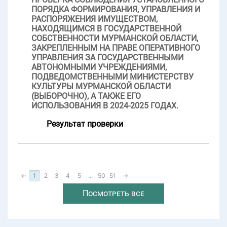
ПОРЯДКА ФОРМИРОВАНИЯ, УПРАВЛЕНИЯ И
РАСПОРЯЖЕНИЯ ИМУЩЕСТВОМ,
НАХОДЯЩИМСЯ В ГОСУДАРСТВЕННОЙ
СОБСТВЕННОСТИ МУРМАНСКОЙ ОБЛАСТИ,
ЗАКРЕПЛЕННЫМ НА ПРАВЕ ОПЕРАТИВНОГО
УПРАВЛЕНИЯ ЗА ГОСУДАРСТВЕННЫМИ
АВТОНОМНЫМИ УЧРЕЖДЕНИЯМИ,
ПОДВЕДОМСТВЕННЫМИ МИНИСТЕРСТВУ
КУЛЬТУРЫ МУРМАНСКОЙ ОБЛАСТИ
(ВЫБОРОЧНО), А ТАКЖЕ ЕГО
ИСПОЛЬЗОВАНИЯ В 2024-2025 ГОДАХ.
Результат проверки
←
1
2
3
4
5
...
50
51
→
Посмотреть все