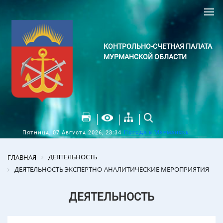
КОНТРОЛЬНО-СЧЕТНАЯ ПАЛАТА
МУРМАНСКОЙ ОБЛАСТИ
Погода в Мурманске
Пятница, 07 Августа 2026, 23:34
ДЕЯТЕЛЬНОСТЬ
ГЛАВНАЯ
ДЕЯТЕЛЬНОСТЬ ЭКСПЕРТНО-АНАЛИТИЧЕСКИЕ МЕРОПРИЯТИЯ
ДЕЯТЕЛЬНОСТЬ