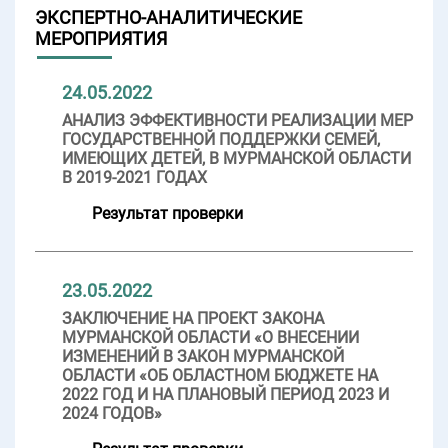
ЭКСПЕРТНО-АНАЛИТИЧЕСКИЕ
МЕРОПРИЯТИЯ
24.05.2022
АНАЛИЗ ЭФФЕКТИВНОСТИ РЕАЛИЗАЦИИ МЕР
ГОСУДАРСТВЕННОЙ ПОДДЕРЖКИ СЕМЕЙ,
ИМЕЮЩИХ ДЕТЕЙ, В МУРМАНСКОЙ ОБЛАСТИ
В 2019-2021 ГОДАХ
Результат проверки
23.05.2022
ЗАКЛЮЧЕНИЕ НА ПРОЕКТ ЗАКОНА
МУРМАНСКОЙ ОБЛАСТИ «О ВНЕСЕНИИ
ИЗМЕНЕНИЙ В ЗАКОН МУРМАНСКОЙ
ОБЛАСТИ «ОБ ОБЛАСТНОМ БЮДЖЕТЕ НА
2022 ГОД И НА ПЛАНОВЫЙ ПЕРИОД 2023 И
2024 ГОДОВ»