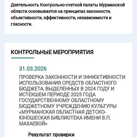
Деятельность Контрольно-счетной палаты Мурманской
области основывается на принципах законности,
объективности, эффективности, независимости и
гласности.
КОНТРОЛЬНЫЕ МЕРОПРИЯТИЯ
31.03.2026
ПРОВЕРКА ЗАКОННОСТИ И ЭФФЕКТИВНОСТИ
ИСПОЛЬЗОВАНИЯ СРЕДСТВ ОБЛАСТНОГО
БЮДЖЕТА, ВЫДЕЛЕННЫХ В 2024 ГОДУ И
ИСТЕКШЕМ ПЕРИОДЕ 2025 ГОДА
ГОСУДАРСТВЕННОМУ ОБЛАСТНОМУ
БЮДЖЕТНОМУ УЧРЕЖДЕНИЮ КУЛЬТУРЫ
«МУРМАНСКАЯ ОБЛАСТНАЯ ДЕТСКО-
ЮНОШЕСКАЯ БИБЛИОТЕКА ИМЕНИ В.П.
МАХАЕВОЙ»
Результат проверки