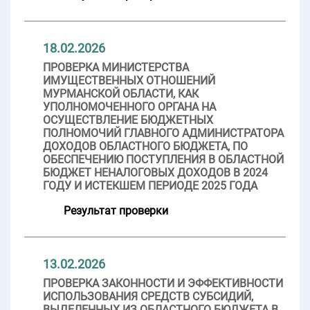
18.02.2026
ПРОВЕРКА МИНИСТЕРСТВА
ИМУЩЕСТВЕННЫХ ОТНОШЕНИЙ
МУРМАНСКОЙ ОБЛАСТИ, КАК
УПОЛНОМОЧЕННОГО ОРГАНА НА
ОСУЩЕСТВЛЕНИЕ БЮДЖЕТНЫХ
ПОЛНОМОЧИЙ ГЛАВНОГО АДМИНИСТРАТОРА
ДОХОДОВ ОБЛАСТНОГО БЮДЖЕТА, ПО
ОБЕСПЕЧЕНИЮ ПОСТУПЛЕНИЯ В ОБЛАСТНОЙ
БЮДЖЕТ НЕНАЛОГОВЫХ ДОХОДОВ В 2024
ГОДУ И ИСТЕКШЕМ ПЕРИОДЕ 2025 ГОДА
Результат проверки
13.02.2026
ПРОВЕРКА ЗАКОННОСТИ И ЭФФЕКТИВНОСТИ
ИСПОЛЬЗОВАНИЯ СРЕДСТВ СУБСИДИЙ,
ВЫДЕЛЕННЫХ ИЗ ОБЛАСТНОГО БЮДЖЕТА В