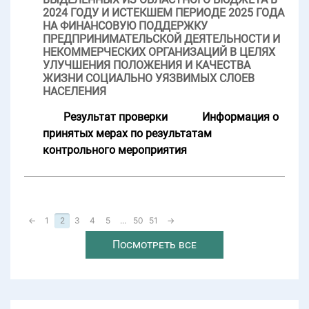
2024 ГОДУ И ИСТЕКШЕМ ПЕРИОДЕ 2025 ГОДА
НА ФИНАНСОВУЮ ПОДДЕРЖКУ
ПРЕДПРИНИМАТЕЛЬСКОЙ ДЕЯТЕЛЬНОСТИ И
НЕКОММЕРЧЕСКИХ ОРГАНИЗАЦИЙ В ЦЕЛЯХ
УЛУЧШЕНИЯ ПОЛОЖЕНИЯ И КАЧЕСТВА
ЖИЗНИ СОЦИАЛЬНО УЯЗВИМЫХ СЛОЕВ
НАСЕЛЕНИЯ
Результат проверки
Информация о
принятых мерах по результатам
контрольного мероприятия
←
1
2
3
4
5
...
50
51
→
Посмотреть все