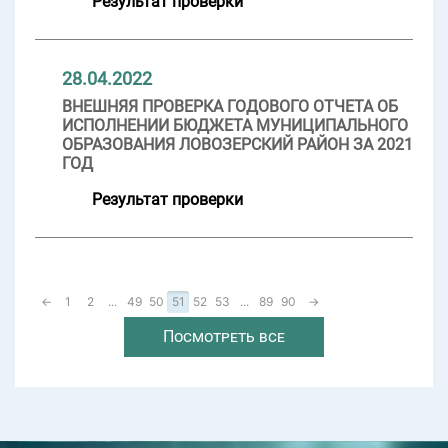
Результат проверки
28.04.2022
ВНЕШНЯЯ ПРОВЕРКА ГОДОВОГО ОТЧЕТА ОБ
ИСПОЛНЕНИИ БЮДЖЕТА МУНИЦИПАЛЬНОГО
ОБРАЗОВАНИЯ ЛОВОЗЕРСКИЙ РАЙОН ЗА 2021
ГОД
Результат проверки
←
1
2
...
49
50
51
52
53
...
89
90
→
Посмотреть все