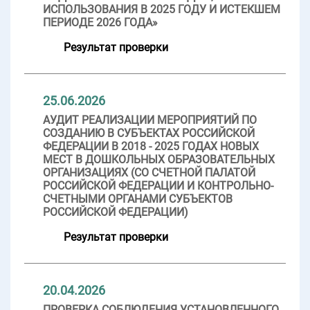
ИСПОЛЬЗОВАНИЯ В 2025 ГОДУ И ИСТЕКШЕМ
ПЕРИОДЕ 2026 ГОДА»
Результат проверки
25.06.2026
АУДИТ РЕАЛИЗАЦИИ МЕРОПРИЯТИЙ ПО
СОЗДАНИЮ В СУБЪЕКТАХ РОССИЙСКОЙ
ФЕДЕРАЦИИ В 2018 - 2025 ГОДАХ НОВЫХ
МЕСТ В ДОШКОЛЬНЫХ ОБРАЗОВАТЕЛЬНЫХ
ОРГАНИЗАЦИЯХ (СО СЧЕТНОЙ ПАЛАТОЙ
РОССИЙСКОЙ ФЕДЕРАЦИИ И КОНТРОЛЬНО-
СЧЕТНЫМИ ОРГАНАМИ СУБЪЕКТОВ
РОССИЙСКОЙ ФЕДЕРАЦИИ)
Результат проверки
20.04.2026
ПРОВЕРКА СОБЛЮДЕНИЯ УСТАНОВЛЕННОГО