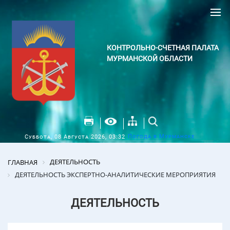
КОНТРОЛЬНО-СЧЕТНАЯ ПАЛАТА
МУРМАНСКОЙ ОБЛАСТИ
Погода в Мурманске
Суббота, 08 Августа 2026, 03:32
ДЕЯТЕЛЬНОСТЬ
ГЛАВНАЯ
ДЕЯТЕЛЬНОСТЬ ЭКСПЕРТНО-АНАЛИТИЧЕСКИЕ МЕРОПРИЯТИЯ
ДЕЯТЕЛЬНОСТЬ