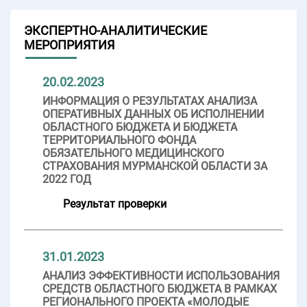
ЭКСПЕРТНО-АНАЛИТИЧЕСКИЕ
МЕРОПРИЯТИЯ
20.02.2023
ИНФОРМАЦИЯ О РЕЗУЛЬТАТАХ АНАЛИЗА
ОПЕРАТИВНЫХ ДАННЫХ ОБ ИСПОЛНЕНИИ
ОБЛАСТНОГО БЮДЖЕТА И БЮДЖЕТА
ТЕРРИТОРИАЛЬНОГО ФОНДА
ОБЯЗАТЕЛЬНОГО МЕДИЦИНСКОГО
СТРАХОВАНИЯ МУРМАНСКОЙ ОБЛАСТИ ЗА
2022 ГОД
Результат проверки
31.01.2023
АНАЛИЗ ЭФФЕКТИВНОСТИ ИСПОЛЬЗОВАНИЯ
СРЕДСТВ ОБЛАСТНОГО БЮДЖЕТА В РАМКАХ
РЕГИОНАЛЬНОГО ПРОЕКТА «МОЛОДЫЕ