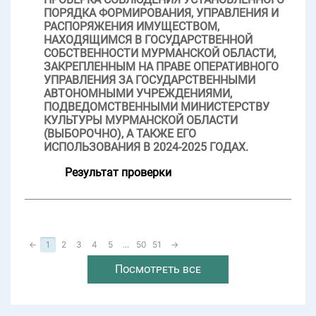
ПОРЯДКА ФОРМИРОВАНИЯ, УПРАВЛЕНИЯ И
РАСПОРЯЖЕНИЯ ИМУЩЕСТВОМ,
НАХОДЯЩИМСЯ В ГОСУДАРСТВЕННОЙ
СОБСТВЕННОСТИ МУРМАНСКОЙ ОБЛАСТИ,
ЗАКРЕПЛЕННЫМ НА ПРАВЕ ОПЕРАТИВНОГО
УПРАВЛЕНИЯ ЗА ГОСУДАРСТВЕННЫМИ
АВТОНОМНЫМИ УЧРЕЖДЕНИЯМИ,
ПОДВЕДОМСТВЕННЫМИ МИНИСТЕРСТВУ
КУЛЬТУРЫ МУРМАНСКОЙ ОБЛАСТИ
(ВЫБОРОЧНО), А ТАКЖЕ ЕГО
ИСПОЛЬЗОВАНИЯ В 2024-2025 ГОДАХ.
Результат проверки
←
1
2
3
4
5
...
50
51
→
Посмотреть все