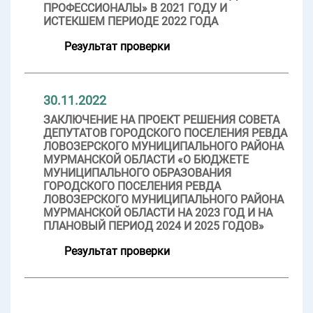
ПРОФЕССИОНАЛЫ» В 2021 ГОДУ И
ИСТЕКШЕМ ПЕРИОДЕ 2022 ГОДА
Результат проверки
30.11.2022
ЗАКЛЮЧЕНИЕ НА ПРОЕКТ РЕШЕНИЯ СОВЕТА
ДЕПУТАТОВ ГОРОДСКОГО ПОСЕЛЕНИЯ РЕВДА
ЛОВОЗЕРСКОГО МУНИЦИПАЛЬНОГО РАЙОНА
МУРМАНСКОЙ ОБЛАСТИ «О БЮДЖЕТЕ
МУНИЦИПАЛЬНОГО ОБРАЗОВАНИЯ
ГОРОДСКОГО ПОСЕЛЕНИЯ РЕВДА
ЛОВОЗЕРСКОГО МУНИЦИПАЛЬНОГО РАЙОНА
МУРМАНСКОЙ ОБЛАСТИ НА 2023 ГОД И НА
ПЛАНОВЫЙ ПЕРИОД 2024 И 2025 ГОДОВ»
Результат проверки