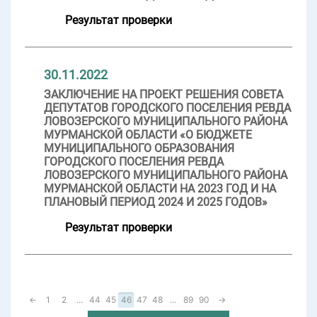
Результат проверки
30.11.2022
ЗАКЛЮЧЕНИЕ НА ПРОЕКТ РЕШЕНИЯ СОВЕТА
ДЕПУТАТОВ ГОРОДСКОГО ПОСЕЛЕНИЯ РЕВДА
ЛОВОЗЕРСКОГО МУНИЦИПАЛЬНОГО РАЙОНА
МУРМАНСКОЙ ОБЛАСТИ «О БЮДЖЕТЕ
МУНИЦИПАЛЬНОГО ОБРАЗОВАНИЯ
ГОРОДСКОГО ПОСЕЛЕНИЯ РЕВДА
ЛОВОЗЕРСКОГО МУНИЦИПАЛЬНОГО РАЙОНА
МУРМАНСКОЙ ОБЛАСТИ НА 2023 ГОД И НА
ПЛАНОВЫЙ ПЕРИОД 2024 И 2025 ГОДОВ»
Результат проверки
←
1
2
...
44
45
46
47
48
...
89
90
→