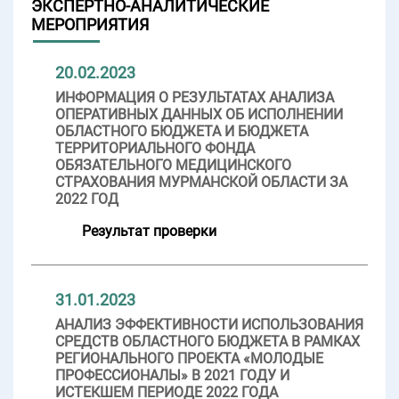
ЭКСПЕРТНО-АНАЛИТИЧЕСКИЕ
МЕРОПРИЯТИЯ
20.02.2023
ИНФОРМАЦИЯ О РЕЗУЛЬТАТАХ АНАЛИЗА
ОПЕРАТИВНЫХ ДАННЫХ ОБ ИСПОЛНЕНИИ
ОБЛАСТНОГО БЮДЖЕТА И БЮДЖЕТА
ТЕРРИТОРИАЛЬНОГО ФОНДА
ОБЯЗАТЕЛЬНОГО МЕДИЦИНСКОГО
СТРАХОВАНИЯ МУРМАНСКОЙ ОБЛАСТИ ЗА
2022 ГОД
Результат проверки
31.01.2023
АНАЛИЗ ЭФФЕКТИВНОСТИ ИСПОЛЬЗОВАНИЯ
СРЕДСТВ ОБЛАСТНОГО БЮДЖЕТА В РАМКАХ
РЕГИОНАЛЬНОГО ПРОЕКТА «МОЛОДЫЕ
ПРОФЕССИОНАЛЫ» В 2021 ГОДУ И
ИСТЕКШЕМ ПЕРИОДЕ 2022 ГОДА