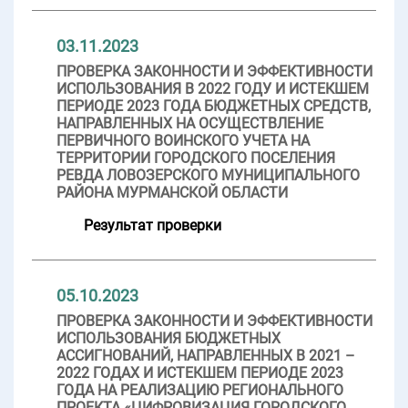
03.11.2023
ПРОВЕРКА ЗАКОННОСТИ И ЭФФЕКТИВНОСТИ
ИСПОЛЬЗОВАНИЯ В 2022 ГОДУ И ИСТЕКШЕМ
ПЕРИОДЕ 2023 ГОДА БЮДЖЕТНЫХ СРЕДСТВ,
НАПРАВЛЕННЫХ НА ОСУЩЕСТВЛЕНИЕ
ПЕРВИЧНОГО ВОИНСКОГО УЧЕТА НА
ТЕРРИТОРИИ ГОРОДСКОГО ПОСЕЛЕНИЯ
РЕВДА ЛОВОЗЕРСКОГО МУНИЦИПАЛЬНОГО
РАЙОНА МУРМАНСКОЙ ОБЛАСТИ
Результат проверки
05.10.2023
ПРОВЕРКА ЗАКОННОСТИ И ЭФФЕКТИВНОСТИ
ИСПОЛЬЗОВАНИЯ БЮДЖЕТНЫХ
АССИГНОВАНИЙ, НАПРАВЛЕННЫХ В 2021 –
2022 ГОДАХ И ИСТЕКШЕМ ПЕРИОДЕ 2023
ГОДА НА РЕАЛИЗАЦИЮ РЕГИОНАЛЬНОГО
ПРОЕКТА «ЦИФРОВИЗАЦИЯ ГОРОДСКОГО