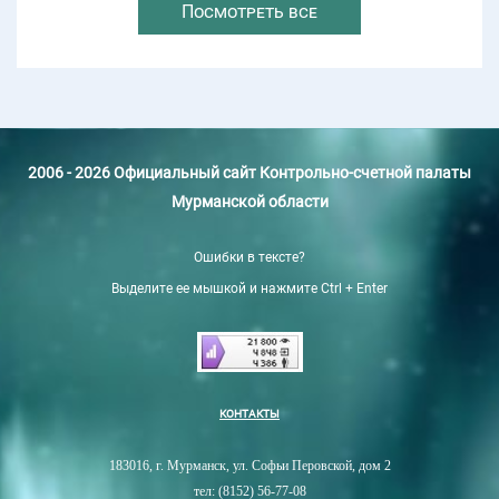
Посмотреть все
2006 - 2026 Официальный сайт Контрольно-счетной палаты
Мурманской области
Ошибки в тексте?
Выделите ее мышкой и нажмите Ctrl + Enter
КОНТАКТЫ
183016, г. Мурманск, ул. Софьи Перовской, дом 2
тел: (8152) 56-77-08