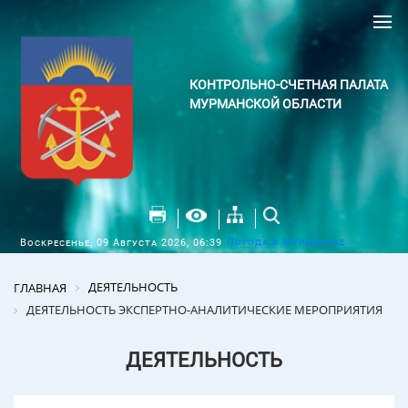
КОНТРОЛЬНО-СЧЕТНАЯ ПАЛАТА
МУРМАНСКОЙ ОБЛАСТИ
Погода в Мурманске
Воскресенье, 09 Августа 2026, 06:39
ДЕЯТЕЛЬНОСТЬ
ГЛАВНАЯ
ДЕЯТЕЛЬНОСТЬ ЭКСПЕРТНО-АНАЛИТИЧЕСКИЕ МЕРОПРИЯТИЯ
ДЕЯТЕЛЬНОСТЬ