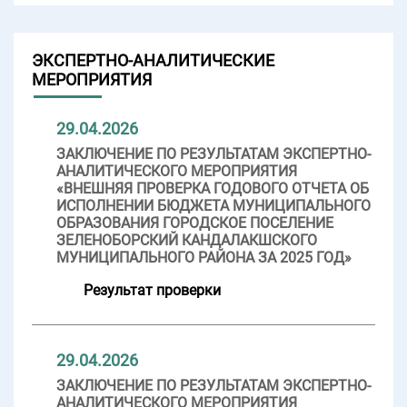
ЭКСПЕРТНО-АНАЛИТИЧЕСКИЕ
МЕРОПРИЯТИЯ
29.04.2026
ЗАКЛЮЧЕНИЕ ПО РЕЗУЛЬТАТАМ ЭКСПЕРТНО-
АНАЛИТИЧЕСКОГО МЕРОПРИЯТИЯ
«ВНЕШНЯЯ ПРОВЕРКА ГОДОВОГО ОТЧЕТА ОБ
ИСПОЛНЕНИИ БЮДЖЕТА МУНИЦИПАЛЬНОГО
ОБРАЗОВАНИЯ ГОРОДСКОЕ ПОСЕЛЕНИЕ
ЗЕЛЕНОБОРСКИЙ КАНДАЛАКШСКОГО
МУНИЦИПАЛЬНОГО РАЙОНА ЗА 2025 ГОД»
Результат проверки
29.04.2026
ЗАКЛЮЧЕНИЕ ПО РЕЗУЛЬТАТАМ ЭКСПЕРТНО-
АНАЛИТИЧЕСКОГО МЕРОПРИЯТИЯ