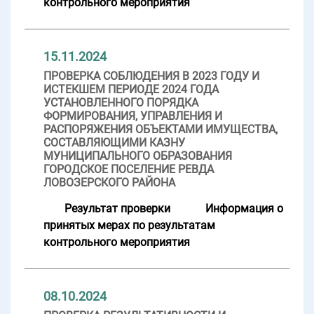
контрольного мероприятия
15.11.2024
ПРОВЕРКА СОБЛЮДЕНИЯ В 2023 ГОДУ И
ИСТЕКШЕМ ПЕРИОДЕ 2024 ГОДА
УСТАНОВЛЕННОГО ПОРЯДКА
ФОРМИРОВАНИЯ, УПРАВЛЕНИЯ И
РАСПОРЯЖЕНИЯ ОБЪЕКТАМИ ИМУЩЕСТВА,
СОСТАВЛЯЮЩИМИ КАЗНУ
МУНИЦИПАЛЬНОГО ОБРАЗОВАНИЯ
ГОРОДСКОЕ ПОСЕЛЕНИЕ РЕВДА
ЛОВОЗЕРСКОГО РАЙОНА
Результат проверки
Информация о
принятых мерах по результатам
контрольного мероприятия
08.10.2024