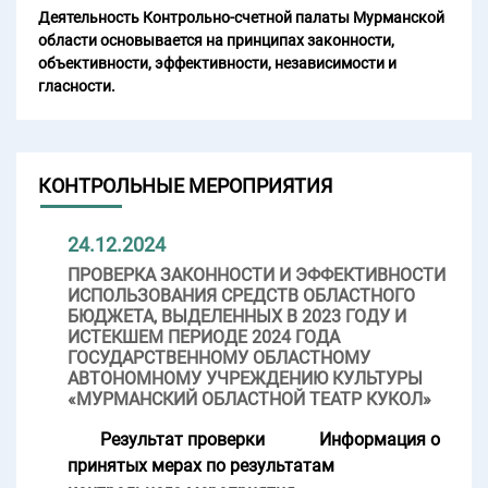
Деятельность Контрольно-счетной палаты Мурманской
области основывается на принципах законности,
объективности, эффективности, независимости и
гласности.
КОНТРОЛЬНЫЕ МЕРОПРИЯТИЯ
24.12.2024
ПРОВЕРКА ЗАКОННОСТИ И ЭФФЕКТИВНОСТИ
ИСПОЛЬЗОВАНИЯ СРЕДСТВ ОБЛАСТНОГО
БЮДЖЕТА, ВЫДЕЛЕННЫХ В 2023 ГОДУ И
ИСТЕКШЕМ ПЕРИОДЕ 2024 ГОДА
ГОСУДАРСТВЕННОМУ ОБЛАСТНОМУ
АВТОНОМНОМУ УЧРЕЖДЕНИЮ КУЛЬТУРЫ
«МУРМАНСКИЙ ОБЛАСТНОЙ ТЕАТР КУКОЛ»
Результат проверки
Информация о
принятых мерах по результатам