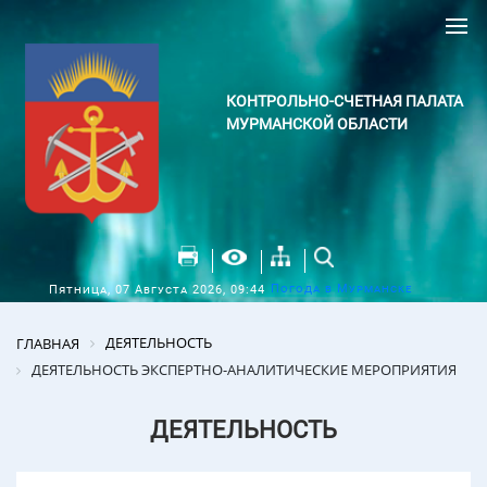
КОНТРОЛЬНО-СЧЕТНАЯ ПАЛАТА
МУРМАНСКОЙ ОБЛАСТИ
Погода в Мурманске
Пятница, 07 Августа 2026, 09:44
ДЕЯТЕЛЬНОСТЬ
ГЛАВНАЯ
ДЕЯТЕЛЬНОСТЬ ЭКСПЕРТНО-АНАЛИТИЧЕСКИЕ МЕРОПРИЯТИЯ
ДЕЯТЕЛЬНОСТЬ