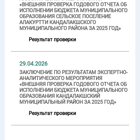
«ВНЕШНЯЯ ПРОВЕРКА ГОДОВОГО ОТЧЕТА ОБ
ИСПОЛНЕНИИ БЮДЖЕТА МУНИЦИПАЛЬНОГО
ОБРАЗОВАНИЯ СЕЛЬСКОЕ ПОСЕЛЕНИЕ
АЛАКУРТТИ КАНДАЛАКШСКОГО
МУНИЦИПАЛЬНОГО РАЙОНА ЗА 2025 ГОД»
Результат проверки
29.04.2026
ЗАКЛЮЧЕНИЕ ПО РЕЗУЛЬТАТАМ ЭКСПЕРТНО-
АНАЛИТИЧЕСКОГО МЕРОПРИЯТИЯ
«ВНЕШНЯЯ ПРОВЕРКА ГОДОВОГО ОТЧЕТА ОБ
ИСПОЛНЕНИИ БЮДЖЕТА МУНИЦИПАЛЬНОГО
ОБРАЗОВАНИЯ КАНДАЛАКШСКИЙ
МУНИЦИПАЛЬНЫЙ РАЙОН ЗА 2025 ГОД»
Результат проверки