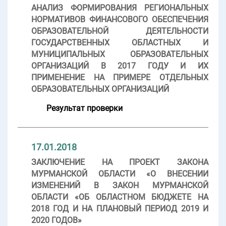
АНАЛИЗ ФОРМИРОВАНИЯ РЕГИОНАЛЬНЫХ
НОРМАТИВОВ ФИНАНСОВОГО ОБЕСПЕЧЕНИЯ
ОБРАЗОВАТЕЛЬНОЙ ДЕЯТЕЛЬНОСТИ
ГОСУДАРСТВЕННЫХ ОБЛАСТНЫХ И
МУНИЦИПАЛЬНЫХ ОБРАЗОВАТЕЛЬНЫХ
ОРГАНИЗАЦИЙ В 2017 ГОДУ И ИХ
ПРИМЕНЕНИЕ НА ПРИМЕРЕ ОТДЕЛЬНЫХ
ОБРАЗОВАТЕЛЬНЫХ ОРГАНИЗАЦИЙ
Результат проверки
17.01.2018
ЗАКЛЮЧЕНИЕ НА ПРОЕКТ ЗАКОНА
МУРМАНСКОЙ ОБЛАСТИ «О ВНЕСЕНИИ
ИЗМЕНЕНИЙ В ЗАКОН МУРМАНСКОЙ
ОБЛАСТИ «ОБ ОБЛАСТНОМ БЮДЖЕТЕ НА
2018 ГОД И НА ПЛАНОВЫЙ ПЕРИОД 2019 И
2020 ГОДОВ»