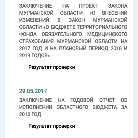
ЗАКЛЮЧЕНИЕ НА ПРОЕКТ ЗАКОНА
МУРМАНСКОЙ ОБЛАСТИ «О ВНЕСЕНИИ
ИЗМЕНЕНИЙ В ЗАКОН МУРМАНСКОЙ
ОБЛАСТИ «О БЮДЖЕТЕ ТЕРРИТОРИАЛЬНОГО
ФОНДА ОБЯЗАТЕЛЬНОГО МЕДИЦИНСКОГО
СТРАХОВАНИЯ МУРМАНСКОЙ ОБЛАСТИ НА
2017 ГОД И НА ПЛАНОВЫЙ ПЕРИОД 2018 И
2019 ГОДОВ»
Результат проверки
29.05.2017
ЗАКЛЮЧЕНИЕ НА ГОДОВОЙ ОТЧЕТ ОБ
ИСПОЛНЕНИИ ОБЛАСТНОГО БЮДЖЕТА ЗА
2016 ГОД
Результат проверки