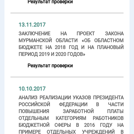
Результат проверки
13.11.2017
ЗАКЛЮЧЕНИЕ НА ПРОЕКТ ЗАКОНА
МУРМАНСКОЙ ОБЛАСТИ «ОБ ОБЛАСТНОМ
БЮДЖЕТЕ НА 2018 ГОД И НА ПЛАНОВЫЙ
ПЕРИОД 2019 И 2020 ГОДОВ»
Результат проверки
10.10.2017
АНАЛИЗ РЕАЛИЗАЦИИ УКАЗОВ ПРЕЗИДЕНТА
РОССИЙСКОЙ ФЕДЕРАЦИИ В ЧАСТИ
ПОВЫШЕНИЯ ЗАРАБОТНОЙ ПЛАТЫ
ОТДЕЛЬНЫМ КАТЕГОРИЯМ РАБОТНИКОВ
БЮДЖЕТНОЙ СФЕРЫ В 2016 ГОДУ НА
ПРИМЕРЕ ОТДЕЛЬНЫХ УЧРЕЖДЕНИЙ В