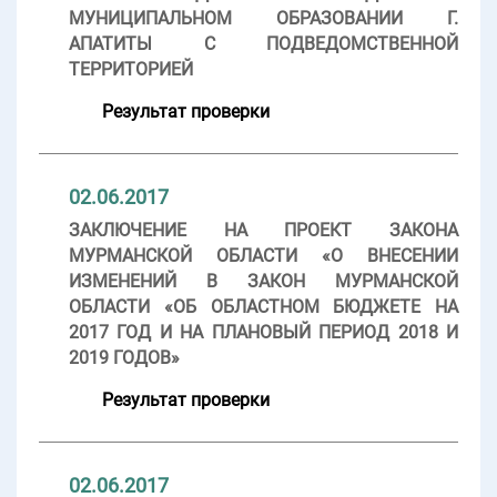
МУНИЦИПАЛЬНОМ ОБРАЗОВАНИИ Г.
АПАТИТЫ С ПОДВЕДОМСТВЕННОЙ
ТЕРРИТОРИЕЙ
Результат проверки
02.06.2017
ЗАКЛЮЧЕНИЕ НА ПРОЕКТ ЗАКОНА
МУРМАНСКОЙ ОБЛАСТИ «О ВНЕСЕНИИ
ИЗМЕНЕНИЙ В ЗАКОН МУРМАНСКОЙ
ОБЛАСТИ «ОБ ОБЛАСТНОМ БЮДЖЕТЕ НА
2017 ГОД И НА ПЛАНОВЫЙ ПЕРИОД 2018 И
2019 ГОДОВ»
Результат проверки
02.06.2017