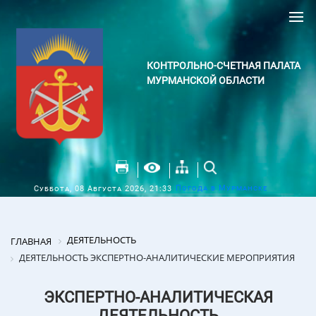
КОНТРОЛЬНО-СЧЕТНАЯ ПАЛАТА
МУРМАНСКОЙ ОБЛАСТИ
Погода в Мурманске
Суббота, 08 Августа 2026, 21:33
ДЕЯТЕЛЬНОСТЬ
ГЛАВНАЯ
ДЕЯТЕЛЬНОСТЬ ЭКСПЕРТНО-АНАЛИТИЧЕСКИЕ МЕРОПРИЯТИЯ
ЭКСПЕРТНО-АНАЛИТИЧЕСКАЯ
ДЕЯТЕЛЬНОСТЬ