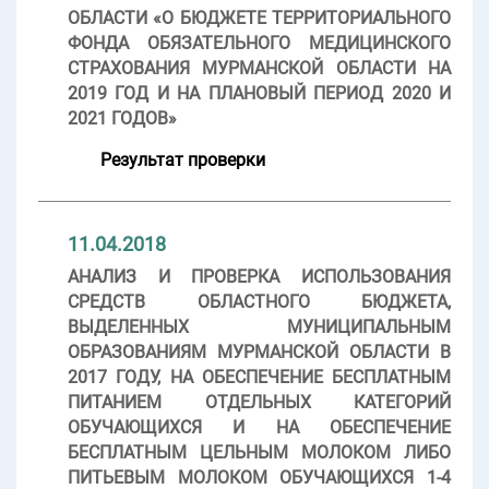
ОБЛАСТИ «О БЮДЖЕТЕ ТЕРРИТОРИАЛЬНОГО
ФОНДА ОБЯЗАТЕЛЬНОГО МЕДИЦИНСКОГО
СТРАХОВАНИЯ МУРМАНСКОЙ ОБЛАСТИ НА
2019 ГОД И НА ПЛАНОВЫЙ ПЕРИОД 2020 И
2021 ГОДОВ»
Результат проверки
11.04.2018
АНАЛИЗ И ПРОВЕРКА ИСПОЛЬЗОВАНИЯ
СРЕДСТВ ОБЛАСТНОГО БЮДЖЕТА,
ВЫДЕЛЕННЫХ МУНИЦИПАЛЬНЫМ
ОБРАЗОВАНИЯМ МУРМАНСКОЙ ОБЛАСТИ В
2017 ГОДУ, НА ОБЕСПЕЧЕНИЕ БЕСПЛАТНЫМ
ПИТАНИЕМ ОТДЕЛЬНЫХ КАТЕГОРИЙ
ОБУЧАЮЩИХСЯ И НА ОБЕСПЕЧЕНИЕ
БЕСПЛАТНЫМ ЦЕЛЬНЫМ МОЛОКОМ ЛИБО
ПИТЬЕВЫМ МОЛОКОМ ОБУЧАЮЩИХСЯ 1-4