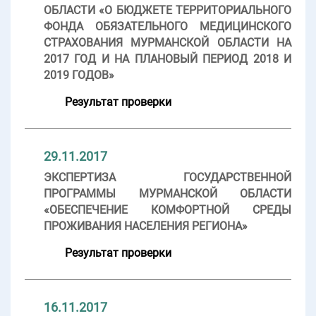
ОБЛАСТИ «О БЮДЖЕТЕ ТЕРРИТОРИАЛЬНОГО
ФОНДА ОБЯЗАТЕЛЬНОГО МЕДИЦИНСКОГО
СТРАХОВАНИЯ МУРМАНСКОЙ ОБЛАСТИ НА
2017 ГОД И НА ПЛАНОВЫЙ ПЕРИОД 2018 И
2019 ГОДОВ»
Результат проверки
29.11.2017
ЭКСПЕРТИЗА ГОСУДАРСТВЕННОЙ
ПРОГРАММЫ МУРМАНСКОЙ ОБЛАСТИ
«ОБЕСПЕЧЕНИЕ КОМФОРТНОЙ СРЕДЫ
ПРОЖИВАНИЯ НАСЕЛЕНИЯ РЕГИОНА»
Результат проверки
16.11.2017