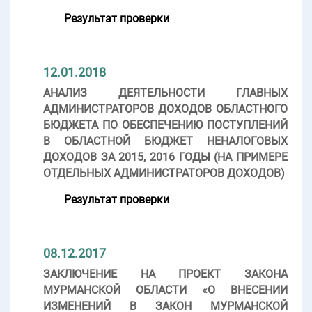
Результат проверки
12.01.2018
АНАЛИЗ ДЕЯТЕЛЬНОСТИ ГЛАВНЫХ
АДМИНИСТРАТОРОВ ДОХОДОВ ОБЛАСТНОГО
БЮДЖЕТА ПО ОБЕСПЕЧЕНИЮ ПОСТУПЛЕНИЙ
В ОБЛАСТНОЙ БЮДЖЕТ НЕНАЛОГОВЫХ
ДОХОДОВ ЗА 2015, 2016 ГОДЫ (НА ПРИМЕРЕ
ОТДЕЛЬНЫХ АДМИНИСТРАТОРОВ ДОХОДОВ)
Результат проверки
08.12.2017
ЗАКЛЮЧЕНИЕ НА ПРОЕКТ ЗАКОНА
МУРМАНСКОЙ ОБЛАСТИ «О ВНЕСЕНИИ
ИЗМЕНЕНИЙ В ЗАКОН МУРМАНСКОЙ