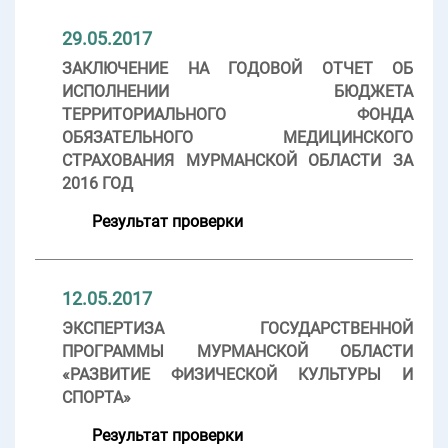
29.05.2017
ЗАКЛЮЧЕНИЕ НА ГОДОВОЙ ОТЧЕТ ОБ
ИСПОЛНЕНИИ БЮДЖЕТА
ТЕРРИТОРИАЛЬНОГО ФОНДА
ОБЯЗАТЕЛЬНОГО МЕДИЦИНСКОГО
СТРАХОВАНИЯ МУРМАНСКОЙ ОБЛАСТИ ЗА
2016 ГОД
Результат проверки
12.05.2017
ЭКСПЕРТИЗА ГОСУДАРСТВЕННОЙ
ПРОГРАММЫ МУРМАНСКОЙ ОБЛАСТИ
«РАЗВИТИЕ ФИЗИЧЕСКОЙ КУЛЬТУРЫ И
СПОРТА»
Результат проверки