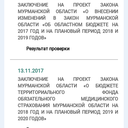
ЗАКЛЮЧЕНИЕ НА ПРОЕКТ ЗАКОНА
МУРМАНСКОЙ ОБЛАСТИ «О ВНЕСЕНИИ
ИЗМЕНЕНИЙ В ЗАКОН МУРМАНСКОЙ
ОБЛАСТИ «ОБ ОБЛАСТНОМ БЮДЖЕТЕ НА
2017 ГОД И НА ПЛАНОВЫЙ ПЕРИОД 2018 И
2019 ГОДОВ»
Результат проверки
13.11.2017
ЗАКЛЮЧЕНИЕ НА ПРОЕКТ ЗАКОНА
МУРМАНСКОЙ ОБЛАСТИ «О БЮДЖЕТЕ
ТЕРРИТОРИАЛЬНОГО ФОНДА
ОБЯЗАТЕЛЬНОГО МЕДИЦИНСКОГО
СТРАХОВАНИЯ МУРМАНСКОЙ ОБЛАСТИ НА
2018 ГОД И НА ПЛАНОВЫЙ ПЕРИОД 2019 И
2020 ГОДОВ»