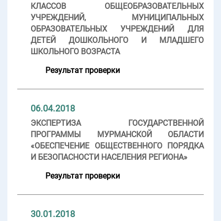
КЛАССОВ ОБЩЕОБРАЗОВАТЕЛЬНЫХ
УЧРЕЖДЕНИЙ, МУНИЦИПАЛЬНЫХ
ОБРАЗОВАТЕЛЬНЫХ УЧРЕЖДЕНИЙ ДЛЯ
ДЕТЕЙ ДОШКОЛЬНОГО И МЛАДШЕГО
ШКОЛЬНОГО ВОЗРАСТА
Результат проверки
06.04.2018
ЭКСПЕРТИЗА ГОСУДАРСТВЕННОЙ
ПРОГРАММЫ МУРМАНСКОЙ ОБЛАСТИ
«ОБЕСПЕЧЕНИЕ ОБЩЕСТВЕННОГО ПОРЯДКА
И БЕЗОПАСНОСТИ НАСЕЛЕНИЯ РЕГИОНА»
Результат проверки
30.01.2018